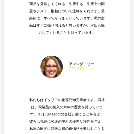
商品を発送してくれる。生産中も、生産上の問
題やテスト、梱包について連絡をくれます。最
終的に、すべてがうまくいっています。私の製
品はすぐに売り切れると思いますが、次回も協
力してくれることを願っています。
アマンダ・リー
CEO & Founder
私たちはイタリアの靴専門卸売業者です。同社
は、靴製品の輸入の16年の歴史を持っていま
す。それはMescotの会社と働くことを喜ぶ、
彼らは私達に私達の場所の優秀な評判を与え、
私達の顧客に顕著な質の低価格を楽しむことを