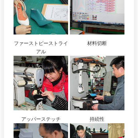
ファーストピーストライ
材料切断
アル
アッパーステッチ
持続性