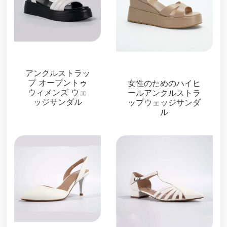
サンダル
サンダル
アンクルストラッ
プ オープントゥ
女性のためのハイヒ
ウィメンズ ウェ
ールアンクルストラ
ッジサンダル
ップウェッジサンダ
ル