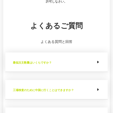
許可しなさい。
よくあるご質問
よくある質問と回答
最低注文数量はいくらですか？
工場検査のために中国に行くことはできますか？