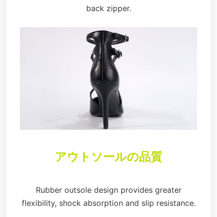
back zipper.
アウトソールの品質
Rubber outsole design provides greater
flexibility, shock absorption and slip resistance.