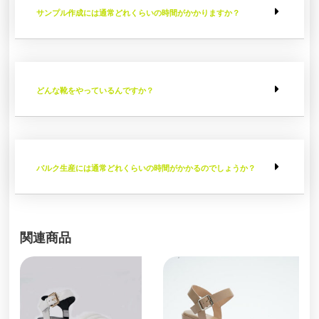
サンプル作成には通常どれくらいの時間がかかりますか？
どんな靴をやっているんですか？
バルク生産には通常どれくらいの時間がかかるのでしょうか？
関連商品