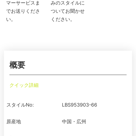
マーサービスま
みのスタイルに
でお送りくださ
ついてお聞かせ
い。
ください。
概要
クイック詳細
スタイルNo:
LBS953903-66
原産地
中国・広州