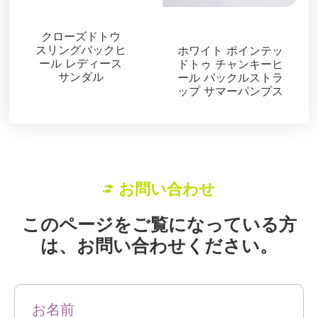
サンダル
サンダル
クローズドトウ
スリングバックヒ
ホワイト ポインテッ
ール レディース
ドトゥ チャンキーヒ
サンダル
ール バックルストラ
ップ サマーパンプス
お問い合わせ
このページをご覧になっている方
は、お問い合わせください。