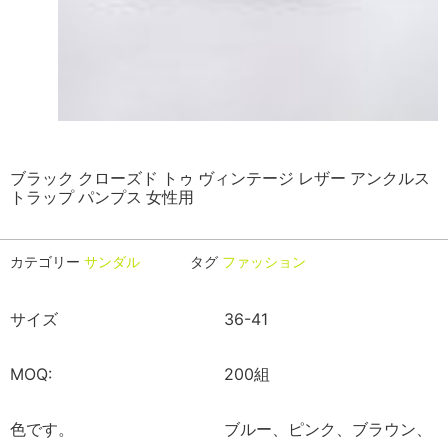
ブラック クローズド トゥ ヴィンテージ レザー アンクルス
トラップ パンプス 女性用
カテゴリー
サンダル
タグ
ファッション
サイズ
36-41
MOQ:
200組
色です。
ブルー、ピンク、ブラウン、