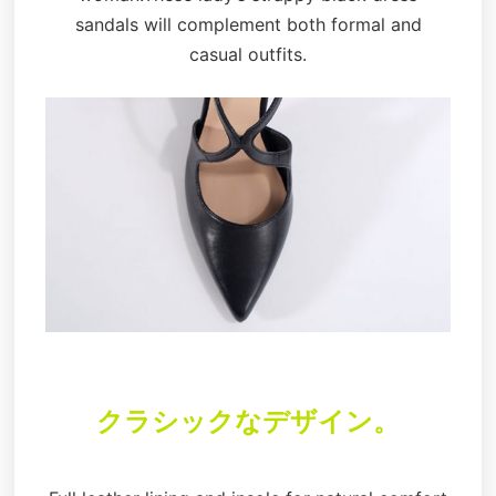
sandals will complement both formal and
casual outfits.
クラシックなデザイン。