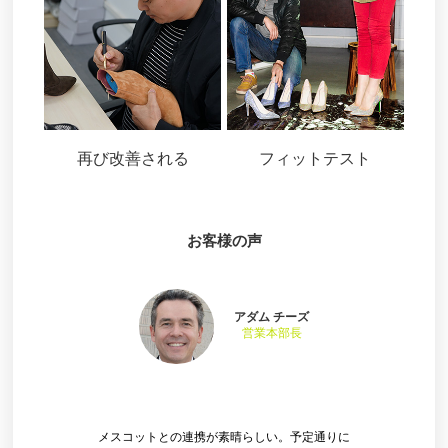
再び改善される
フィットテスト
お客様の声
アダム チーズ
営業本部長
メスコットとの連携が素晴らしい。予定通りに