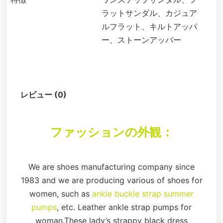
ラットサンダル、カジュア
ルフラット、キルトアッパ
ー、ストーンアッパー
説明
レビュー (0)
ファッションの外観：
We are shoes manufacturing company since
1983 and we are producing various of shoes for
women, such as
ankle buckle strap summer
pumps
, etc. Leather ankle strap pumps for
woman.These lady’s strappy black dress