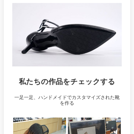
私たちの作品をチェックする
一足一足、ハンドメイドでカスタマイズされた靴
を作る