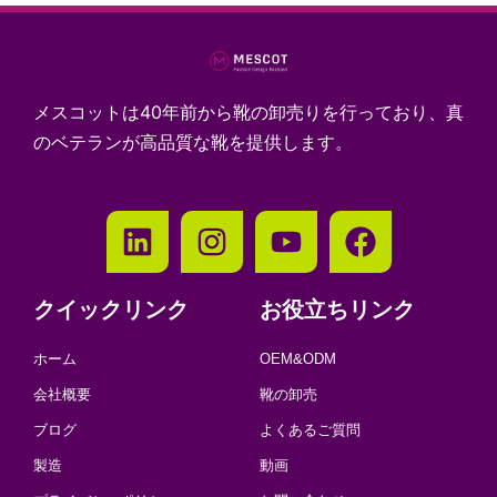
メスコットは40年前から靴の卸売りを行っており、真
のベテランが高品質な靴を提供します。
クイックリンク
お役立ちリンク
ホーム
OEM&ODM
会社概要
靴の卸売
ブログ
よくあるご質問
製造
動画