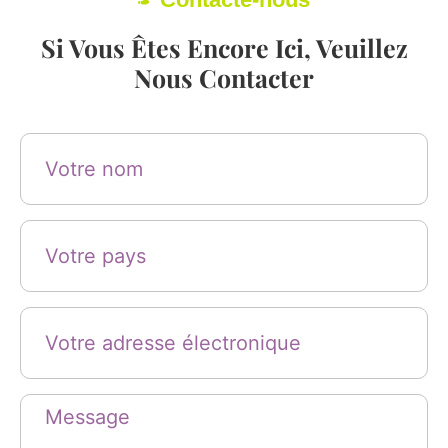
Si Vous Êtes Encore Ici, Veuillez
Nous Contacter