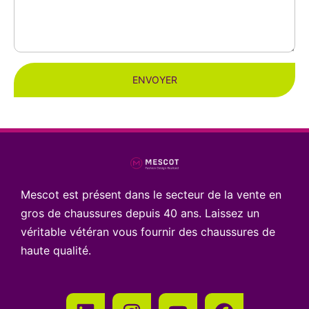
ENVOYER
Mescot est présent dans le secteur de la vente en
gros de chaussures depuis 40 ans. Laissez un
véritable vétéran vous fournir des chaussures de
haute qualité.