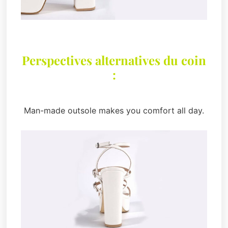
Perspectives alternatives du coin
:
Man-made outsole makes you comfort all day.