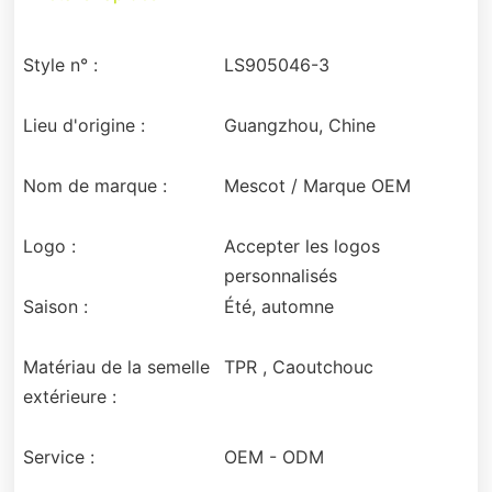
Style n° :
LS905046-3
Lieu d'origine :
Guangzhou, Chine
Nom de marque :
Mescot / Marque OEM
Logo :
Accepter les logos
personnalisés
Saison :
Été, automne
Matériau de la semelle
TPR , Caoutchouc
extérieure :
Service :
OEM - ODM