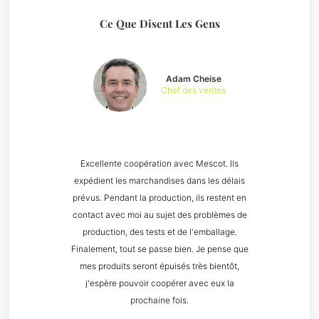
Ce Que Disent Les Gens
Adam Cheise
Chef des ventes
Excellente coopération avec Mescot. Ils
expédient les marchandises dans les délais
prévus. Pendant la production, ils restent en
contact avec moi au sujet des problèmes de
production, des tests et de l'emballage.
Finalement, tout se passe bien. Je pense que
mes produits seront épuisés très bientôt,
j'espère pouvoir coopérer avec eux la
prochaine fois.