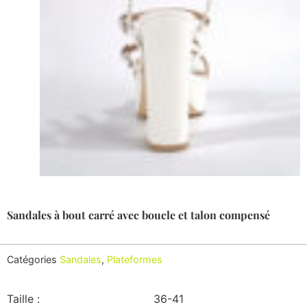
Sandales à bout carré avec boucle et talon compensé
Catégories
Sandales
,
Plateformes
Taille :
36-41