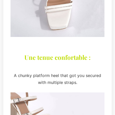
Une tenue confortable :
A chunky platform heel that got you secured
with multiple straps.