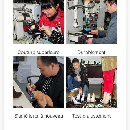
Couture supérieure
Durablement
S'améliorer à nouveau
Test d'ajustement