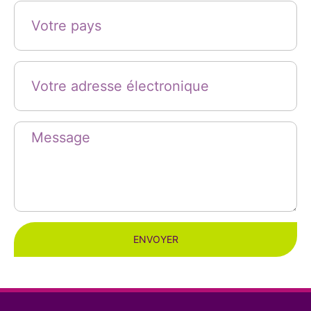
ENVOYER