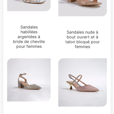
Sandales
Sandales
Sandales
habillées
Sandales nude à
argentées à
bout ouvert et à
bride de cheville
talon bloqué pour
pour femmes
femmes
Sandales