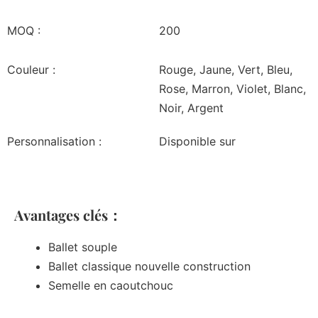
MOQ :
200
Couleur :
Rouge, Jaune, Vert, Bleu,
Rose, Marron, Violet, Blanc,
Noir, Argent
Personnalisation :
Disponible sur
Avantages clés：
Ballet souple
Ballet classique nouvelle construction
Semelle en caoutchouc