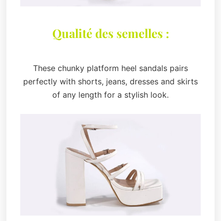
Qualité des semelles :
These chunky platform heel sandals pairs
perfectly with shorts, jeans, dresses and skirts
of any length for a stylish look.