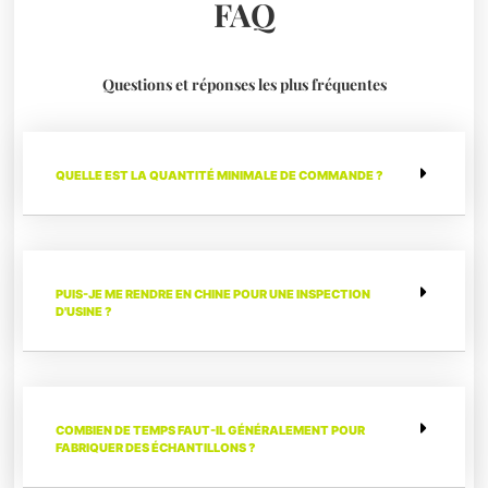
FAQ
Questions et réponses les plus fréquentes
QUELLE EST LA QUANTITÉ MINIMALE DE COMMANDE ?
PUIS-JE ME RENDRE EN CHINE POUR UNE INSPECTION
D'USINE ?
COMBIEN DE TEMPS FAUT-IL GÉNÉRALEMENT POUR
FABRIQUER DES ÉCHANTILLONS ?