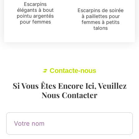
Sandales
Escarpins
élégants à bout
Escarpins de soirée
pointu argentés
à paillettes pour
pour femmes
femmes à petits
talons
Contacte-nous
Si Vous Êtes Encore Ici, Veuillez
Nous Contacter