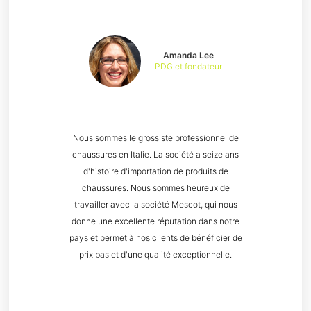
Amanda Lee
PDG et fondateur
Nous sommes le grossiste professionnel de
chaussures en Italie. La société a seize ans
d'histoire d'importation de produits de
chaussures. Nous sommes heureux de
travailler avec la société Mescot, qui nous
donne une excellente réputation dans notre
pays et permet à nos clients de bénéficier de
prix bas et d'une qualité exceptionnelle.