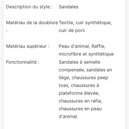
Description du style :
Sandales
Matériau de la doublure
Textile, cuir synthétique,
:
cuir de porc
Matériau supérieur :
Peau d'animal, Raffie,
microfibre et synthétique
Fonctionnalité :
Sandales à semelle
compensée, sandales en
liège, chaussures peep
toes, chaussures à
plateforme élevée,
chaussures en rafia,
chaussures en peau
d'animal.