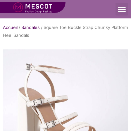
Accueil
/
Sandales
/ Square Toe Buckle Strap Chunky Platform
Heel Sandals