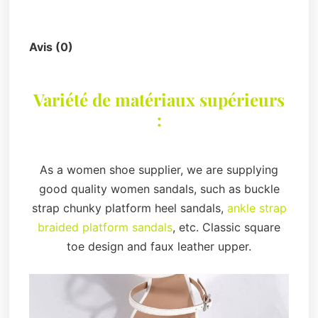
Description
Avis (0)
Variété de matériaux supérieurs
:
As a women shoe supplier, we are supplying
good quality women sandals, such as buckle
strap chunky platform heel sandals,
ankle strap
braided platform sandals
, etc. Classic square
toe design and faux leather upper.