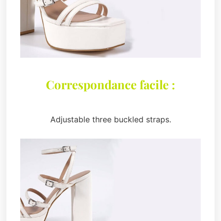
Correspondance facile :
Adjustable three buckled straps.