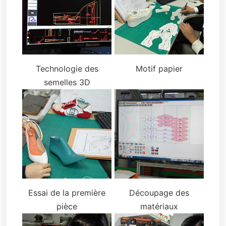
Technologie des
Motif papier
semelles 3D
Essai de la première
Découpage des
pièce
matériaux