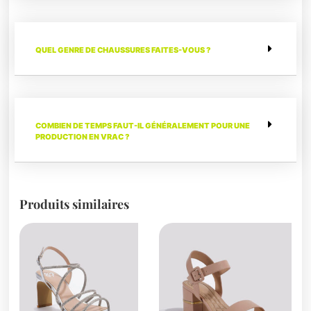
QUEL GENRE DE CHAUSSURES FAITES-VOUS ?
COMBIEN DE TEMPS FAUT-IL GÉNÉRALEMENT POUR UNE
PRODUCTION EN VRAC ?
Produits similaires