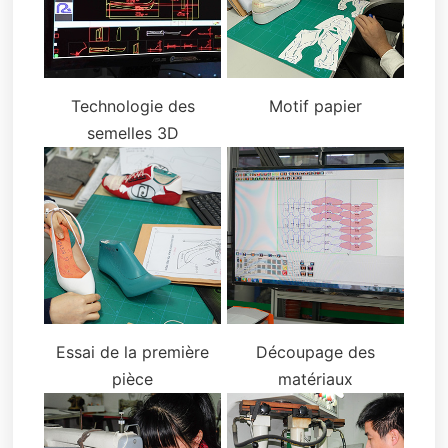
Technologie des
Motif papier
semelles 3D
Essai de la première
Découpage des
pièce
matériaux