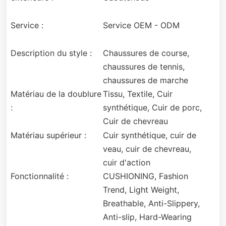
Service :
Service OEM - ODM
Description du style :
Chaussures de course,
chaussures de tennis,
chaussures de marche
Matériau de la doublure
Tissu, Textile, Cuir
:
synthétique, Cuir de porc,
Cuir de chevreau
Matériau supérieur :
Cuir synthétique, cuir de
veau, cuir de chevreau,
cuir d'action
Fonctionnalité :
CUSHIONING, Fashion
Trend, Light Weight,
Breathable, Anti-Slippery,
Anti-slip, Hard-Wearing