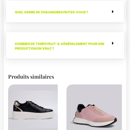
QUEL GENRE DE CHAUSSURES FAITES-VOUS ?
COMBIEN DE TEMPS FAUT-IL GÉNÉRALEMENT POUR UNE
PRODUCTION EN VRAC ?
Produits similaires