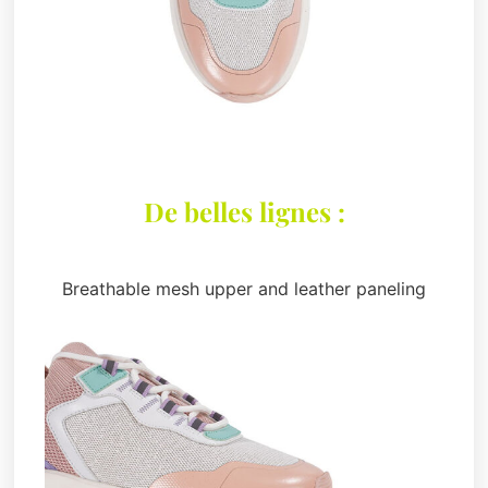
De belles lignes :
Breathable mesh upper and leather paneling