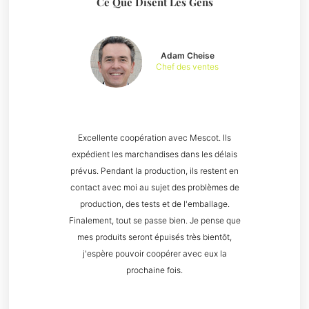
Ce Que Disent Les Gens
Adam Cheise
Chef des ventes
Excellente coopération avec Mescot. Ils
expédient les marchandises dans les délais
prévus. Pendant la production, ils restent en
contact avec moi au sujet des problèmes de
production, des tests et de l'emballage.
Finalement, tout se passe bien. Je pense que
mes produits seront épuisés très bientôt,
j'espère pouvoir coopérer avec eux la
prochaine fois.