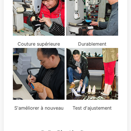
Couture supérieure
Durablement
S'améliorer à nouveau
Test d'ajustement