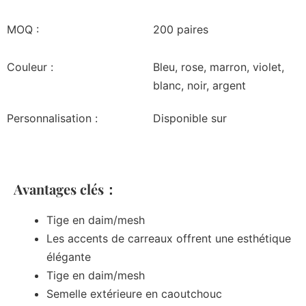
MOQ :
200 paires
Couleur :
Bleu, rose, marron, violet,
blanc, noir, argent
Personnalisation :
Disponible sur
Avantages clés：
Tige en daim/mesh
Les accents de carreaux offrent une esthétique
élégante
Tige en daim/mesh
Semelle extérieure en caoutchouc