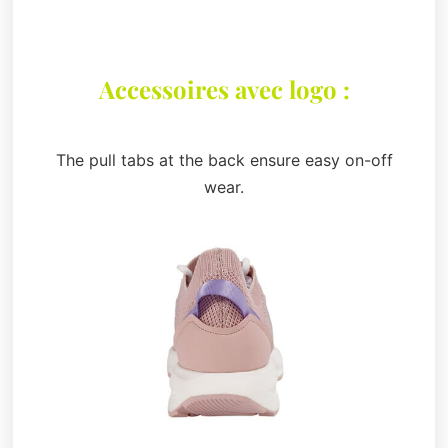
Accessoires avec logo :
The pull tabs at the back ensure easy on-off
wear.