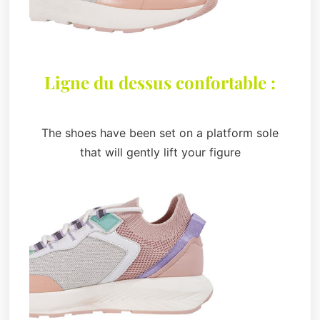
Ligne du dessus confortable :
The shoes have been set on a platform sole
that will gently lift your figure