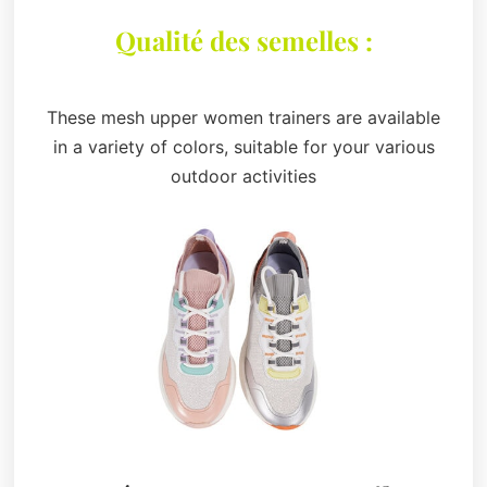
Qualité des semelles :
These mesh upper women trainers are available
in a variety of colors, suitable for your various
outdoor activities