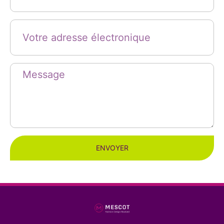
ENVOYER