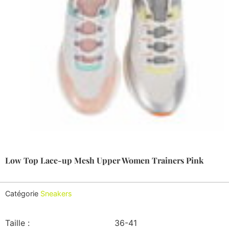
Low Top Lace-up Mesh Upper Women Trainers Pink
Catégorie
Sneakers
Taille :
36-41