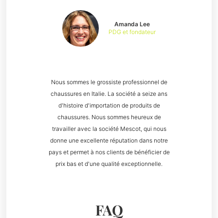
Amanda Lee
PDG et fondateur
Nous sommes le grossiste professionnel de
chaussures en Italie. La société a seize ans
d'histoire d'importation de produits de
chaussures. Nous sommes heureux de
travailler avec la société Mescot, qui nous
donne une excellente réputation dans notre
pays et permet à nos clients de bénéficier de
prix bas et d'une qualité exceptionnelle.
FAQ