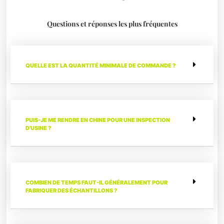
Questions et réponses les plus fréquentes
QUELLE EST LA QUANTITÉ MINIMALE DE COMMANDE ?
PUIS-JE ME RENDRE EN CHINE POUR UNE INSPECTION
D'USINE ?
COMBIEN DE TEMPS FAUT-IL GÉNÉRALEMENT POUR
FABRIQUER DES ÉCHANTILLONS ?