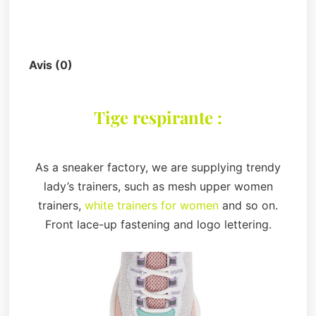
Description
Avis (0)
Tige respirante :
As a sneaker factory, we are supplying trendy
lady’s trainers, such as mesh upper women
trainers,
white trainers for women
and so on.
Front lace-up fastening and logo lettering.