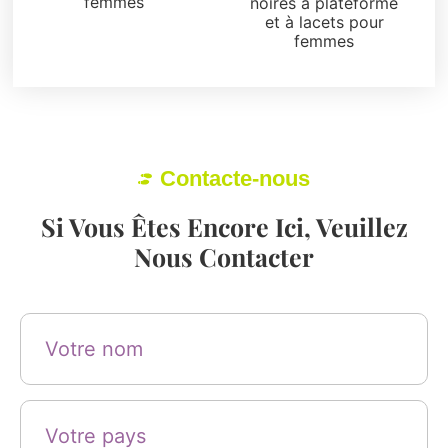
femmes
noires à plateforme
et à lacets pour
femmes
Contacte-nous
Si Vous Êtes Encore Ici, Veuillez
Nous Contacter