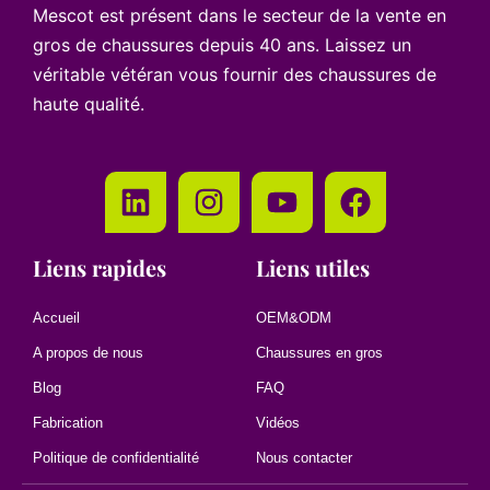
Mescot est présent dans le secteur de la vente en
gros de chaussures depuis 40 ans. Laissez un
véritable vétéran vous fournir des chaussures de
haute qualité.
Liens rapides
Liens utiles
Accueil
OEM&ODM
A propos de nous
Chaussures en gros
Blog
FAQ
Fabrication
Vidéos
Politique de confidentialité
Nous contacter