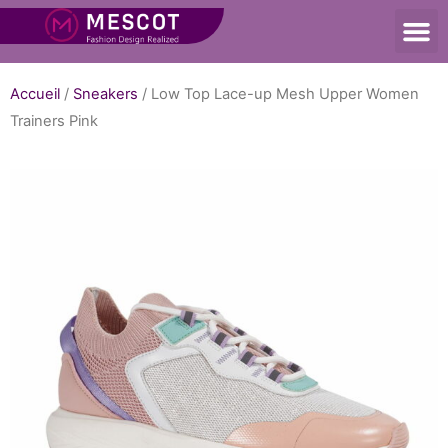
Accueil
/
Sneakers
/ Low Top Lace-up Mesh Upper Women
Trainers Pink