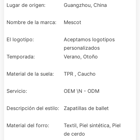
Lugar de origen:
Guangzhou, China
Nombre de la marca:
Mescot
El logotipo:
Aceptamos logotipos
personalizados
Temporada:
Verano, Otoño
Material de la suela:
TPR , Caucho
Servicio:
OEM \N - ODM
Descripción del estilo:
Zapatillas de ballet
Material del forro:
Textil, Piel sintética, Piel
de cerdo