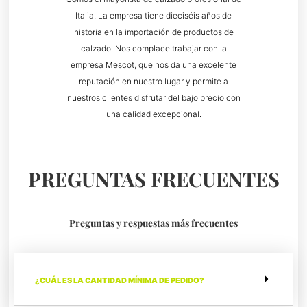
Italia. La empresa tiene dieciséis años de
historia en la importación de productos de
calzado. Nos complace trabajar con la
empresa Mescot, que nos da una excelente
reputación en nuestro lugar y permite a
nuestros clientes disfrutar del bajo precio con
una calidad excepcional.
PREGUNTAS FRECUENTES
Preguntas y respuestas más frecuentes
¿CUÁL ES LA CANTIDAD MÍNIMA DE PEDIDO?