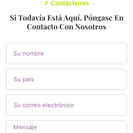
Contáctenos
Si Todavía Está Aquí, Póngase En
Contacto Con Nosotros