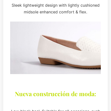
Sleek lightweight design with lightly cushioned
midsole enhanced comfort & flex.
Nueva construcción de moda: