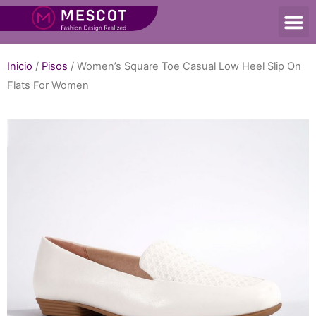
Inicio
/
Pisos
/ Women’s Square Toe Casual Low Heel Slip On
Flats For Women