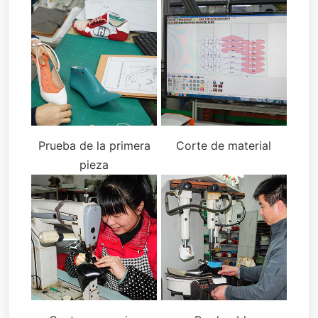
Prueba de la primera
Corte de material
pieza