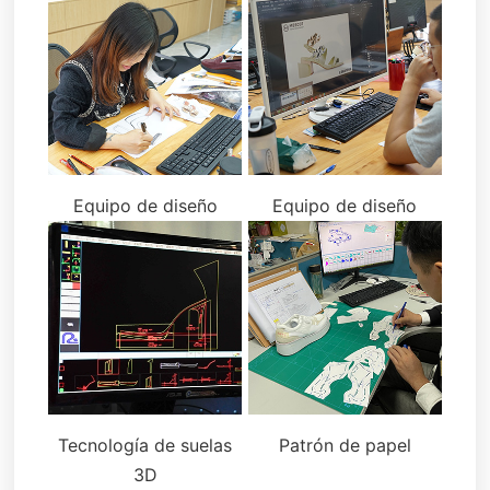
Equipo de diseño
Equipo de diseño
Tecnología de suelas
Patrón de papel
3D