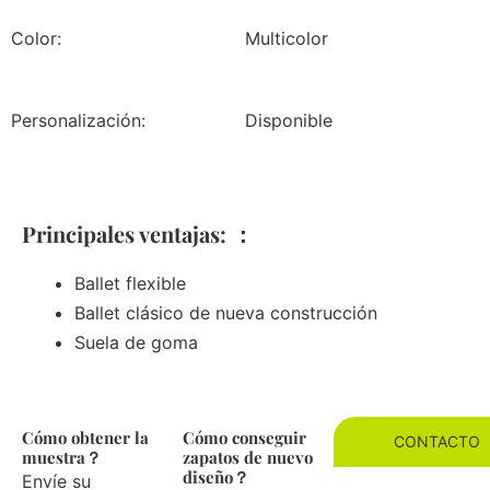
Color:
Multicolor
Personalización:
Disponible
Principales ventajas: ：
Ballet flexible
Ballet clásico de nueva construcción
Suela de goma
Cómo obtener la
Cómo conseguir
CONTACTO
muestra？
zapatos de nuevo
diseño？
Envíe su