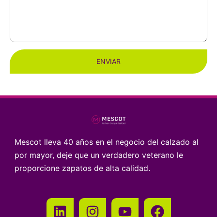
ENVIAR
Mescot lleva 40 años en el negocio del calzado al
por mayor, deje que un verdadero veterano le
proporcione zapatos de alta calidad.