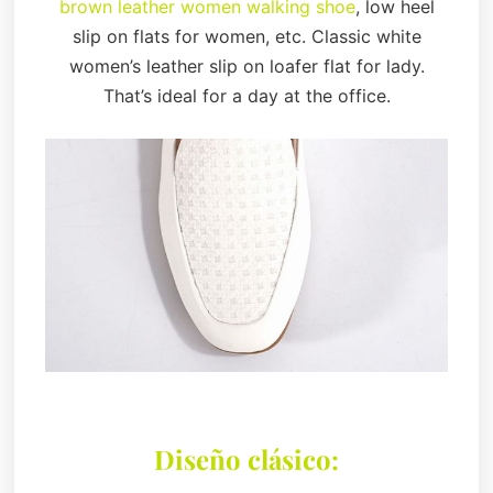
brown leather women walking shoe
, low heel
slip on flats for women, etc. Classic white
women’s leather slip on loafer flat for lady.
That’s ideal for a day at the office.
Diseño clásico: