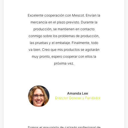
Excelente cooperación con Mescot. Envían la
mercancía en el plazo previsto. Durante la
producción, se mantienen en contacto
conmigo sobre los problemas de producción,
las pruebas y el embalaje. Finalmente, todo
va bien. Creo que mis productos se agotarán
muy pronto, espero cooperar con ellos la
próxima vez.
Amanda Lee
Director General y Fundador
Somos el mayorista de calzado profesional de