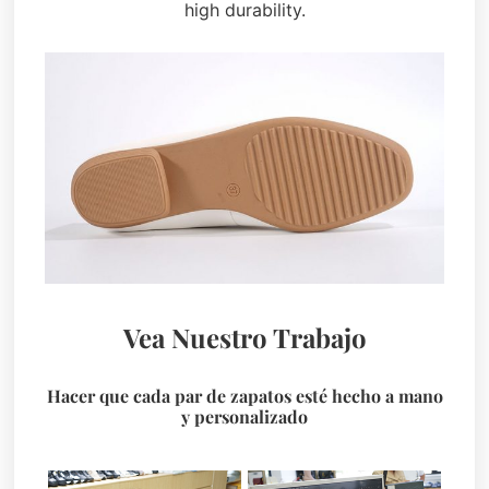
high durability.
Vea Nuestro Trabajo
Hacer que cada par de zapatos esté hecho a mano
y personalizado