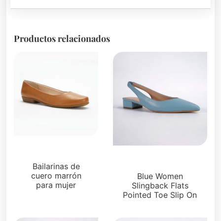
Productos relacionados
Pisos
Pisos
Bailarinas de
cuero marrón
Blue Women
para mujer
Slingback Flats
Pointed Toe Slip On