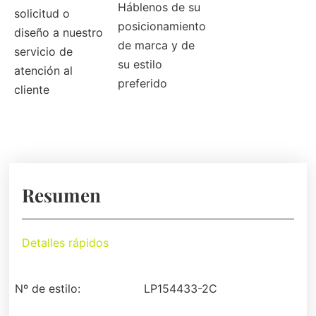
Háblenos de su
solicitud o
posicionamiento
diseño a nuestro
de marca y de
servicio de
su estilo
atención al
preferido
cliente
Resumen
Detalles rápidos
Nº de estilo:
LP154433-2C