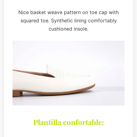
Nice basket weave pattern on toe cap with
squared toe. Synthetic lining comfortably
cushioned insole.
Plantilla confortable: