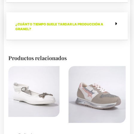
¿CUÁNTO TIEMPO SUELE TARDAR LA PRODUCCIÓN A
GRANEL?
Productos relacionados
Zapatos para niños