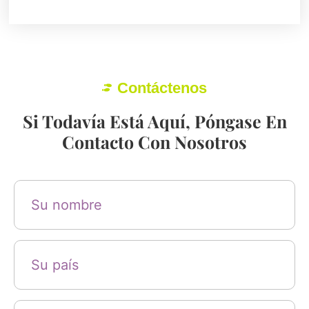
Contáctenos
Si Todavía Está Aquí, Póngase En
Contacto Con Nosotros