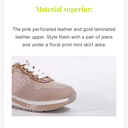
Material superior:
The pink perforated leather and gold laminated
leather upper. Style them with a pair of jeans
and under a floral print mini skirt alike.