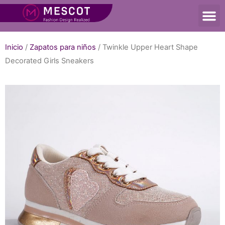
Inicio
/
Zapatos para niños
/ Twinkle Upper Heart Shape
Decorated Girls Sneakers