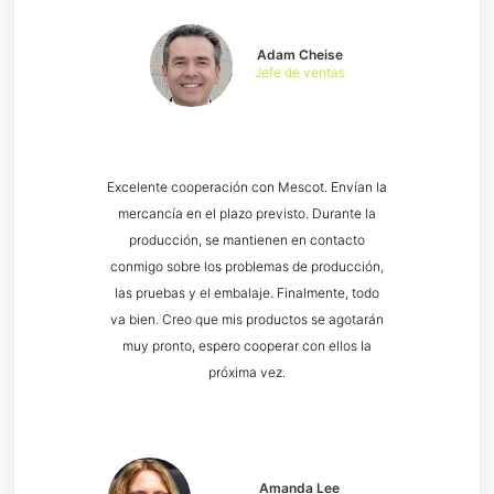
Adam Cheise
Jefe de ventas
Excelente cooperación con Mescot. Envían la
mercancía en el plazo previsto. Durante la
producción, se mantienen en contacto
conmigo sobre los problemas de producción,
las pruebas y el embalaje. Finalmente, todo
va bien. Creo que mis productos se agotarán
muy pronto, espero cooperar con ellos la
próxima vez.
Amanda Lee