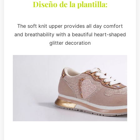
Diseño de la plantilla:
The soft knit upper provides all day comfort
and breathability with a beautiful heart-shaped
glitter decoration