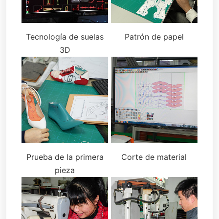
Tecnología de suelas
Patrón de papel
3D
Prueba de la primera
Corte de material
pieza