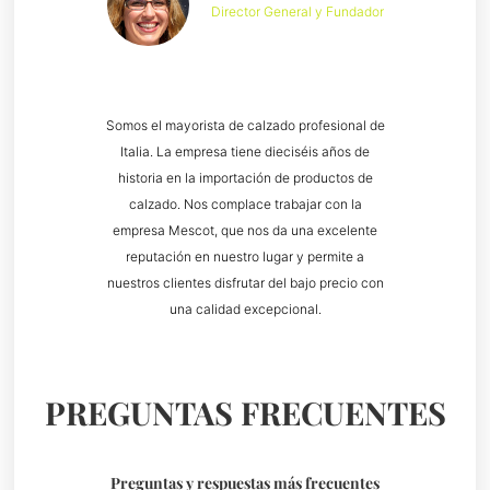
Director General y Fundador
Somos el mayorista de calzado profesional de
Italia. La empresa tiene dieciséis años de
historia en la importación de productos de
calzado. Nos complace trabajar con la
empresa Mescot, que nos da una excelente
reputación en nuestro lugar y permite a
nuestros clientes disfrutar del bajo precio con
una calidad excepcional.
PREGUNTAS FRECUENTES
Preguntas y respuestas más frecuentes