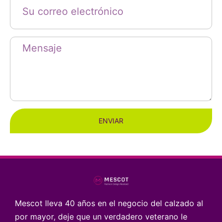
ENVIAR
Mescot lleva 40 años en el negocio del calzado al
por mayor, deje que un verdadero veterano le