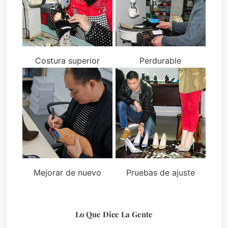
Costura superior
Perdurable
Mejorar de nuevo
Pruebas de ajuste
Lo Que Dice La Gente