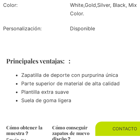
Color:
White,Gold,Silver, Black, Mix
Color.
Personalización:
Disponible
Principales ventajas: ：
Zapatilla de deporte con purpurina única
Parte superior de material de alta calidad
Plantilla extra suave
Suela de goma ligera
Cómo obtener la
Cómo conseguir
CONTACTO
muestra？
zapatos de nuevo
diseño？