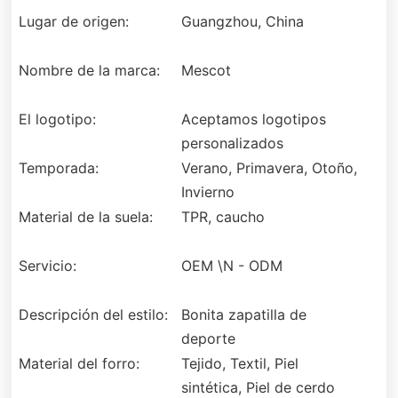
Lugar de origen:
Guangzhou, China
Nombre de la marca:
Mescot
El logotipo:
Aceptamos logotipos
personalizados
Temporada:
Verano, Primavera, Otoño,
Invierno
Material de la suela:
TPR, caucho
Servicio:
OEM \N - ODM
Descripción del estilo:
Bonita zapatilla de
deporte
Material del forro:
Tejido, Textil, Piel
sintética, Piel de cerdo