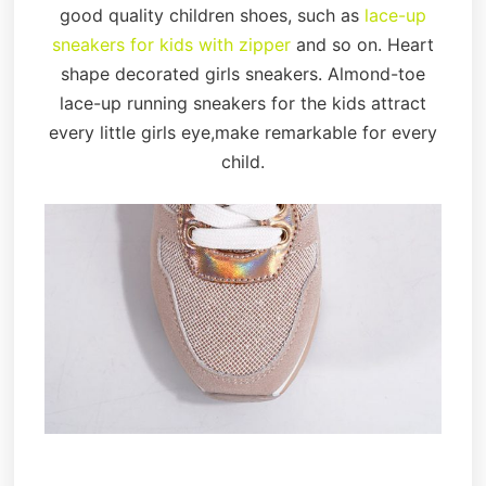
good quality children shoes, such as
lace-up
sneakers for kids with zipper
and so on. Heart
shape decorated girls sneakers. Almond-toe
lace-up running sneakers for the kids attract
every little girls eye,make remarkable for every
child.