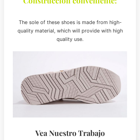
Construcción conveniente:
The sole of these shoes is made from high-
quality material, which will provide with high
quality use.
Vea Nuestro Trabajo