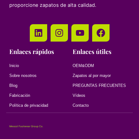
proporcione zapatos de alta calidad.
Enlaces rápidos
Enlaces útiles
Inicio
OEM&ODM
Sobre nosotros
Zapatos al por mayor
Blog
PREGUNTAS FRECUENTES
Fabricación
Vídeos
Política de privacidad
Contacto
Mescot Footwear Group Co.