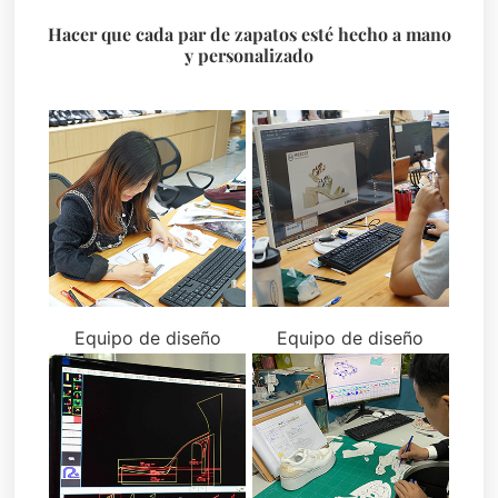
Hacer que cada par de zapatos esté hecho a mano
y personalizado
Equipo de diseño
Equipo de diseño