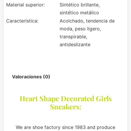
Material superior:
Sintético brillante,
sintético metálico
Característica:
Acolchado, tendencia de
moda, peso ligero,
transpirable,
antideslizante
Descripción
Valoraciones (0)
Heart Shape Decorated Girls
Sneakers:
We are shoe factory since 1983 and produce