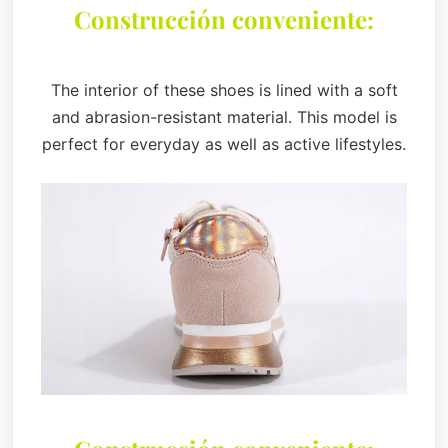
Construcción conveniente:
The interior of these shoes is lined with a soft
and abrasion-resistant material. This model is
perfect for everyday as well as active lifestyles.