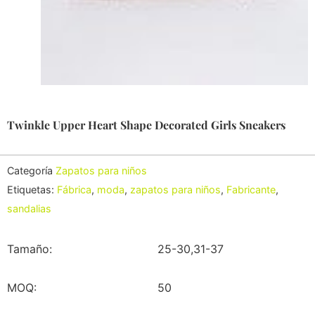
Twinkle Upper Heart Shape Decorated Girls Sneakers
Categoría
Zapatos para niños
Etiquetas:
Fábrica
,
moda
,
zapatos para niños
,
Fabricante
,
sandalias
Tamaño:
25-30,31-37
MOQ:
50