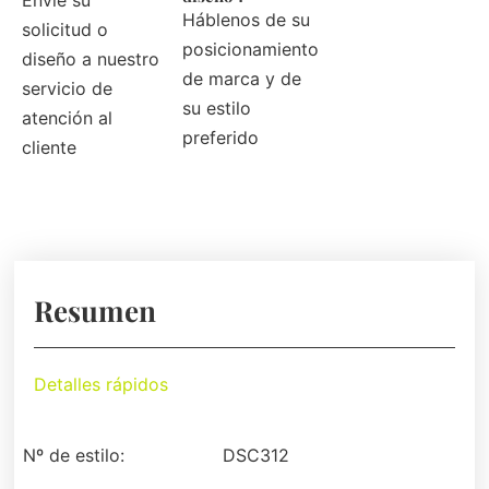
Envíe su
Háblenos de su
solicitud o
posicionamiento
diseño a nuestro
de marca y de
servicio de
su estilo
atención al
preferido
cliente
Resumen
Detalles rápidos
Nº de estilo:
DSC312