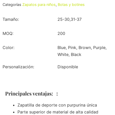
Categorías
Zapatos para niños
,
Botas y botines
Tamaño:
25-30,31-37
MOQ:
200
Color:
Blue, Pink, Brown, Purple,
White, Black
Personalización:
Disponible
Principales ventajas: ：
Zapatilla de deporte con purpurina única
Parte superior de material de alta calidad