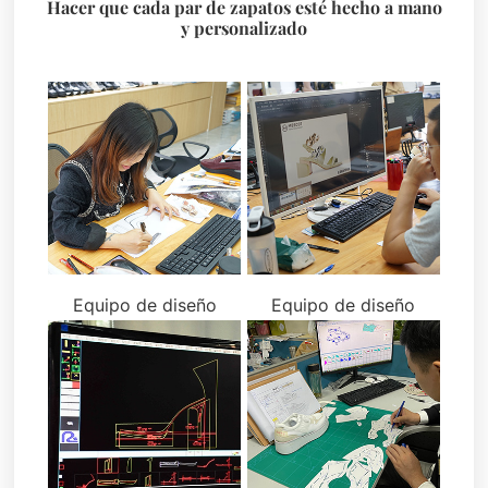
Hacer que cada par de zapatos esté hecho a mano
y personalizado
Equipo de diseño
Equipo de diseño