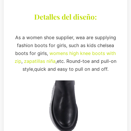
Detalles del diseño:
As a women shoe supplier, wea are supplying
fashion boots for girls, such as kids chelsea
boots for girls,
womens high knee boots with
zip
,
zapatillas niña
,etc. Round-toe and pull-on
style,quick and easy to pull on and off.