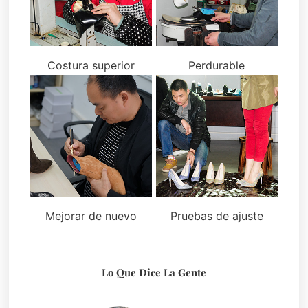
Costura superior
Perdurable
Mejorar de nuevo
Pruebas de ajuste
Lo Que Dice La Gente