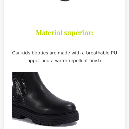
Material superior:
Our kids booties are made with a breathable PU
upper and a water repellent finish.