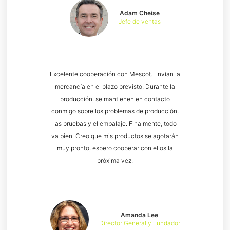
Adam Cheise
Jefe de ventas
Excelente cooperación con Mescot. Envían la
mercancía en el plazo previsto. Durante la
producción, se mantienen en contacto
conmigo sobre los problemas de producción,
las pruebas y el embalaje. Finalmente, todo
va bien. Creo que mis productos se agotarán
muy pronto, espero cooperar con ellos la
próxima vez.
Amanda Lee
Director General y Fundador