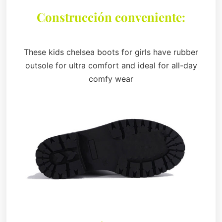
Construcción conveniente:
These kids chelsea boots for girls have rubber
outsole for ultra comfort and ideal for all-day
comfy wear