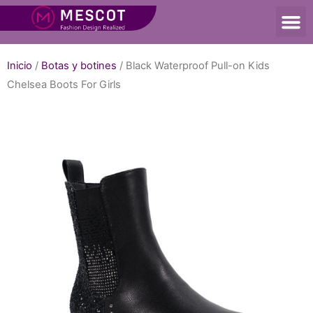
Inicio
/
Botas y botines
/ Black Waterproof Pull-on Kids
Chelsea Boots For Girls