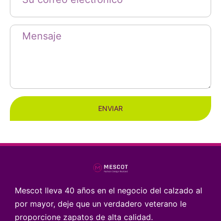
ENVIAR
Mescot lleva 40 años en el negocio del calzado al
por mayor, deje que un verdadero veterano le
proporcione zapatos de alta calidad.