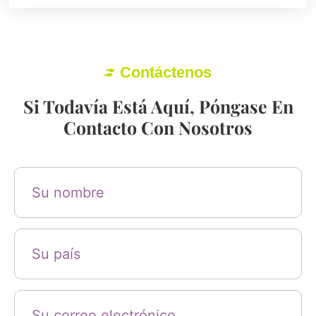
Contáctenos
Si Todavía Está Aquí, Póngase En
Contacto Con Nosotros