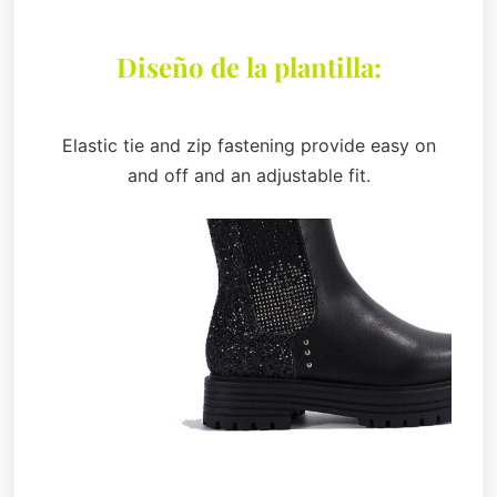
Diseño de la plantilla:
Elastic tie and zip fastening provide easy on
and off and an adjustable fit.