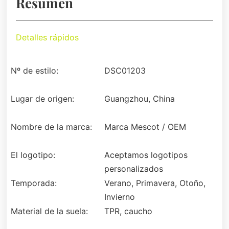
Resumen
Detalles rápidos
Nº de estilo:
DSC01203
Lugar de origen:
Guangzhou, China
Nombre de la marca:
Marca Mescot / OEM
El logotipo:
Aceptamos logotipos
personalizados
Temporada:
Verano, Primavera, Otoño,
Invierno
Material de la suela:
TPR, caucho