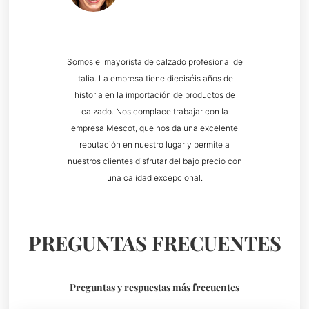
Somos el mayorista de calzado profesional de
Italia. La empresa tiene dieciséis años de
historia en la importación de productos de
calzado. Nos complace trabajar con la
empresa Mescot, que nos da una excelente
reputación en nuestro lugar y permite a
nuestros clientes disfrutar del bajo precio con
una calidad excepcional.
PREGUNTAS FRECUENTES
Preguntas y respuestas más frecuentes