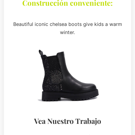
Construcción conveniente:
Beautiful iconic chelsea boots give kids a warm
winter.
Vea Nuestro Trabajo