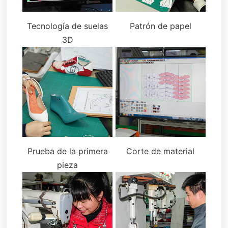
Tecnología de suelas
Patrón de papel
3D
Prueba de la primera
Corte de material
pieza