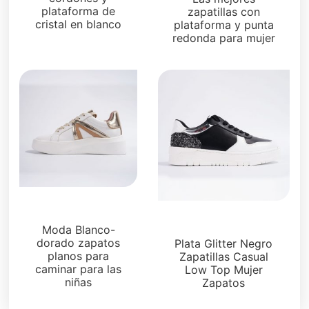
plataforma de
zapatillas con
cristal en blanco
plataforma y punta
redonda para mujer
Zapatillas
Zapatillas
Moda Blanco-
dorado zapatos
Plata Glitter Negro
planos para
Zapatillas Casual
caminar para las
Low Top Mujer
niñas
Zapatos