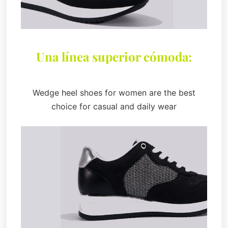
Una línea superior cómoda:
Wedge heel shoes for women are the best
choice for casual and daily wear