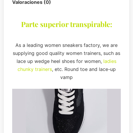
Valoraciones (0)
Parte superior transpirable:
As a leading women sneakers factory, we are
supplying good quality women trainers, such as
lace up wedge heel shoes for women,
ladies
chunky trainers
, etc. Round toe and lace-up
vamp