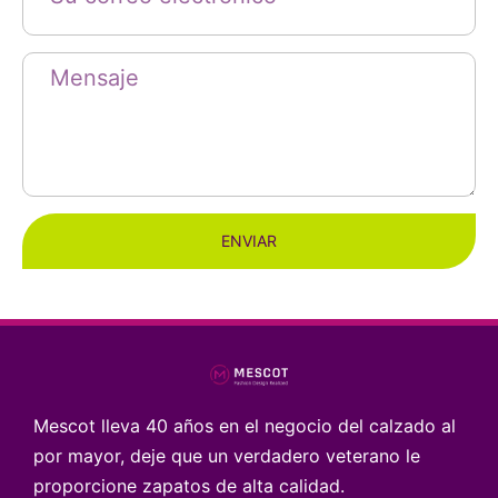
ENVIAR
Mescot lleva 40 años en el negocio del calzado al
por mayor, deje que un verdadero veterano le
proporcione zapatos de alta calidad.