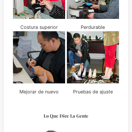
Costura superior
Perdurable
Mejorar de nuevo
Pruebas de ajuste
Lo Que Dice La Gente