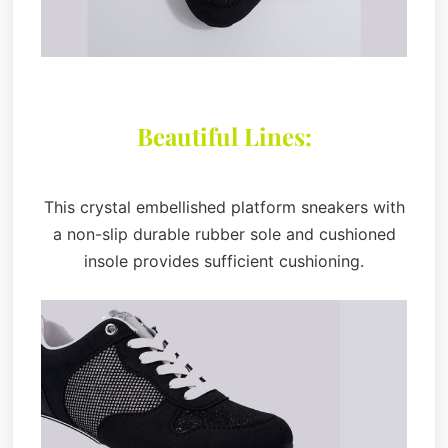
Beautiful Lines:
This crystal embellished platform sneakers with
a non-slip durable rubber sole and cushioned
insole provides sufficient cushioning.