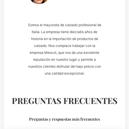
Somos el mayorista de calzado profesional de
Italia. La empresa tiene dieciséis años de
historia en la importación de productos de
calzado. Nos complace trabajar con la
empresa Mescot, que nos da una excelente
reputación en nuestro lugar y permite a
nuestros clientes disfrutar del bajo precio con
una calidad excepcional.
PREGUNTAS FRECUENTES
Preguntas y respuestas más frecuentes