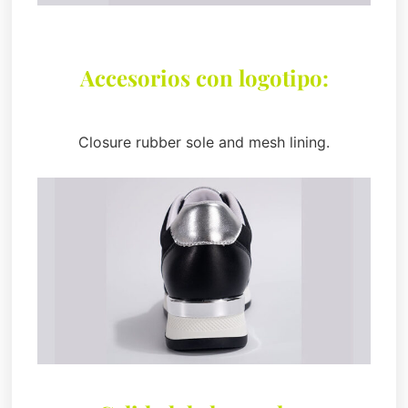
Accesorios con logotipo:
Closure rubber sole and mesh lining.