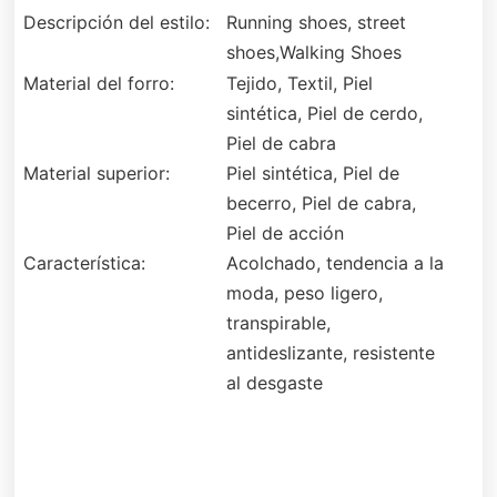
Descripción del estilo:
Running shoes, street
shoes,Walking Shoes
Material del forro:
Tejido, Textil, Piel
sintética, Piel de cerdo,
Piel de cabra
Material superior:
Piel sintética, Piel de
becerro, Piel de cabra,
Piel de acción
Característica:
Acolchado, tendencia a la
moda, peso ligero,
transpirable,
antideslizante, resistente
al desgaste
Descripción