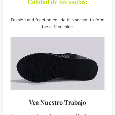
Calidad de las suelas:
Fashion and function collide this season to form
the cliff sneaker
Vea Nuestro Trabajo