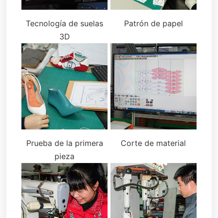
Tecnología de suelas
Patrón de papel
3D
Prueba de la primera
Corte de material
pieza