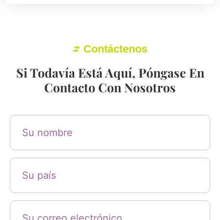
Contáctenos
Si Todavía Está Aquí, Póngase En
Contacto Con Nosotros