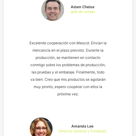
Adam Cheise
Jefe de ventas
Excelente cooperación con Mescot. Envían la
mercancía en el plazo previsto. Durante la
producción, se mantienen en contacto
conmigo sobre los problemas de producción,
las pruebas y el embalaje. Finalmente, todo
va bien. Creo que mis productos se agotarán
muy pronto, espero cooperar con ellos la
próxima vez.
Amanda Lee
Director General y Fundador