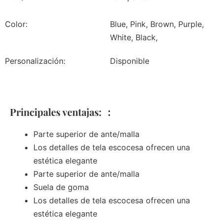
Color:
Blue, Pink, Brown, Purple,
White, Black,
Personalización:
Disponible
Principales ventajas: ：
Parte superior de ante/malla
Los detalles de tela escocesa ofrecen una
estética elegante
Parte superior de ante/malla
Suela de goma
Los detalles de tela escocesa ofrecen una
estética elegante