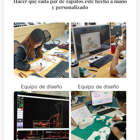
Hacer que cada par de zapatos esté hecho a mano
y personalizado
Equipo de diseño
Equipo de diseño