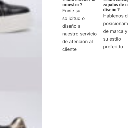
muestra？
zapatos de 
diseño？
Envíe su
Háblenos d
solicitud o
posicionam
diseño a
de marca y
nuestro servicio
su estilo
de atención al
preferido
cliente