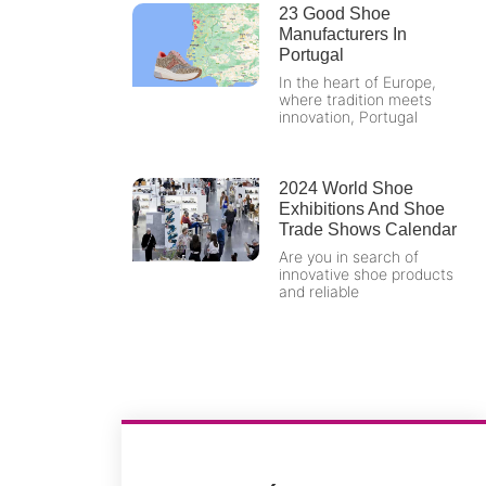
23 Good Shoe
Manufacturers In
Portugal
In the heart of Europe,
where tradition meets
innovation, Portugal
2024 World Shoe
Exhibitions And Shoe
Trade Shows Calendar
Are you in search of
innovative shoe products
and reliable