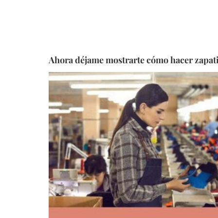
Ahora déjame mostrarte cómo hacer zapati