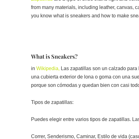
from many materials, including leather, canvas, ca
you know what is sneakers and how to make sne
What is Sneakers?
in
Wikipedia,
Las zapatillas son un calzado para
una cubierta exterior de lona o goma con una sue
porque son cómodas y quedan bien con casi tod
Tipos de zapatillas:
Puedes elegir entre varios tipos de zapatillas. 
Correr, Senderismo, Caminar, Estilo de vida (casu