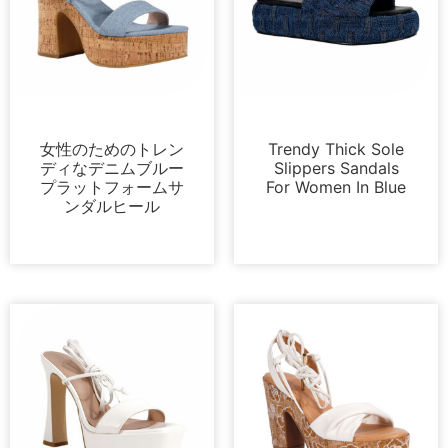
サンダル
サンダル
女性のためのトレン
Trendy Thick Sole
ディなデニムブルー
Slippers Sandals
プラットフォームサ
For Women In Blue
ンダルヒール