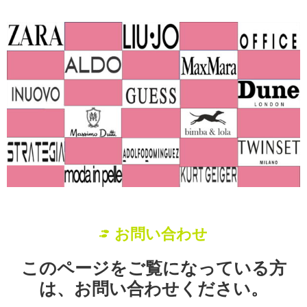
お問い合わせ
このページをご覧になっている方
は、お問い合わせください。