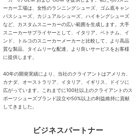
ーカー工場は、女性のランニングシューズ、ゴム底キャン
バスシューズ、カジュアルシューズ、ハイキングシューズ
など、カスタムスニーカーの広い範囲を生成します。大手
スニーカーサプライヤーとして、イタリア、ベトナム、イ
ンド、トルコのスニーカーメーカーと比較して、より高品
質な製品、タイムリーな配達、より良いサービスをお客様
に提供します。
40年の開発実績により、当社のクライアントはアメリカ、
カナダ、オーストラリア、イタリア、イギリス、ドイツに
広がっています。これまでに100社以上のクライアントのス
ポーツシューズブランド設立や50%以上の利益維持に貢献
してきました。
ビジネスパートナー