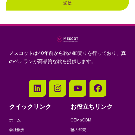
送信
メスコットは40年前から靴の卸売りを行っており、真
のベテランが高品質な靴を提供します。
クイックリンク
お役立ちリンク
ホーム
OEM&ODM
会社概要
靴の卸売