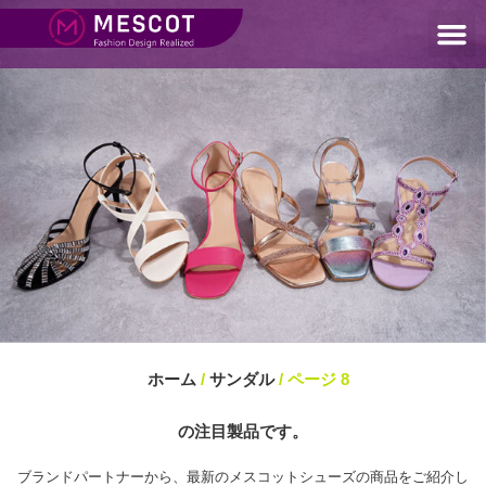
ホーム
/
サンダル
/ ページ 8
の注目製品です。
ブランドパートナーから、最新のメスコットシューズの商品をご紹介し