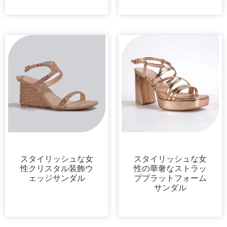
サンダル
プラットフォーム
スタイリッシュな女
スタイリッシュな女
性クリスタル装飾ウ
性の華奢なストラッ
ェッジサンダル
ププラットフォーム
サンダル