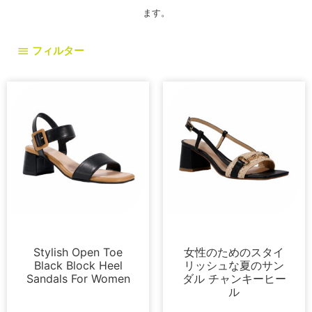
ます。
フィルター
サンダル
サンダル
Stylish Open Toe
女性のためのスタイ
Black Block Heel
リッシュな夏のサン
Sandals For Women
ダル チャンキーヒー
ル