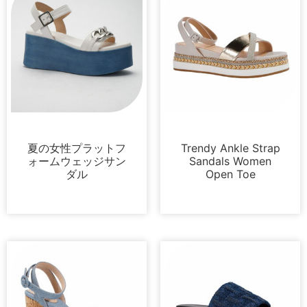
プラットフォーム
サンダル
夏の女性プラットフ
Trendy Ankle Strap
ォームウェッジサン
Sandals Women
ダル
Open Toe