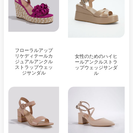
サンダル
サンダル
フローラルアップ
リケディテールカ
女性のためのハイヒ
ジュアルアンクル
ールアンクルストラ
ストラップウェッ
ップウェッジサンダ
ジサンダル
ル