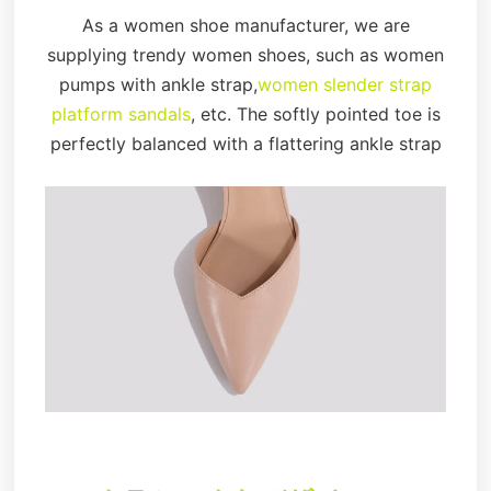
As a women shoe manufacturer, we are
supplying trendy women shoes, such as women
pumps with ankle strap,
women slender strap
platform sandals
, etc. The softly pointed toe is
perfectly balanced with a flattering ankle strap