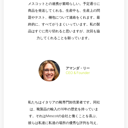
メスコットとの連携が素晴らしい。予定通りに
商品を発送してくれる。生産中も、生産上の問
題やテスト、梱包について連絡をくれます。最
終的に、すべてがうまくいっています。私の製
品はすぐに売り切れると思いますが、次回も協
力してくれることを願っています。
アマンダ・リー
CEO & Founder
私たちはイタリアの靴専門卸売業者です。同社
は、靴製品の輸入の16年の歴史を持っていま
す。それはMescotの会社と働くことを喜ぶ、
彼らは私達に私達の場所の優秀な評判を与え、