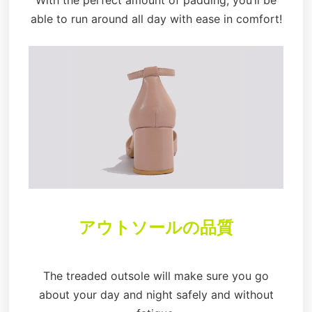
able to run around all day with ease in comfort!
アウトソールの品質
The treaded outsole will make sure you go
about your day and night safely and without