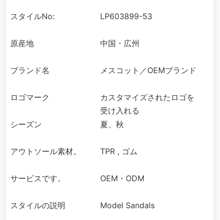
スタイルNo:
LP603899-53
原産地
中国・広州
ブランド名
メスコット／OEMブランド
ロゴマーク
カスタマイズされたロゴを
受け入れる
シーズン
夏、秋
アウトソール素材。
TPR , ゴム
サービスです。
OEM・ODM
スタイルの説明
Model Sandals