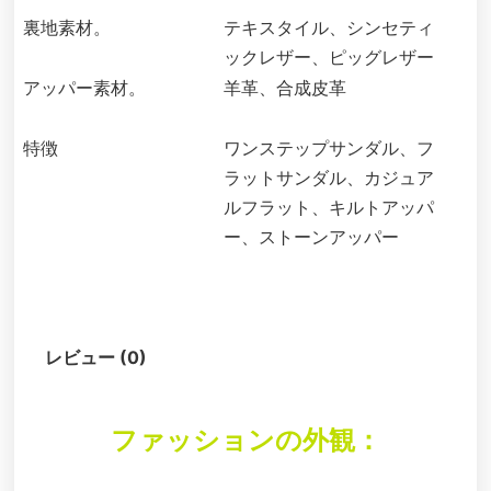
裏地素材。
テキスタイル、シンセティ
ックレザー、ピッグレザー
アッパー素材。
羊革、合成皮革
特徴
ワンステップサンダル、フ
ラットサンダル、カジュア
ルフラット、キルトアッパ
ー、ストーンアッパー
説明
レビュー (0)
ファッションの外観：