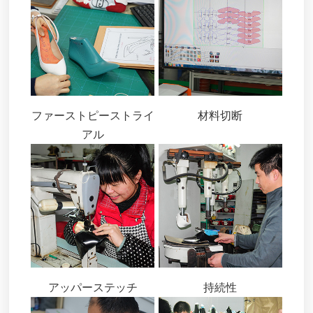
ファーストピーストライ
材料切断
アル
アッパーステッチ
持続性