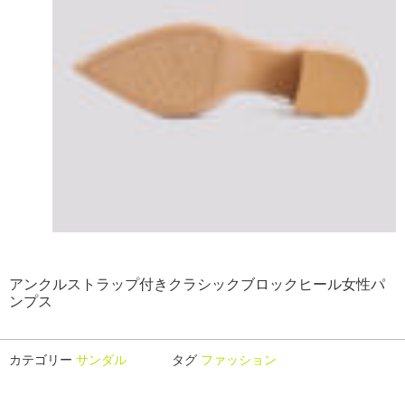
アンクルストラップ付きクラシックブロックヒール女性パ
ンプス
カテゴリー
サンダル
タグ
ファッション