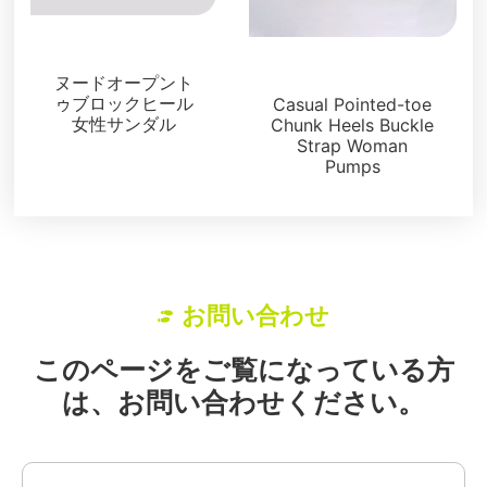
サンダル
サンダル
ヌードオープント
ゥブロックヒール
Casual Pointed-toe
女性サンダル
Chunk Heels Buckle
Strap Woman
Pumps
お問い合わせ
このページをご覧になっている方
は、お問い合わせください。