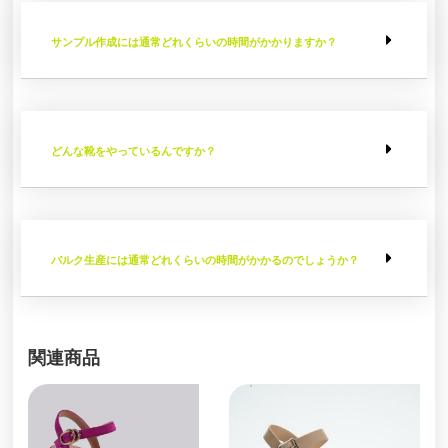
サンプル作成には通常どれくらいの時間がかかりますか？
どんな靴をやっているんですか？
バルク生産には通常どれくらいの時間がかかるのでしょうか？
関連商品