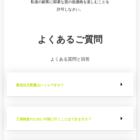
私達の顧客に顕著な質の低価格を楽しむことを
許可しなさい。
よくあるご質問
よくある質問と回答
最低注文数量はいくらですか？
工場検査のために中国に行くことはできますか？