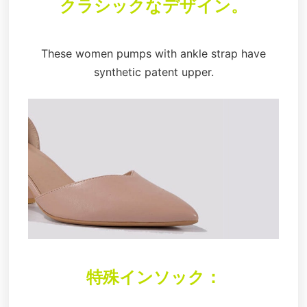
クラシックなデザイン。
These women pumps with ankle strap have
synthetic patent upper.
特殊インソック：