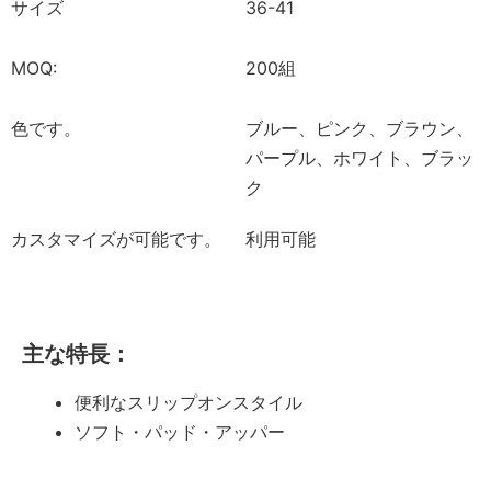
サイズ
36-41
MOQ:
200組
色です。
ブルー、ピンク、ブラウン、
パープル、ホワイト、ブラッ
ク
カスタマイズが可能です。
利用可能
主な特長：
便利なスリップオンスタイル
ソフト・パッド・アッパー