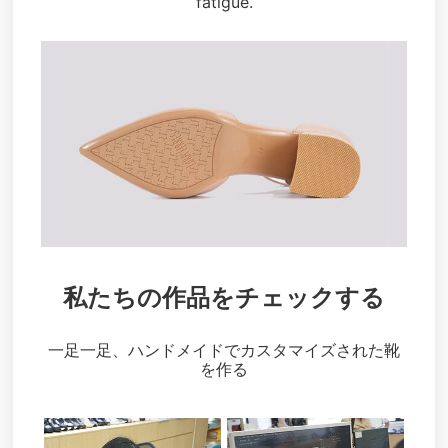
fatigue.
私たちの作品をチェックする
一足一足、ハンドメイドでカスタマイズされた靴
を作る