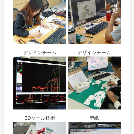
デザインチーム
デザインチーム
3Dソール技術
型紙