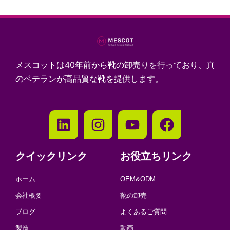
メスコットは40年前から靴の卸売りを行っており、真
のベテランが高品質な靴を提供します。
クイックリンク
お役立ちリンク
ホーム
OEM&ODM
会社概要
靴の卸売
ブログ
よくあるご質問
製造
動画