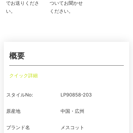
でお送りくださ
ついてお聞かせ
い。
ください。
概要
クイック詳細
スタイルNo:
LP90858-203
原産地
中国・広州
ブランド名
メスコット