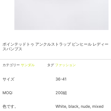
ポインテッドトゥ アンクルストラップ ピンヒール レディー
スパンプス
カテゴリー
サンダル
タグ
ファッション
サイズ
36-41
MOQ:
200組
色です。
White, black, nude, mixed