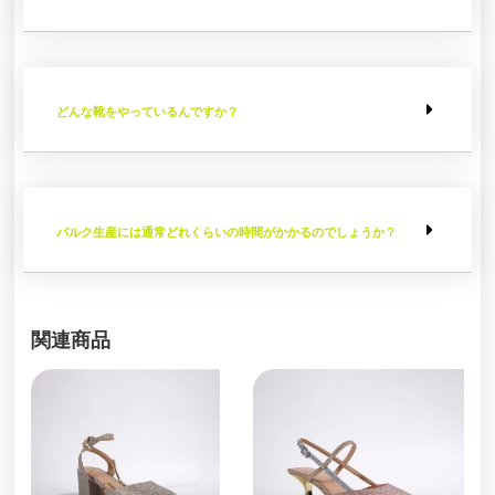
どんな靴をやっているんですか？
バルク生産には通常どれくらいの時間がかかるのでしょうか？
関連商品