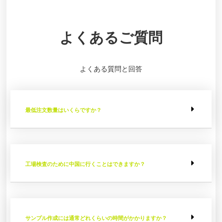
よくあるご質問
よくある質問と回答
最低注文数量はいくらですか？
工場検査のために中国に行くことはできますか？
サンプル作成には通常どれくらいの時間がかかりますか？