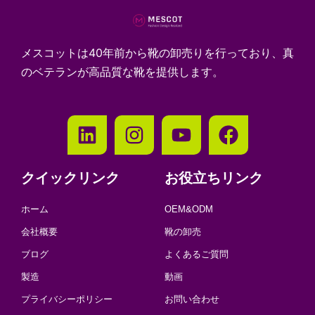
メスコットは40年前から靴の卸売りを行っており、真
のベテランが高品質な靴を提供します。
クイックリンク
お役立ちリンク
ホーム
OEM&ODM
会社概要
靴の卸売
ブログ
よくあるご質問
製造
動画
プライバシーポリシー
お問い合わせ