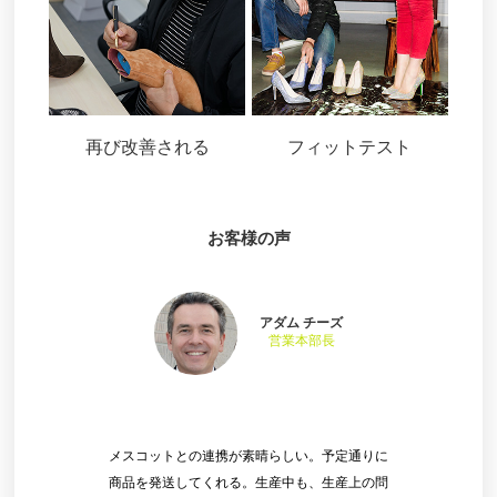
再び改善される
フィットテスト
お客様の声
アダム チーズ
営業本部長
メスコットとの連携が素晴らしい。予定通りに
商品を発送してくれる。生産中も、生産上の問