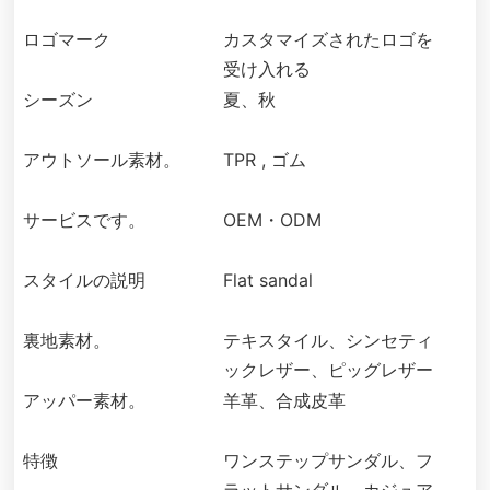
ロゴマーク
カスタマイズされたロゴを
受け入れる
シーズン
夏、秋
アウトソール素材。
TPR , ゴム
サービスです。
OEM・ODM
スタイルの説明
Flat sandal
裏地素材。
テキスタイル、シンセティ
ックレザー、ピッグレザー
アッパー素材。
羊革、合成皮革
特徴
ワンステップサンダル、フ