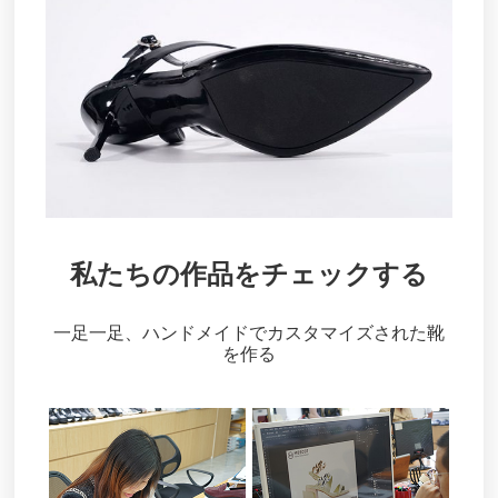
私たちの作品をチェックする
一足一足、ハンドメイドでカスタマイズされた靴
を作る