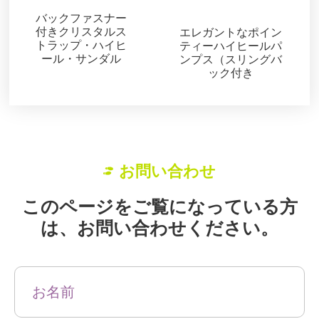
サンダル
サンダル
バックファスナー
付きクリスタルス
エレガントなポイン
トラップ・ハイヒ
ティーハイヒールパ
ール・サンダル
ンプス（スリングバ
ック付き
お問い合わせ
このページをご覧になっている方
は、お問い合わせください。