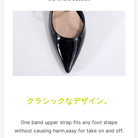
クラシックなデザイン。
One band upper strap fits any foot shape
without causing harm,easy for take on and off.