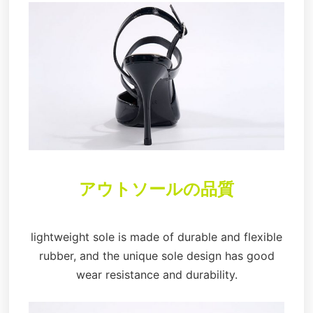
アウトソールの品質
lightweight sole is made of durable and flexible
rubber, and the unique sole design has good
wear resistance and durability.