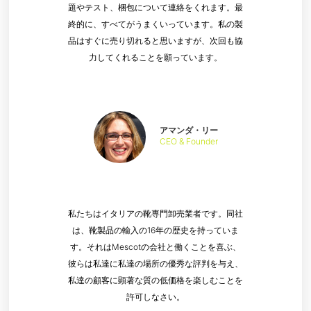
題やテスト、梱包について連絡をくれます。最
終的に、すべてがうまくいっています。私の製
品はすぐに売り切れると思いますが、次回も協
力してくれることを願っています。
アマンダ・リー
CEO & Founder
私たちはイタリアの靴専門卸売業者です。同社
は、靴製品の輸入の16年の歴史を持っていま
す。それはMescotの会社と働くことを喜ぶ、
彼らは私達に私達の場所の優秀な評判を与え、
私達の顧客に顕著な質の低価格を楽しむことを
許可しなさい。