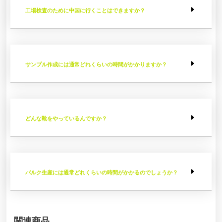
工場検査のために中国に行くことはできますか？
サンプル作成には通常どれくらいの時間がかかりますか？
どんな靴をやっているんですか？
バルク生産には通常どれくらいの時間がかかるのでしょうか？
関連商品