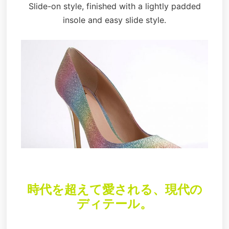
Slide-on style, finished with a lightly padded
insole and easy slide style.
時代を超えて愛される、現代の
ディテール。