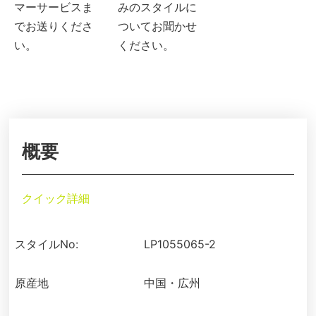
マーサービスま
みのスタイルに
でお送りくださ
ついてお聞かせ
い。
ください。
概要
クイック詳細
スタイルNo:
LP1055065-2
原産地
中国・広州