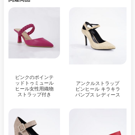
パンプス
パンプス
ピンクのポインテ
ッドトゥミュール
アンクルストラップ
ヒール女性用織物
ピンヒール キラキラ
ストラップ付き
パンプス レディース