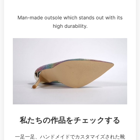
Man-made outsole which stands out with its
high durability.
私たちの作品をチェックする
一足一足、ハンドメイドでカスタマイズされた靴