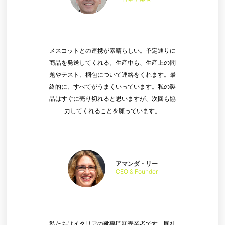
メスコットとの連携が素晴らしい。予定通りに
商品を発送してくれる。生産中も、生産上の問
題やテスト、梱包について連絡をくれます。最
終的に、すべてがうまくいっています。私の製
品はすぐに売り切れると思いますが、次回も協
力してくれることを願っています。
アマンダ・リー
CEO & Founder
私たちはイタリアの靴専門卸売業者です。同社