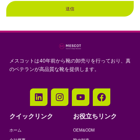
送信
メスコットは40年前から靴の卸売りを行っており、真
のベテランが高品質な靴を提供します。
クイックリンク
お役立ちリンク
ホーム
OEM&ODM