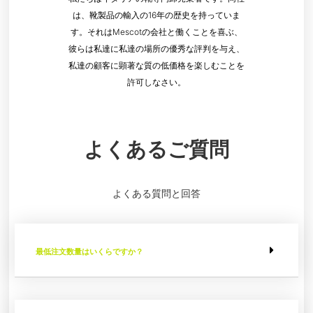
は、靴製品の輸入の16年の歴史を持っていま
す。それはMescotの会社と働くことを喜ぶ、
彼らは私達に私達の場所の優秀な評判を与え、
私達の顧客に顕著な質の低価格を楽しむことを
許可しなさい。
よくあるご質問
よくある質問と回答
最低注文数量はいくらですか？