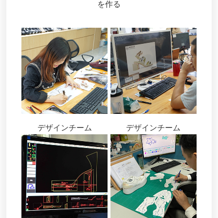
を作る
デザインチーム
デザインチーム