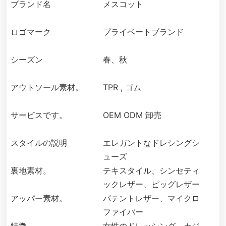
ブランド名
メスコット
ロゴマーク
プライベートブランド
シーズン
春、秋
アウトソール素材。
TPR , ゴム
サービスです。
OEM ODM 卸売
スタイルの説明
エレガントなドレシングシ
ューズ
裏地素材。
テキスタイル、シンセティ
ックレザー、ピッグレザー
アッパー素材。
パテントレザー、マイクロ
ファイバー