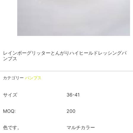
レインボーグリッターとんがりハイヒールドレッシングパ
ンプス
カテゴリー
パンプス
サイズ
36-41
MOQ:
200
色です。
マルチカラー