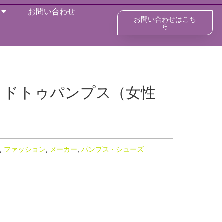
お問い合わせ
お問い合わせはこち
ら
ッドトゥパンプス（女性
,
ファッション
,
メーカー
,
パンプス・シューズ