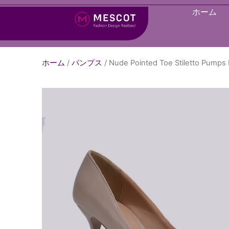
ホーム
ホーム
/
パンプス
/ Nude Pointed Toe Stiletto Pump