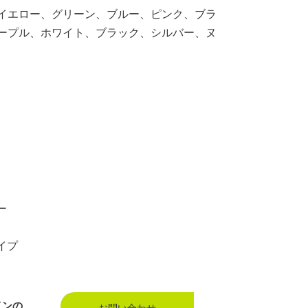
イエロー、グリーン、ブルー、ピンク、ブラ
ープル、ホワイト、ブラック、シルバー、ヌ
ー
イプ
インの
お問い合わせ