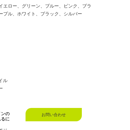
イエロー、グリーン、ブルー、ピンク、ブラ
ープル、ホワイト、ブラック、シルバー
イル
ー
インの
お問い合わせ
れるに