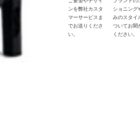
ご要望やデザイ
ブランドの
ンを弊社カスタ
ショニング
マーサービスま
みのスタイ
でお送りくださ
ついてお聞
い。
ください。