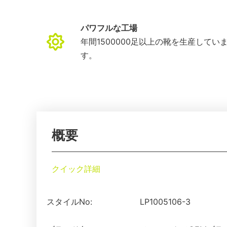
パワフルな工場
年間1500000足以上の靴を生産してい
す。
概要
クイック詳細
スタイルNo:
LP1005106-3