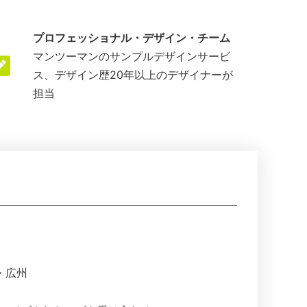
プロフェッショナル・デザイン・チーム
マンツーマンのサンプルデザインサービ
ス、デザイン歴20年以上のデザイナーが
担当
・広州