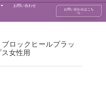
お問い合わせ
お問い合わせはこち
ら
トブロックヒールプラッ
プス女性用