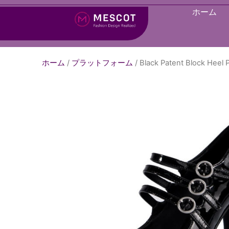
ホーム
ホーム
/
プラットフォーム
/ Black Patent Block Heel