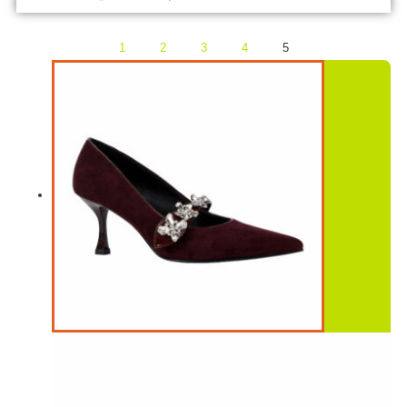
1
2
3
4
5