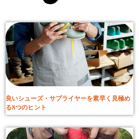
良いシューズ・サプライヤーを素早く見極め
る8つのヒント