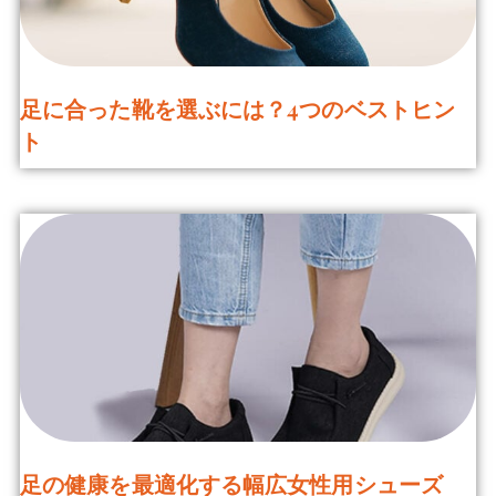
足に合った靴を選ぶには？4つのベストヒン
ト
足の健康を最適化する幅広女性用シューズ