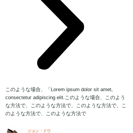
このような場合、「Lorem ipsum dolor sit amet,
consectetur adipiscing elit.このような場合、このよう
な方法で、このような方法で、このような方法で、こ
のような方法で、このような方法で