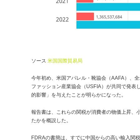
ソース
米国国際貿易局
今年初め、米国アパレル・靴協会（AAFA）、全
ファッション産業協会（USFIA）が共同で発表
的影響」を与えたことが明らかになった。
報告書は、これらの関税が消費者の物価上昇、
たかを概説した。
FDRAの書簡は、すでに中国からの高い輸入関