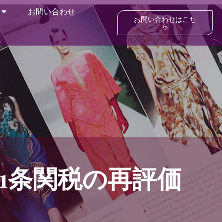
お問い合わせ
お問い合わせはこち
ら
01条関税の再評価