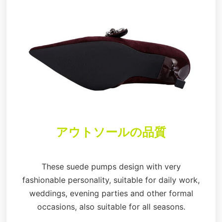
アウトソールの品質
These suede pumps design with very
fashionable personality, suitable for daily work,
weddings, evening parties and other formal
occasions, also suitable for all seasons.