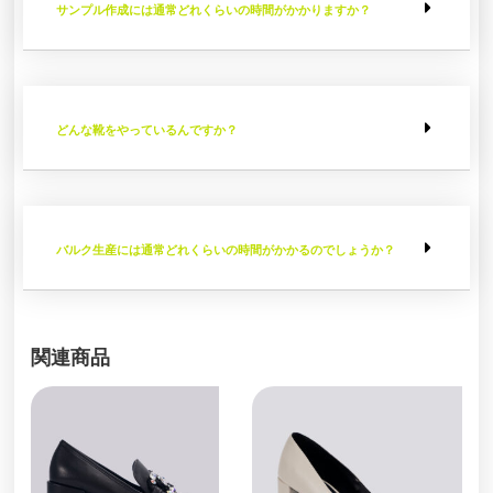
サンプル作成には通常どれくらいの時間がかかりますか？
どんな靴をやっているんですか？
バルク生産には通常どれくらいの時間がかかるのでしょうか？
関連商品