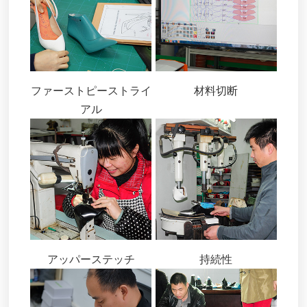
ファーストピーストライ
材料切断
アル
アッパーステッチ
持続性