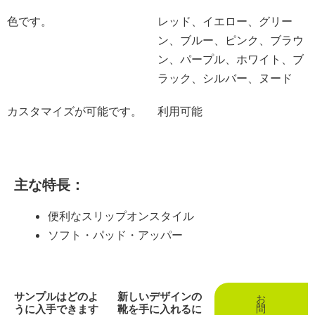
色です。
レッド、イエロー、グリー
ン、ブルー、ピンク、ブラウ
ン、パープル、ホワイト、ブ
ラック、シルバー、ヌード
カスタマイズが可能です。
利用可能
主な特長：
便利なスリップオンスタイル
ソフト・パッド・アッパー
サンプルはどのよ
新しいデザインの
お
うに入手できます
靴を手に入れるに
問