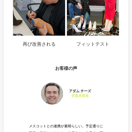
再び改善される
フィットテスト
お客様の声
アダム チーズ
営業本部長
メスコットとの連携が素晴らしい。予定通りに