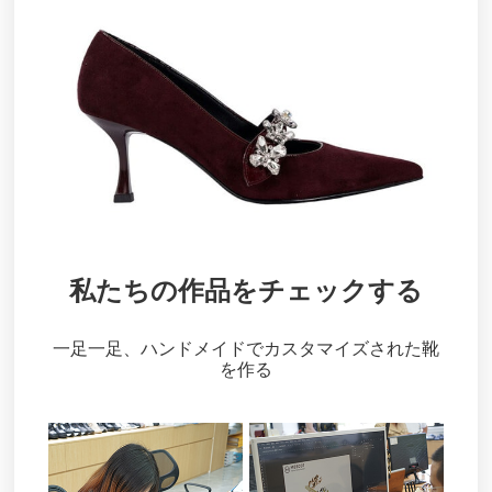
私たちの作品をチェックする
一足一足、ハンドメイドでカスタマイズされた靴
を作る