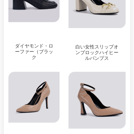
ローファー＆ミュー
ル
パンプス
ダイヤモンド・ロ
白い女性スリップオ
ーファー（ブラッ
ンブロックハイヒー
ク
ルパンプス
パンプス