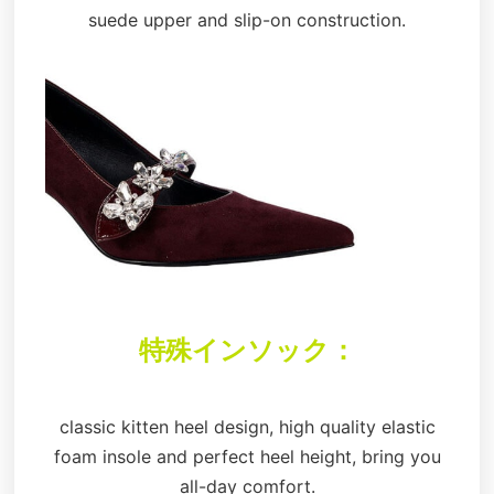
suede upper and slip-on construction.
特殊インソック：
classic kitten heel design, high quality elastic
foam insole and perfect heel height, bring you
all-day comfort.