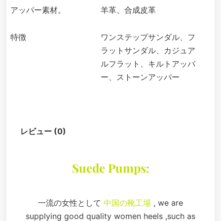
アッパー素材。
羊革、合成皮革
特徴
ワンステップサンダル、フ
ラットサンダル、カジュア
ルフラット、キルトアッパ
ー、ストーンアッパー
説明
レビュー (0)
Suede Pumps:
一流の女性として
中国の靴工場
, we are
supplying good quality women heels ,such as