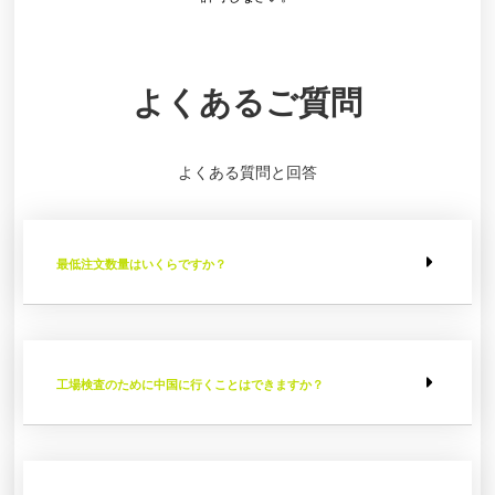
よくあるご質問
よくある質問と回答
最低注文数量はいくらですか？
工場検査のために中国に行くことはできますか？