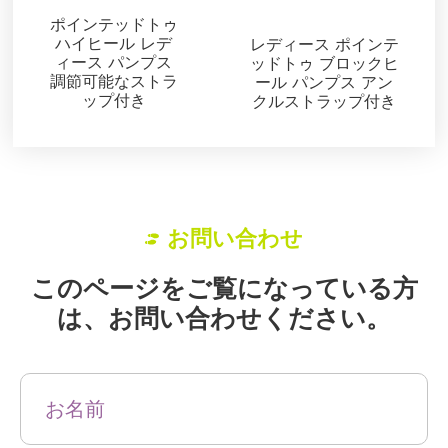
パンプス
ポインテッドトゥ
ハイヒール レデ
レディース ポインテ
ィース パンプス
ッドトゥ ブロックヒ
調節可能なストラ
ール パンプス アン
ップ付き
クルストラップ付き
お問い合わせ
このページをご覧になっている方
は、お問い合わせください。