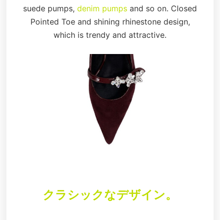
suede pumps,
denim pumps
and so on. Closed
Pointed Toe and shining rhinestone design,
which is trendy and attractive.
クラシックなデザイン。