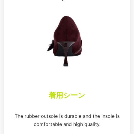
着用シーン
The rubber outsole is durable and the insole is
comfortable and high quality.