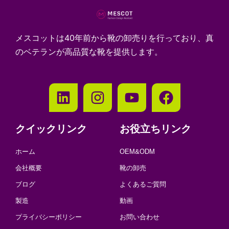
メスコットは40年前から靴の卸売りを行っており、真
のベテランが高品質な靴を提供します。
クイックリンク
お役立ちリンク
ホーム
OEM&ODM
会社概要
靴の卸売
ブログ
よくあるご質問
製造
動画
プライバシーポリシー
お問い合わせ