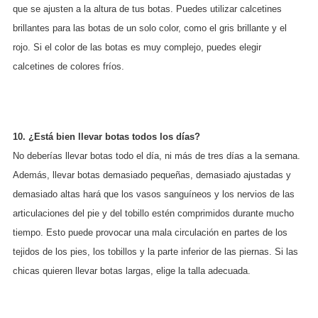
que se ajusten a la altura de tus botas. Puedes utilizar calcetines
brillantes para las botas de un solo color, como el gris brillante y el
rojo. Si el color de las botas es muy complejo, puedes elegir
calcetines de colores fríos.
10. ¿Está bien llevar botas todos los días?
No deberías llevar botas todo el día, ni más de tres días a la semana.
Además, llevar botas demasiado pequeñas, demasiado ajustadas y
demasiado altas hará que los vasos sanguíneos y los nervios de las
articulaciones del pie y del tobillo estén comprimidos durante mucho
tiempo. Esto puede provocar una mala circulación en partes de los
tejidos de los pies, los tobillos y la parte inferior de las piernas. Si las
chicas quieren llevar botas largas, elige la talla adecuada.