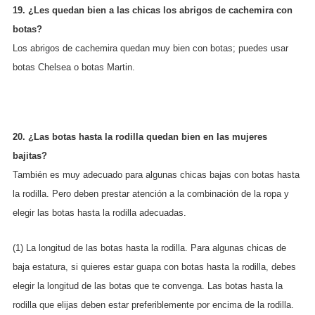
19. ¿Les quedan bien a las chicas los abrigos de cachemira con
botas?
Los abrigos de cachemira quedan muy bien con botas; puedes usar
botas Chelsea o botas Martin.
20. ¿Las botas hasta la rodilla quedan bien en las mujeres
bajitas?
También es muy adecuado para algunas chicas bajas con botas hasta
la rodilla. Pero deben prestar atención a la combinación de la ropa y
elegir las botas hasta la rodilla adecuadas.
(1) La longitud de las botas hasta la rodilla. Para algunas chicas de
baja estatura, si quieres estar guapa con botas hasta la rodilla, debes
elegir la longitud de las botas que te convenga. Las botas hasta la
rodilla que elijas deben estar preferiblemente por encima de la rodilla.