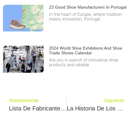
23 Good Shoe Manufacturers In Portugal
In the heart of Europe, where tradition
meets innovation, Portugal
2024 World Shoe Exhibitions And Shoe
Trade Shows Calendar
Are you in search of innovative shoe
products and reliable
Anteriormente
Siguiente
Lista De Fabricantes De Calzado En El Reino Unido
La Historia De Los Zapatos