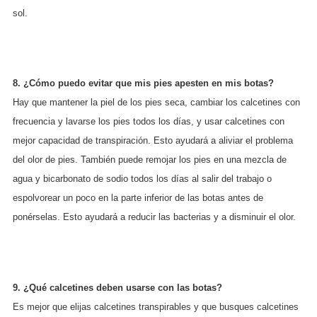
sol.
8. ¿Cómo puedo evitar que mis pies apesten en mis botas?
Hay que mantener la piel de los pies seca, cambiar los calcetines con
frecuencia y lavarse los pies todos los días, y usar calcetines con
mejor capacidad de transpiración. Esto ayudará a aliviar el problema
del olor de pies. También puede remojar los pies en una mezcla de
agua y bicarbonato de sodio todos los días al salir del trabajo o
espolvorear un poco en la parte inferior de las botas antes de
ponérselas. Esto ayudará a reducir las bacterias y a disminuir el olor.
9. ¿Qué calcetines deben usarse con las botas?
Es mejor que elijas calcetines transpirables y que busques calcetines