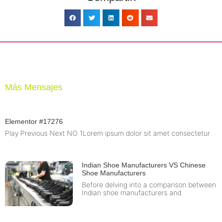
Más Mensajes
Elementor #17276
Play Previous Next NO 1Lorem ipsum dolor sit amet consectetur
Indian Shoe Manufacturers VS Chinese
Shoe Manufacturers
Before delving into a comparison between
Indian shoe manufacturers and