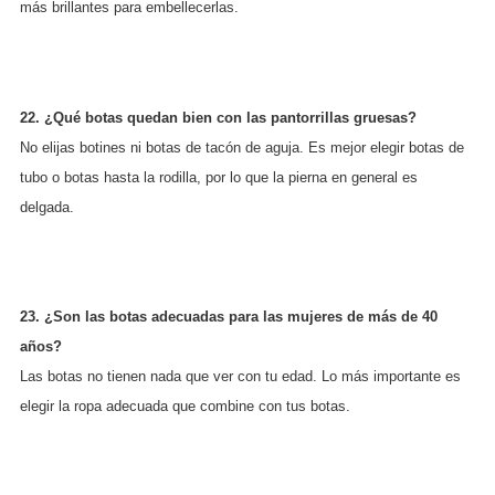
más brillantes para embellecerlas.
22. ¿Qué botas quedan bien con las pantorrillas gruesas?
No elijas botines ni botas de tacón de aguja. Es mejor elegir botas de
tubo o botas hasta la rodilla, por lo que la pierna en general es
delgada.
23. ¿Son las botas adecuadas para las mujeres de más de 40
años?
Las botas no tienen nada que ver con tu edad. Lo más importante es
elegir la ropa adecuada que combine con tus botas.