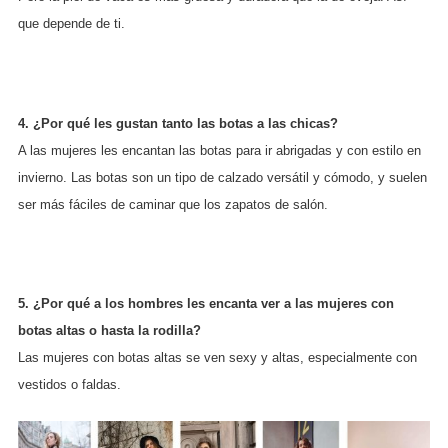
que depende de ti.
4. ¿Por qué les gustan tanto las botas a las chicas?
A las mujeres les encantan las botas para ir abrigadas y con estilo en
invierno. Las botas son un tipo de calzado versátil y cómodo, y suelen
ser más fáciles de caminar que los zapatos de salón.
5. ¿Por qué a los hombres les encanta ver a las mujeres con
botas altas o hasta la rodilla?
Las mujeres con botas altas se ven sexy y altas, especialmente con
vestidos o faldas.