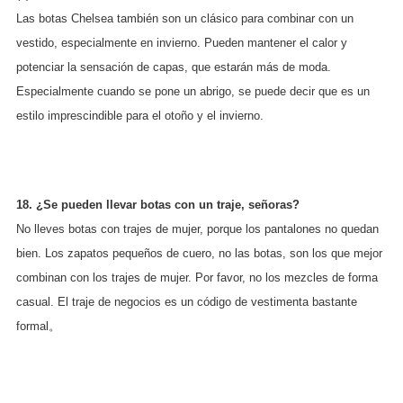
Las botas Chelsea también son un clásico para combinar con un
vestido, especialmente en invierno. Pueden mantener el calor y
potenciar la sensación de capas, que estarán más de moda.
Especialmente cuando se pone un abrigo, se puede decir que es un
estilo imprescindible para el otoño y el invierno.
18. ¿Se pueden llevar botas con un traje, señoras?
No lleves botas con trajes de mujer, porque los pantalones no quedan
bien. Los zapatos pequeños de cuero, no las botas, son los que mejor
combinan con los trajes de mujer. Por favor, no los mezcles de forma
casual. El traje de negocios es un código de vestimenta bastante
formal。