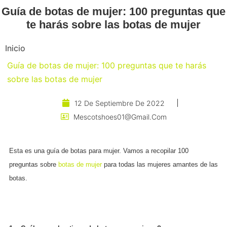
Guía de botas de mujer: 100 preguntas que
te harás sobre las botas de mujer
Inicio
Guía de botas de mujer: 100 preguntas que te harás
sobre las botas de mujer
12 De Septiembre De 2022
Mescotshoes01@gmail.com
Esta es una guía de botas para mujer. Vamos a recopilar 100
preguntas sobre
botas de mujer
para todas las mujeres amantes de las
botas.