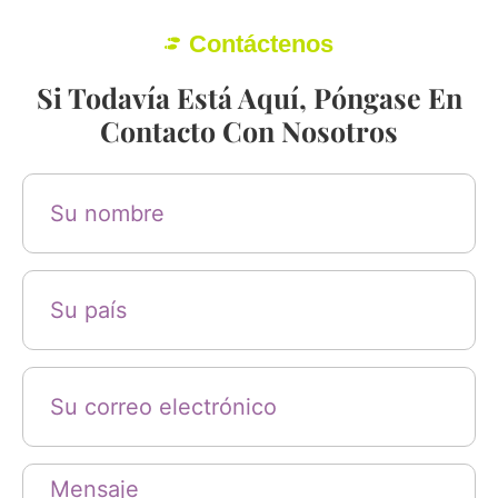
Contáctenos
Si Todavía Está Aquí, Póngase En
Contacto Con Nosotros