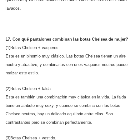
lavados.
17. Con qué pantalones combinan las botas Chelsea de mujer?
(1)Botas Chelsea + vaqueros
Este es un binomio muy clásico. Las botas Chelsea tienen un aire
neutro y atractivo, y combinarlas con unos vaqueros neutros puede
realzar este estilo.
(2)Botas Chelsea + falda.
Esta es también una combinación muy clásica en la vida. La falda
tiene un atributo muy sexy, y cuando se combina con las botas
Chelsea neutras, hay un delicado equilibrio entre ellas. Son
contrastantes pero se combinan perfectamente.
(3)Botas Chelsea + vestido.