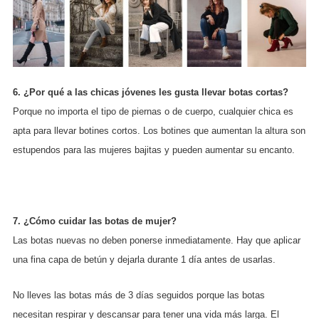
6. ¿Por qué a las chicas jóvenes les gusta llevar botas cortas?
Porque no importa el tipo de piernas o de cuerpo, cualquier chica es
apta para llevar botines cortos. Los botines que aumentan la altura son
estupendos para las mujeres bajitas y pueden aumentar su encanto.
7. ¿Cómo cuidar las botas de mujer?
Las botas nuevas no deben ponerse inmediatamente. Hay que aplicar
una fina capa de betún y dejarla durante 1 día antes de usarlas.
No lleves las botas más de 3 días seguidos porque las botas
necesitan respirar y descansar para tener una vida más larga. El