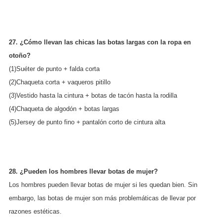
27. ¿Cómo llevan las chicas las botas largas con la ropa en
otoño?
(1)Suéter de punto + falda corta
(2)Chaqueta corta + vaqueros pitillo
(3)Vestido hasta la cintura + botas de tacón hasta la rodilla
(4)Chaqueta de algodón + botas largas
(5)Jersey de punto fino + pantalón corto de cintura alta
28. ¿Pueden los hombres llevar botas de mujer?
Los hombres pueden llevar botas de mujer si les quedan bien. Sin
embargo, las botas de mujer son más problemáticas de llevar por
razones estéticas.