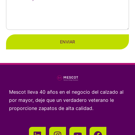
ENVIAR
Mescot lleva 40 años en el negocio del calzado al
por mayor, deje que un verdadero veterano le
proporcione zapatos de alta calidad.