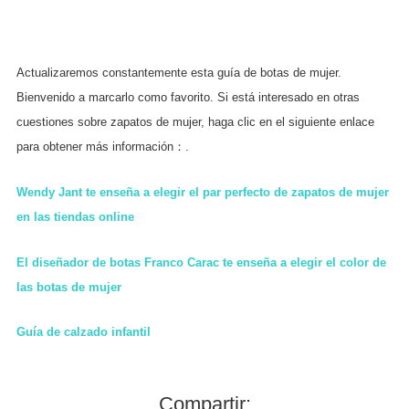
Actualizaremos constantemente esta guía de botas de mujer.
Bienvenido a marcarlo como favorito. Si está interesado en otras
cuestiones sobre zapatos de mujer, haga clic en el siguiente enlace
para obtener más información：.
Wendy Jant te enseña a elegir el par perfecto de zapatos de mujer
en las tiendas online
El diseñador de botas Franco Carac te enseña a elegir el color de
las botas de mujer
Guía de calzado infantil
Compartir: