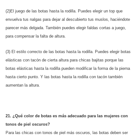
(2)El juego de las botas hasta la rodilla. Puedes elegir un top que
envuelva tus nalgas para dejar al descubierto tus muslos, haciéndote
parecer más delgada. También puedes elegir faldas cortas a juego,
para compensar la falta de altura.
(3) El estilo correcto de las botas hasta la rodilla. Puedes elegir botas
elásticas con tacón de cierta altura para chicas bajitas porque las
botas elásticas hasta la rodilla pueden modificar la forma de la pierna
hasta cierto punto. Y las botas hasta la rodilla con tacón también
aumentan la altura.
21. ¿Qué color de botas es más adecuado para las mujeres con
tonos de piel oscuros?
Para las chicas con tonos de piel más oscuros, las botas deben ser