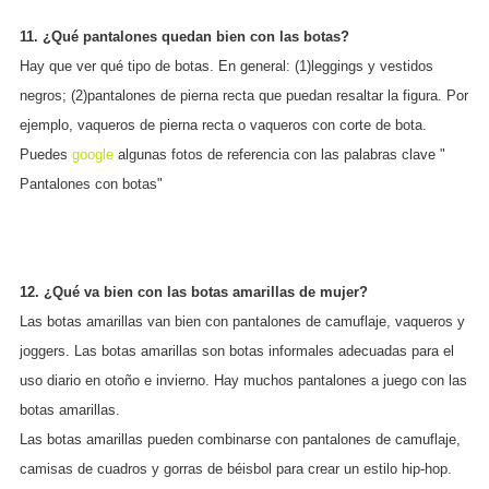
11. ¿Qué pantalones quedan bien con las botas?
Hay que ver qué tipo de botas. En general: (1)leggings y vestidos
negros; (2)pantalones de pierna recta que puedan resaltar la figura. Por
ejemplo, vaqueros de pierna recta o vaqueros con corte de bota.
Puedes
google
algunas fotos de referencia con las palabras clave "
Pantalones con botas"
12. ¿Qué va bien con las botas amarillas de mujer?
Las botas amarillas van bien con pantalones de camuflaje, vaqueros y
joggers. Las botas amarillas son botas informales adecuadas para el
uso diario en otoño e invierno. Hay muchos pantalones a juego con las
botas amarillas.
Las botas amarillas pueden combinarse con pantalones de camuflaje,
camisas de cuadros y gorras de béisbol para crear un estilo hip-hop.