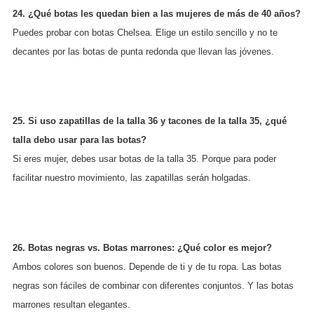
24. ¿Qué botas les quedan bien a las mujeres de más de 40 años?
Puedes probar con botas Chelsea. Elige un estilo sencillo y no te
decantes por las botas de punta redonda que llevan las jóvenes.
25. Si uso zapatillas de la talla 36 y tacones de la talla 35, ¿qué
talla debo usar para las botas?
Si eres mujer, debes usar botas de la talla 35. Porque para poder
facilitar nuestro movimiento, las zapatillas serán holgadas.
26. Botas negras vs. Botas marrones: ¿Qué color es mejor?
Ambos colores son buenos. Depende de ti y de tu ropa. Las botas
negras son fáciles de combinar con diferentes conjuntos. Y las botas
marrones resultan elegantes.