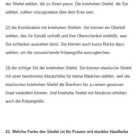
der Stiefel wählen, die zu Ihnen passt. Die kniehohen Stiefel, die Sie
wählen, sollten vorzugsweise über dem Knie sein.
(2) die Kombination mit kniehohen Stiefeln. Sie können ein Oberteil
wählen, das Ihr Gesäß umhüllt und Ihre Oberschenkel entblößt, was
Sie schlanker aussehen lässt. Sie können auch kurze Röcke dazu
wählen, um die unzureichende Körpergröße auszugleichen.
(3) der richtige Stil der kniehohen Stiefel. Sie können elastische Stiefel
mit einer bestimmten Absatzhöhe für kleine Mädchen wählen, weil die
elastischen kniehohen Stiefel die Beinform bis zu einem gewissen
Grad verändern können. Und kniehohe Stiefel mit Absätzen erhöhen
auch die Körpergröße.
21. Welche Farbe der Stiefel ist für Frauen mit dunkler Hautfarbe