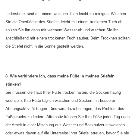
Lederstiefel sind mit einem weichen Tuch leicht zu reinigen. Wischen
Sie die Oberfläche des Stiefels leicht mit einem trockenen Tuch ab,
spülen Sie ihn dann mit warmem Wasser ab und wischen Sie ihn
anschließend mit einem trockenen Tuch sauber. Beim Trocknen sollten
die Stiefel nicht in die Sonne gestellt werden.
8. Wie verhindere ich, dass meine Füße in meinen Stiefeln
stinken?
Sie müssen die Haut Ihrer Füße trocken halten, die Socken häufig
wechseln, Ihre Füße täglich waschen und Socken mit besserer
Atmungsaktivität tragen. Dies wird dazu beitragen, das Problem des
Fußgeruchs zu lindern. Alternativ können Sie Ihre Füße jeden Tag nach
der Arbeit in einer Mischung aus Wasser und Backpulver einweichen
oder etwas davon auf die Unterseite Ihrer Stiefel streuen, bevor Sie sie