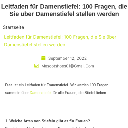
Leitfaden für Damenstiefel: 100 Fragen, die
Sie über Damenstiefel stellen werden
Startseite
Leitfaden für Damenstiefel: 100 Fragen, die Sie über
Damenstiefel stellen werden
September 12, 2022
Mescotshoes01@gmail.com
Dies ist ein Leitfaden für Frauenstiefel. Wir werden 100 Fragen
sammeln über
Damenstiefel
für alle Frauen, die Stiefel lieben.
1. Welche Arten von Stiefeln gibt es für Frauen?