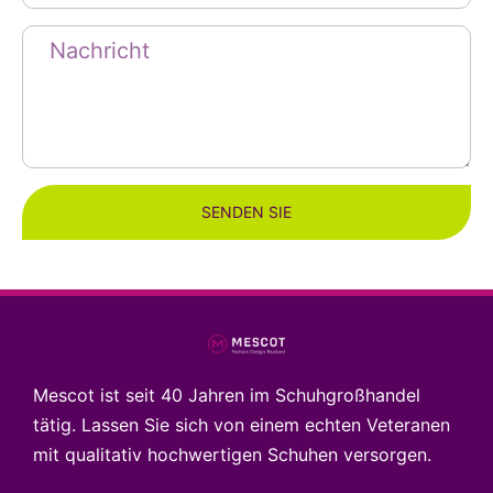
SENDEN SIE
Mescot ist seit 40 Jahren im Schuhgroßhandel
tätig. Lassen Sie sich von einem echten Veteranen
mit qualitativ hochwertigen Schuhen versorgen.