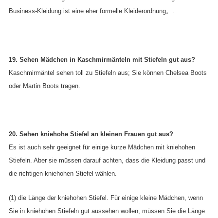
Business-Kleidung ist eine eher formelle Kleiderordnung。.
19. Sehen Mädchen in Kaschmirmänteln mit Stiefeln gut aus?
Kaschmirmäntel sehen toll zu Stiefeln aus; Sie können Chelsea Boots
oder Martin Boots tragen.
20. Sehen kniehohe Stiefel an kleinen Frauen gut aus?
Es ist auch sehr geeignet für einige kurze Mädchen mit kniehohen
Stiefeln. Aber sie müssen darauf achten, dass die Kleidung passt und
die richtigen kniehohen Stiefel wählen.
(1) die Länge der kniehohen Stiefel. Für einige kleine Mädchen, wenn
Sie in kniehohen Stiefeln gut aussehen wollen, müssen Sie die Länge