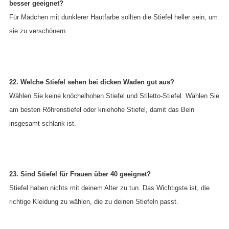
besser geeignet?
Für Mädchen mit dunklerer Hautfarbe sollten die Stiefel heller sein, um
sie zu verschönern.
22. Welche Stiefel sehen bei dicken Waden gut aus?
Wählen Sie keine knöchelhohen Stiefel und Stiletto-Stiefel. Wählen Sie
am besten Röhrenstiefel oder kniehohe Stiefel, damit das Bein
insgesamt schlank ist.
23. Sind Stiefel für Frauen über 40 geeignet?
Stiefel haben nichts mit deinem Alter zu tun. Das Wichtigste ist, die
richtige Kleidung zu wählen, die zu deinen Stiefeln passt.