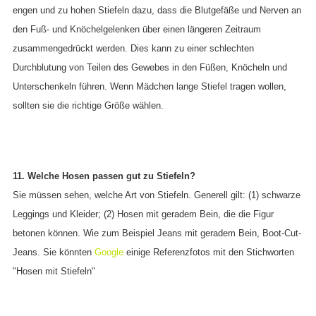
engen und zu hohen Stiefeln dazu, dass die Blutgefäße und Nerven an
den Fuß- und Knöchelgelenken über einen längeren Zeitraum
zusammengedrückt werden. Dies kann zu einer schlechten
Durchblutung von Teilen des Gewebes in den Füßen, Knöcheln und
Unterschenkeln führen. Wenn Mädchen lange Stiefel tragen wollen,
sollten sie die richtige Größe wählen.
11. Welche Hosen passen gut zu Stiefeln?
Sie müssen sehen, welche Art von Stiefeln. Generell gilt: (1) schwarze
Leggings und Kleider; (2) Hosen mit geradem Bein, die die Figur
betonen können. Wie zum Beispiel Jeans mit geradem Bein, Boot-Cut-
Jeans. Sie könnten
Google
einige Referenzfotos mit den Stichworten
"Hosen mit Stiefeln"