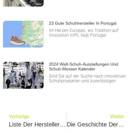
23 Gute Schuhhersteller In Portugal
Im Herzen Europas, wo Tradition auf
Innovation trifft, liegt Portugal
2024 Welt-Schuh-Ausstellungen Und
Schuh-Messen Kalender
Sind Sie auf der Suche nach innovativen
Schuhprodukten und zuverlässigen
Vorherige
Weiter
Liste Der Hersteller Von Schuhen In UK
Die Geschichte Der Schuhe