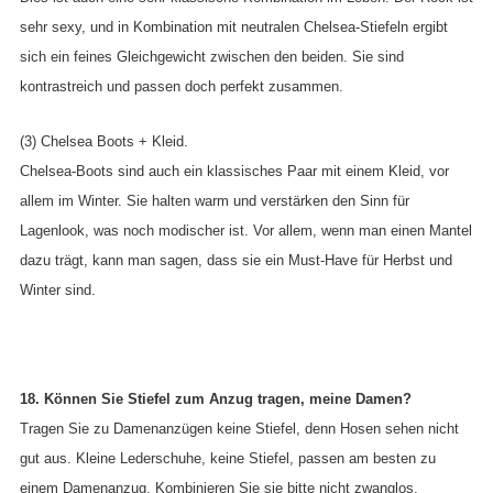
sehr sexy, und in Kombination mit neutralen Chelsea-Stiefeln ergibt
sich ein feines Gleichgewicht zwischen den beiden. Sie sind
kontrastreich und passen doch perfekt zusammen.
(3) Chelsea Boots + Kleid.
Chelsea-Boots sind auch ein klassisches Paar mit einem Kleid, vor
allem im Winter. Sie halten warm und verstärken den Sinn für
Lagenlook, was noch modischer ist. Vor allem, wenn man einen Mantel
dazu trägt, kann man sagen, dass sie ein Must-Have für Herbst und
Winter sind.
18. Können Sie Stiefel zum Anzug tragen, meine Damen?
Tragen Sie zu Damenanzügen keine Stiefel, denn Hosen sehen nicht
gut aus. Kleine Lederschuhe, keine Stiefel, passen am besten zu
einem Damenanzug. Kombinieren Sie sie bitte nicht zwanglos.