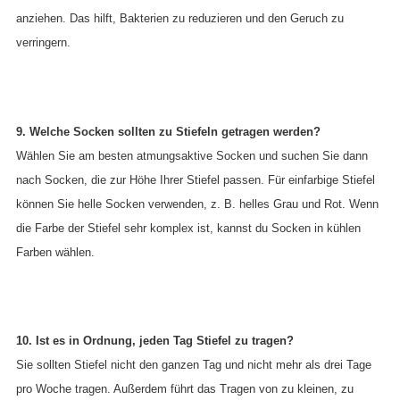
anziehen. Das hilft, Bakterien zu reduzieren und den Geruch zu
verringern.
9. Welche Socken sollten zu Stiefeln getragen werden?
Wählen Sie am besten atmungsaktive Socken und suchen Sie dann
nach Socken, die zur Höhe Ihrer Stiefel passen. Für einfarbige Stiefel
können Sie helle Socken verwenden, z. B. helles Grau und Rot. Wenn
die Farbe der Stiefel sehr komplex ist, kannst du Socken in kühlen
Farben wählen.
10. Ist es in Ordnung, jeden Tag Stiefel zu tragen?
Sie sollten Stiefel nicht den ganzen Tag und nicht mehr als drei Tage
pro Woche tragen. Außerdem führt das Tragen von zu kleinen, zu