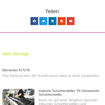
Teilen:
Mehr Beiträge
Elementor #17276
Play Previous Next NO 1Lorem ipsum dolor sit amet consectetur
Indische Schuhhersteller VS Chinesische
Schuhhersteller
Bevor ich auf einen Vergleich zwischen
indischen Schuhherstellern und