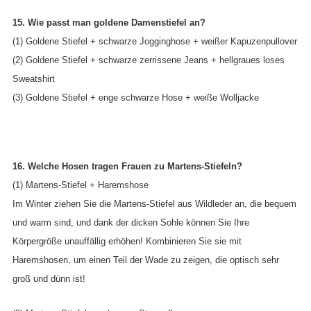
15. Wie passt man goldene Damenstiefel an?
(1) Goldene Stiefel + schwarze Jogginghose + weißer Kapuzenpullover
(2) Goldene Stiefel + schwarze zerrissene Jeans + hellgraues loses
Sweatshirt
(3) Goldene Stiefel + enge schwarze Hose + weiße Wolljacke
16. Welche Hosen tragen Frauen zu Martens-Stiefeln?
(1) Martens-Stiefel + Haremshose
Im Winter ziehen Sie die Martens-Stiefel aus Wildleder an, die bequem
und warm sind, und dank der dicken Sohle können Sie Ihre
Körpergröße unauffällig erhöhen! Kombinieren Sie sie mit
Haremshosen, um einen Teil der Wade zu zeigen, die optisch sehr
groß und dünn ist!