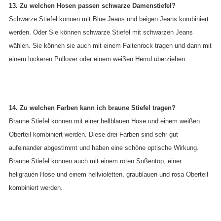
13. Zu welchen Hosen passen schwarze Damenstiefel?
Schwarze Stiefel können mit Blue Jeans und beigen Jeans kombiniert
werden. Oder Sie können schwarze Stiefel mit schwarzen Jeans
wählen. Sie können sie auch mit einem Faltenrock tragen und dann mit
einem lockeren Pullover oder einem weißen Hemd überziehen.
14. Zu welchen Farben kann ich braune Stiefel tragen?
Braune Stiefel können mit einer hellblauen Hose und einem weißen
Oberteil kombiniert werden. Diese drei Farben sind sehr gut
aufeinander abgestimmt und haben eine schöne optische Wirkung.
Braune Stiefel können auch mit einem roten Soßentop, einer
hellgrauen Hose und einem hellvioletten, graublauen und rosa Oberteil
kombiniert werden.