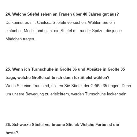
24. Welche Stiefel sehen an Frauen über 40 Jahren gut aus?
Du kannst es mit Chelsea-Stiefeln versuchen. Wählen Sie ein
einfaches Modell und nicht die Stiefel mit runder Spitze, die junge
Mädchen tragen.
25. Wenn ich Turnschuhe in Größe 36 und Absätze in Größe 35
trage, welche Größe sollte ich dann für Stiefel wählen?
Wenn Sie eine Frau sind, sollten Sie Stiefel der Größe 35 tragen. Denn
um unsere Bewegung zu erleichtern, werden Turnschuhe locker sein.
26. Schwarze Stiefel vs. braune Stiefel: Welche Farbe ist die
beste?