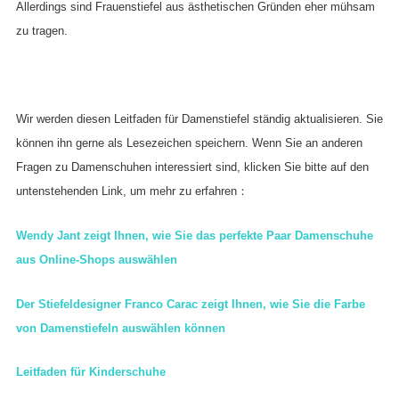
Allerdings sind Frauenstiefel aus ästhetischen Gründen eher mühsam
zu tragen.
Wir werden diesen Leitfaden für Damenstiefel ständig aktualisieren. Sie
können ihn gerne als Lesezeichen speichern. Wenn Sie an anderen
Fragen zu Damenschuhen interessiert sind, klicken Sie bitte auf den
untenstehenden Link, um mehr zu erfahren：
Wendy Jant zeigt Ihnen, wie Sie das perfekte Paar Damenschuhe
aus Online-Shops auswählen
Der Stiefeldesigner Franco Carac zeigt Ihnen, wie Sie die Farbe
von Damenstiefeln auswählen können
Leitfaden für Kinderschuhe