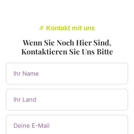
Kontakt mit uns
Wenn Sie Noch Hier Sind,
Kontaktieren Sie Uns Bitte