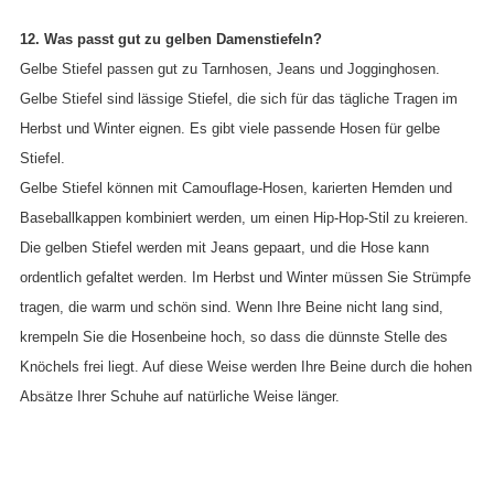
12. Was passt gut zu gelben Damenstiefeln?
Gelbe Stiefel passen gut zu Tarnhosen, Jeans und Jogginghosen.
Gelbe Stiefel sind lässige Stiefel, die sich für das tägliche Tragen im
Herbst und Winter eignen. Es gibt viele passende Hosen für gelbe
Stiefel.
Gelbe Stiefel können mit Camouflage-Hosen, karierten Hemden und
Baseballkappen kombiniert werden, um einen Hip-Hop-Stil zu kreieren.
Die gelben Stiefel werden mit Jeans gepaart, und die Hose kann
ordentlich gefaltet werden. Im Herbst und Winter müssen Sie Strümpfe
tragen, die warm und schön sind. Wenn Ihre Beine nicht lang sind,
krempeln Sie die Hosenbeine hoch, so dass die dünnste Stelle des
Knöchels frei liegt. Auf diese Weise werden Ihre Beine durch die hohen
Absätze Ihrer Schuhe auf natürliche Weise länger.