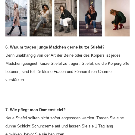
6. Warum tragen junge Mädchen gerne kurze Stiefel?
Denn unabhängig von der Art der Beine oder des Körpers ist jedes
Mädchen geeignet, kurze Stiefel zu tragen. Stiefel, die die Körpergröße
betonen, sind toll für kleine Frauen und können ihren Charme
verstärken.
7. Wie pflegt man Damenstiefel?
Neue Stiefel sollten nicht sofort angezogen werden. Tragen Sie eine
dünne Schicht Schuhcreme auf und lassen Sie sie 1 Tag lang
einwirken, bevor Sie sie benutzen.