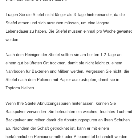
Tragen Sie die Stiefel nicht länger als 3 Tage hintereinander, da die
Stiefel atmen und sich ausruhen müssen, um eine längere
Lebensdauer zu haben. Die Stiefel müssen einmal pro Woche gewartet
werden.
Nach dem Reinigen der Stiefel sollten sie am besten 1-2 Tage an
einem gut belüfteten Ort trocknen, damit sie nicht leicht zu einem
Nährboden für Bakterien und Milben werden. Vergessen Sie nicht, die
Stiefel nach dem Polieren mit Papier auszustopfen, damit sie in
Topform bleiben.
Wenn Ihre Stiefel Abnutzungsspuren hinterlassen, können Sie
Backpulver verwenden. Sie befeuchten ein weiches, feuchtes Tuch mit
Backpulver und reiben damit die Abnutzungsspuren an Ihren Schuhen
ab. Nachdem der Schaft getrocknet ist, kann er mit einem
herkömmlichen Reinigungsmittel oder Pflegemittel behandelt werden.