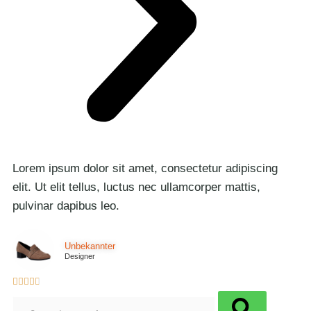
Lorem ipsum dolor sit amet, consectetur adipiscing
elit. Ut elit tellus, luctus nec ullamcorper mattis,
pulvinar dapibus leo.
Unbekannter
Designer




