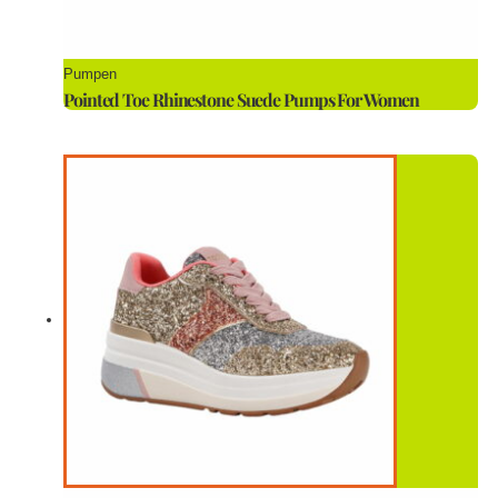
Pumpen
Pointed Toe Rhinestone Suede Pumps For Women