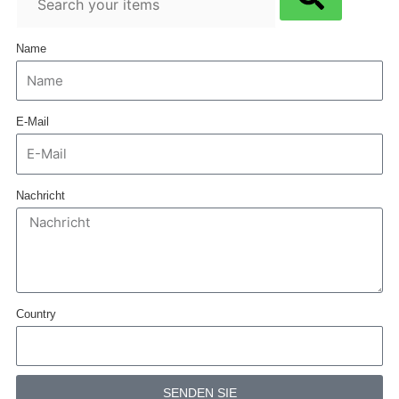
Name
E-Mail
Nachricht
Country
SENDEN SIE