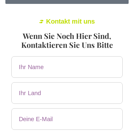
Kontakt mit uns
Wenn Sie Noch Hier Sind,
Kontaktieren Sie Uns Bitte