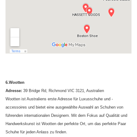
6.Wootten
Adresse:
39 Bridge Rd, Richmond VIC 3121, Australien
Wootten ist Australiens erste Adresse für Luxusschuhe und -
accessoires und bietet eine ausgewählte Auswahl an Schuhen von
führenden internationalen Designern. Mit dem Fokus auf Qualität und
Handwerkskunst ist Wootten der perfekte Ort, um das perfekte Paar
Schuhe für jeden Anlass zu finden.