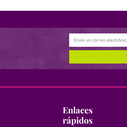
Enlaces
rápidos