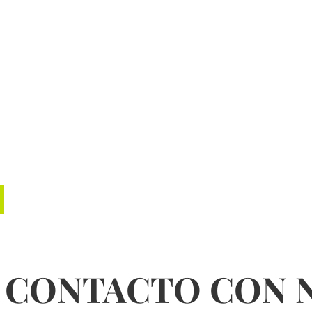
 CONTACTO CON