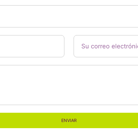
ENVIAR