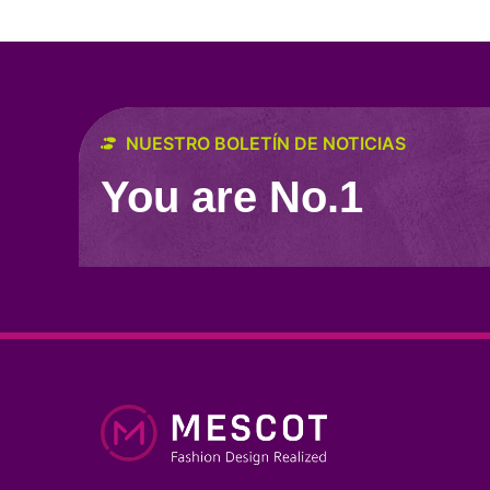
NUESTRO BOLETÍN DE NOTICIAS
You are No.1