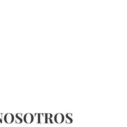
 NOSOTROS