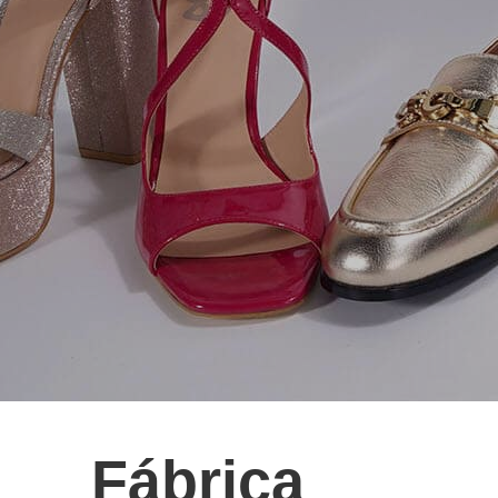
Fábrica