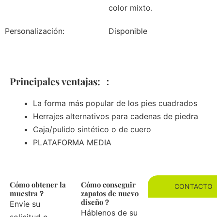
color mixto.
Personalización:
Disponible
Principales ventajas: ：
La forma más popular de los pies cuadrados
Herrajes alternativos para cadenas de piedra
Caja/pulido sintético o de cuero
PLATAFORMA MEDIA
Cómo obtener la
Cómo conseguir
CONTACTO
muestra？
zapatos de nuevo
diseño？
Envíe su
Háblenos de su