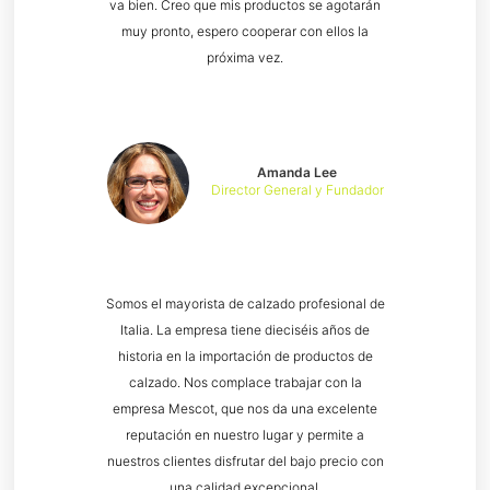
va bien. Creo que mis productos se agotarán
muy pronto, espero cooperar con ellos la
próxima vez.
Amanda Lee
Director General y Fundador
Somos el mayorista de calzado profesional de
Italia. La empresa tiene dieciséis años de
historia en la importación de productos de
calzado. Nos complace trabajar con la
empresa Mescot, que nos da una excelente
reputación en nuestro lugar y permite a
nuestros clientes disfrutar del bajo precio con
una calidad excepcional.