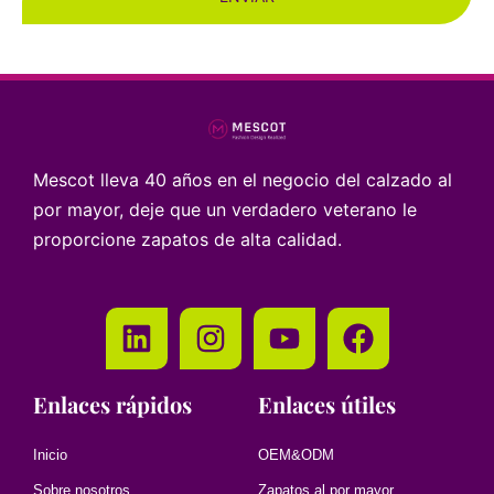
Mescot lleva 40 años en el negocio del calzado al
por mayor, deje que un verdadero veterano le
proporcione zapatos de alta calidad.
Enlaces rápidos
Enlaces útiles
Inicio
OEM&ODM
Sobre nosotros
Zapatos al por mayor