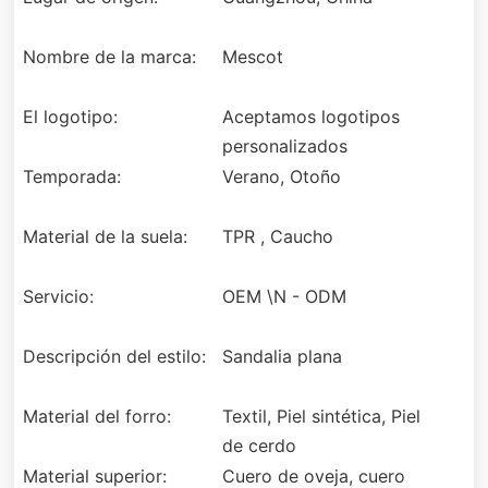
Nombre de la marca:
Mescot
El logotipo:
Aceptamos logotipos
personalizados
Temporada:
Verano, Otoño
Material de la suela:
TPR , Caucho
Servicio:
OEM \N - ODM
Descripción del estilo:
Sandalia plana
Material del forro:
Textil, Piel sintética, Piel
de cerdo
Material superior:
Cuero de oveja, cuero