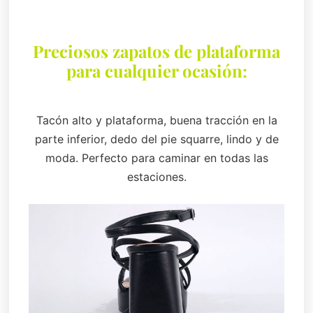
Preciosos zapatos de plataforma
para cualquier ocasión:
Tacón alto y plataforma, buena tracción en la
parte inferior, dedo del pie squarre, lindo y de
moda. Perfecto para caminar en todas las
estaciones.