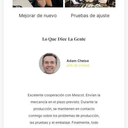
Mejorar de nuevo
Pruebas de ajuste
Lo Que Dice La Gente
Adam Cheise
Jefe de ventas
Excelente cooperación con Mescot. Envían la
mercancía en el plazo previsto. Durante la
producción, se mantienen en contacto
conmigo sobre los problemas de producción,
las pruebas y el embalaje. Finalmente, todo