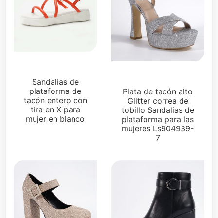
Sandalias
Plataformas
Sandalias de
plataforma de
Plata de tacón alto
tacón entero con
Glitter correa de
tira en X para
tobillo Sandalias de
mujer en blanco
plataforma para las
mujeres Ls904939-
7