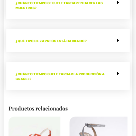
¿CUÁNTO TIEMPO SE SUELE TARDAR EN HACER LAS
MUESTRAS?
¿QUÉ TIPO DE ZAPATOS ESTÁ HACIENDO?
¿CUÁNTO TIEMPO SUELE TARDAR LA PRODUCCIÓN A
GRANEL?
Productos relacionados