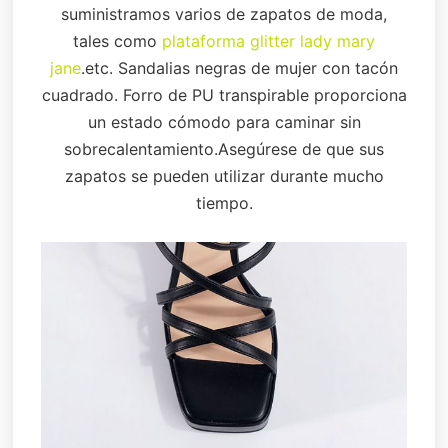
suministramos varios de zapatos de moda,
tales como
plataforma glitter lady mary
jane
.etc. Sandalias negras de mujer con tacón
cuadrado. Forro de PU transpirable proporciona
un estado cómodo para caminar sin
sobrecalentamiento.Asegúrese de que sus
zapatos se pueden utilizar durante mucho
tiempo.