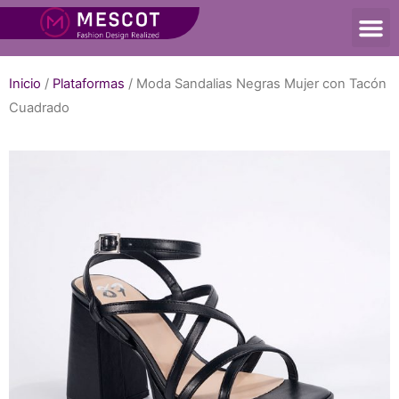
Inicio
/
Plataformas
/ Moda Sandalias Negras Mujer con Tacón
Cuadrado