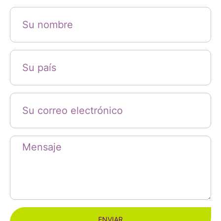
ENVIAR