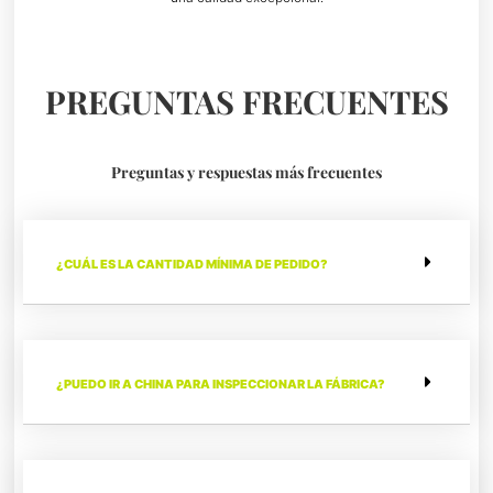
PREGUNTAS FRECUENTES
Preguntas y respuestas más frecuentes
¿CUÁL ES LA CANTIDAD MÍNIMA DE PEDIDO?
¿PUEDO IR A CHINA PARA INSPECCIONAR LA FÁBRICA?