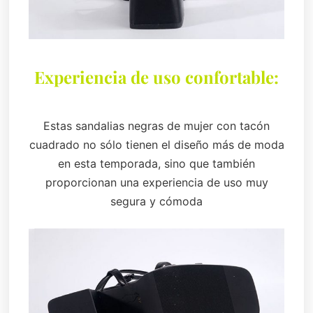
Experiencia de uso confortable:
Estas sandalias negras de mujer con tacón
cuadrado no sólo tienen el diseño más de moda
en esta temporada, sino que también
proporcionan una experiencia de uso muy
segura y cómoda