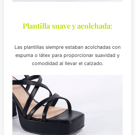
Plantilla suave y acolchada:
Las plantillas siempre estaban acolchadas con
espuma o látex para proporcionar suavidad y
comodidad al llevar el calzado.