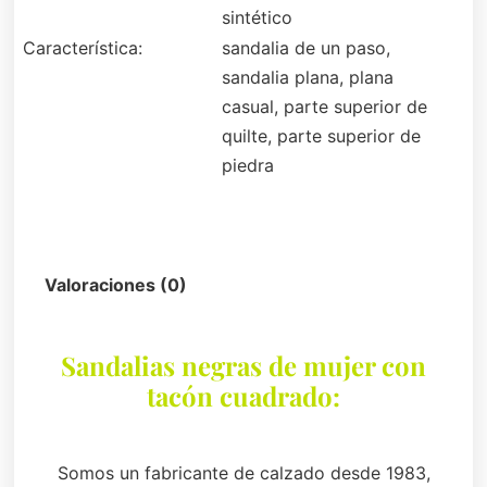
sintético
Característica:
sandalia de un paso,
sandalia plana, plana
casual, parte superior de
quilte, parte superior de
piedra
Descripción
Valoraciones (0)
Sandalias negras de mujer con
tacón cuadrado:
Somos un fabricante de calzado desde 1983,