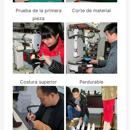
Prueba de la primera
Corte de material
pieza
Costura superior
Perdurable