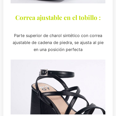
Correa ajustable en el tobillo :
Parte superior de charol sintético con correa
ajustable de cadena de piedra, se ajusta al pie
en una posición perfecta