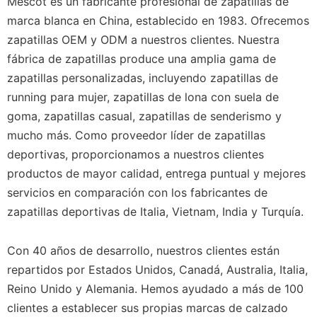
Mescot es un fabricante profesional de zapatillas de
marca blanca en China, establecido en 1983. Ofrecemos
zapatillas OEM y ODM a nuestros clientes. Nuestra
fábrica de zapatillas produce una amplia gama de
zapatillas personalizadas, incluyendo zapatillas de
running para mujer, zapatillas de lona con suela de
goma, zapatillas casual, zapatillas de senderismo y
mucho más. Como proveedor líder de zapatillas
deportivas, proporcionamos a nuestros clientes
productos de mayor calidad, entrega puntual y mejores
servicios en comparación con los fabricantes de
zapatillas deportivas de Italia, Vietnam, India y Turquía.
Con 40 años de desarrollo, nuestros clientes están
repartidos por Estados Unidos, Canadá, Australia, Italia,
Reino Unido y Alemania. Hemos ayudado a más de 100
clientes a establecer sus propias marcas de calzado