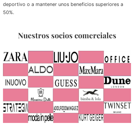
deportivo o a mantener unos beneficios superiores a
50%.
Nuestros socios comerciales