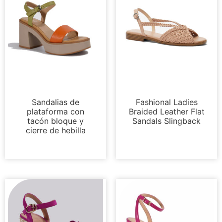
Sandalias
Sandalias
Sandalias de
Fashional Ladies
plataforma con
Braided Leather Flat
tacón bloque y
Sandals Slingback
cierre de hebilla