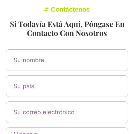
Contáctenos
Si Todavía Está Aquí, Póngase En
Contacto Con Nosotros