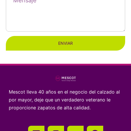
ENVIAR
Mescot lleva 40 años en el negocio del calzado al
por mayor, deje que un verdadero veterano le
proporcione zapatos de alta calidad.