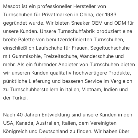
Mescot ist ein professioneller Hersteller von
Turnschuhen für Privatmarken in China, der 1983
gegründet wurde. Wir bieten Sneaker OEM und ODM für
unsere Kunden. Unsere Turnschuhfabrik produziert eine
breite Palette von benutzerdefinierten Turnschuhen,
einschließlich Laufschuhe für Frauen, Segeltuchschuhe
mit Gummisohle, Freizeitschuhe, Wanderschuhe und
mehr. Als ein führender Anbieter von Turnschuhen bieten
wir unseren Kunden qualitativ hochwertigere Produkte,
pünktliche Lieferung und besseren Service im Vergleich
zu Turnschuhherstellern in Italien, Vietnam, Indien und
der Türkei.
Nach 40 Jahren Entwicklung sind unsere Kunden in den
USA, Kanada, Australien, Italien, dem Vereinigten
Königreich und Deutschland zu finden. Wir haben über