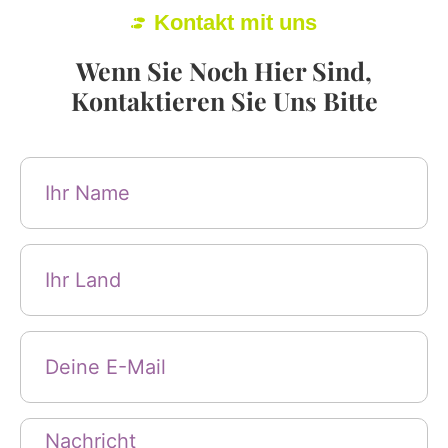
Kontakt mit uns
Wenn Sie Noch Hier Sind,
Kontaktieren Sie Uns Bitte