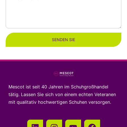
SENDEN SIE
Mescot ist seit 40 Jahren im Schuhgroßhandel
tätig. Lassen Sie sich von einem echten Veteranen
mit qualitativ hochwertigen Schuhen versorgen.