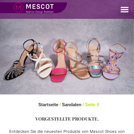
Startseite
/
Sandalen
/ Seite 4
VORGESTELLTE PRODUKTE.
Entdecken Sie die neuesten Produkte von Mescot Shoes von