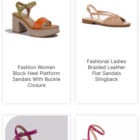
Sandalen
Sandalen
Fashional Ladies
Fashion Women
Braided Leather
Block Heel Platform
Flat Sandals
Sandals With Buckle
Slingback
Closure