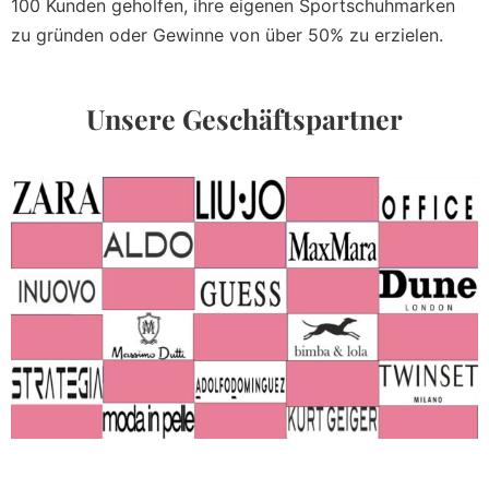
100 Kunden geholfen, ihre eigenen Sportschuhmarken
zu gründen oder Gewinne von über 50% zu erzielen.
Unsere Geschäftspartner