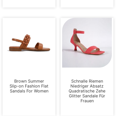
Sandalen
Sandalen
Brown Summer
Schnalle Riemen
Slip-on Fashion Flat
Niedriger Absatz
Sandals For Women
Quadratische Zehe
Glitter Sandale Für
Frauen