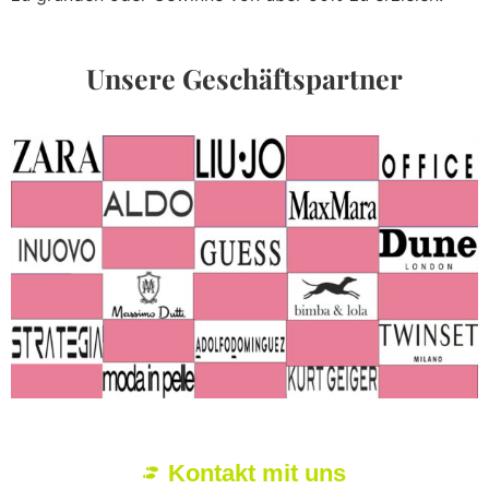
Unsere Geschäftspartner
Kontakt mit uns