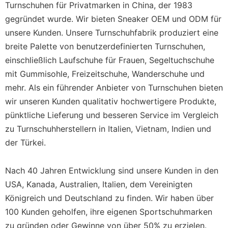
Turnschuhen für Privatmarken in China, der 1983
gegründet wurde. Wir bieten Sneaker OEM und ODM für
unsere Kunden. Unsere Turnschuhfabrik produziert eine
breite Palette von benutzerdefinierten Turnschuhen,
einschließlich Laufschuhe für Frauen, Segeltuchschuhe
mit Gummisohle, Freizeitschuhe, Wanderschuhe und
mehr. Als ein führender Anbieter von Turnschuhen bieten
wir unseren Kunden qualitativ hochwertigere Produkte,
pünktliche Lieferung und besseren Service im Vergleich
zu Turnschuhherstellern in Italien, Vietnam, Indien und
der Türkei.
Nach 40 Jahren Entwicklung sind unsere Kunden in den
USA, Kanada, Australien, Italien, dem Vereinigten
Königreich und Deutschland zu finden. Wir haben über
100 Kunden geholfen, ihre eigenen Sportschuhmarken
zu gründen oder Gewinne von über 50% zu erzielen.