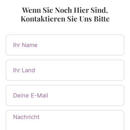
Wenn Sie Noch Hier Sind,
Kontaktieren Sie Uns Bitte