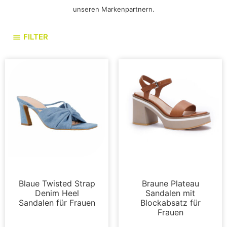
unseren Markenpartnern.
FILTER
Sandalen
Sandalen
Blaue Twisted Strap
Braune Plateau
Denim Heel
Sandalen mit
Sandalen für Frauen
Blockabsatz für
Frauen