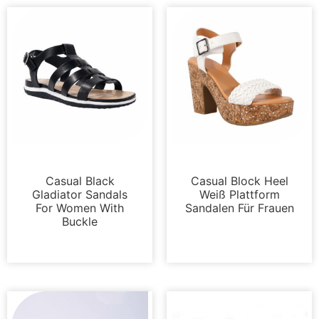
Sandalen
Plattformen
Casual Black
Casual Block Heel
Gladiator Sandals
Weiß Plattform
For Women With
Sandalen Für Frauen
Buckle