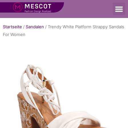
Startseite
/
Sandalen
/ Trendy White Platform Strappy Sandals
For Women