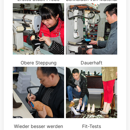
Obere Steppung
Dauerhaft
Wieder besser werden
Fit-Tests