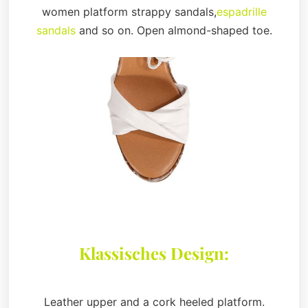
women platform strappy sandals,
espadrille
sandals
and so on. Open almond-shaped toe.
Klassisches Design:
Leather upper and a cork heeled platform.