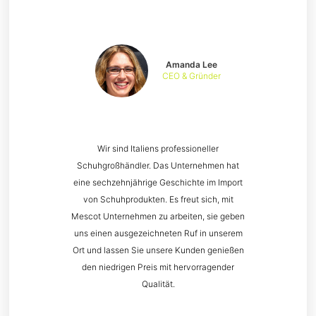
Amanda Lee
CEO & Gründer
Wir sind Italiens professioneller
Schuhgroßhändler. Das Unternehmen hat
eine sechzehnjährige Geschichte im Import
von Schuhprodukten. Es freut sich, mit
Mescot Unternehmen zu arbeiten, sie geben
uns einen ausgezeichneten Ruf in unserem
Ort und lassen Sie unsere Kunden genießen
den niedrigen Preis mit hervorragender
Qualität.