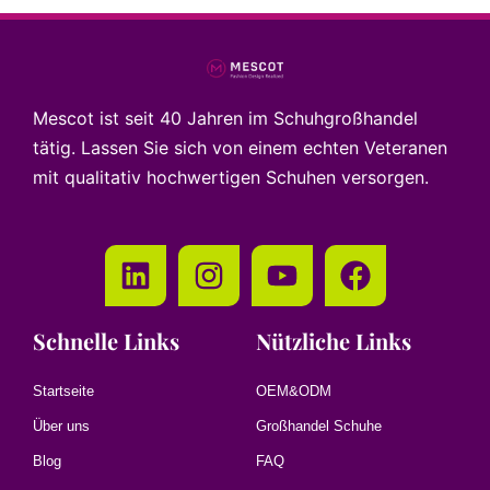
Mescot ist seit 40 Jahren im Schuhgroßhandel
tätig. Lassen Sie sich von einem echten Veteranen
mit qualitativ hochwertigen Schuhen versorgen.
Schnelle Links
Nützliche Links
Startseite
OEM&ODM
Über uns
Großhandel Schuhe
Blog
FAQ