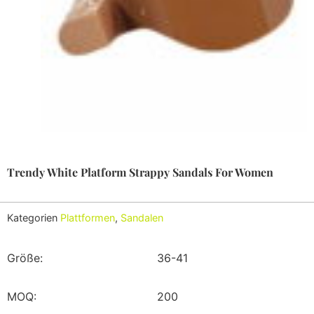
Trendy White Platform Strappy Sandals For Women
Kategorien
Plattformen
,
Sandalen
Größe:
36-41
MOQ:
200