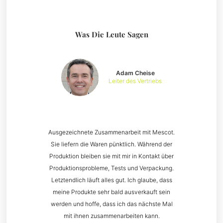
Was Die Leute Sagen
Adam Cheise
Leiter des Vertriebs
Ausgezeichnete Zusammenarbeit mit Mescot.
Sie liefern die Waren pünktlich. Während der
Produktion bleiben sie mit mir in Kontakt über
Produktionsprobleme, Tests und Verpackung.
Letztendlich läuft alles gut. Ich glaube, dass
meine Produkte sehr bald ausverkauft sein
werden und hoffe, dass ich das nächste Mal
mit ihnen zusammenarbeiten kann.