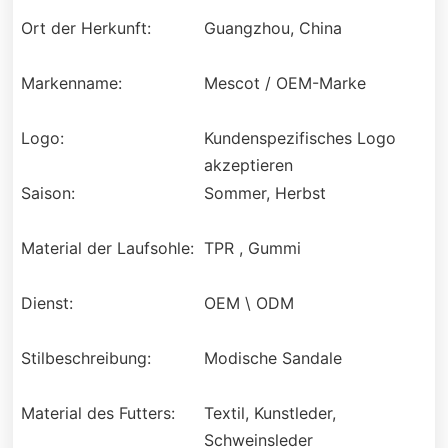
Ort der Herkunft:
Guangzhou, China
Markenname:
Mescot / OEM-Marke
Logo:
Kundenspezifisches Logo
akzeptieren
Saison:
Sommer, Herbst
Material der Laufsohle:
TPR , Gummi
Dienst:
OEM \ ODM
Stilbeschreibung:
Modische Sandale
Material des Futters:
Textil, Kunstleder,
Schweinsleder