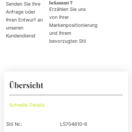
bekommt？
Senden Sie Ihre
Erzählen Sie uns
Anfrage oder
von Ihrer
Ihren Entwurf an
Markenpositionierung
unseren
und Ihrem
Kundendienst
bevorzugten Stil
Übersicht
Schnelle Details
Stil Nr.:
LS704610-6