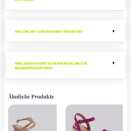
WELCHE ART VON SCHUHEN TRAGEN SIE?
WIE LANGE DAUERT ES IN DER REGEL BIS ZUR
MASSENPRODUKTION?
Ähnliche Produkte