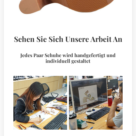
Sehen Sie Sich Unsere Arbeit An
Jedes Paar Schuhe wird handgefertigt und
individuell gestaltet