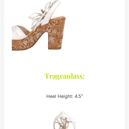
Trageanlass:
Heel Height: 4.5″