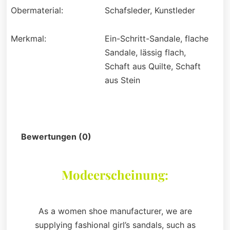
Obermaterial:
Schafsleder, Kunstleder
Merkmal:
Ein-Schritt-Sandale, flache
Sandale, lässig flach,
Schaft aus Quilte, Schaft
aus Stein
Beschreibung
Bewertungen (0)
Modeerscheinung:
As a women shoe manufacturer, we are
supplying fashional girl’s sandals, such as