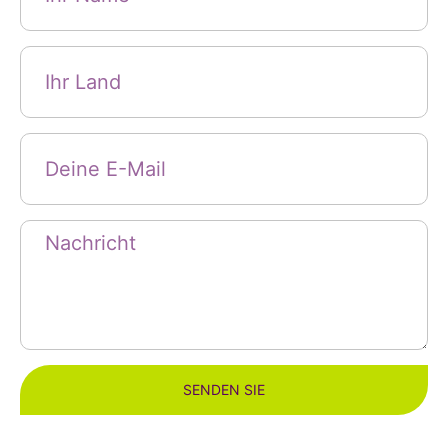
SENDEN SIE