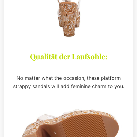
Qualität der Laufsohle:
No matter what the occasion, these platform
strappy sandals will add feminine charm to you.