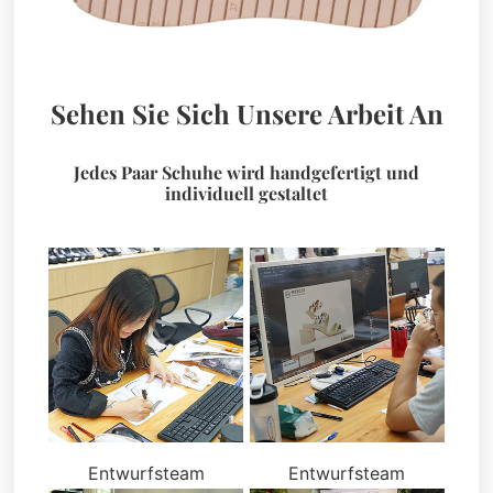
Sehen Sie Sich Unsere Arbeit An
Jedes Paar Schuhe wird handgefertigt und
individuell gestaltet
Entwurfsteam
Entwurfsteam