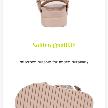
Sohlen Qualität:
Patterned outsole for added durability.