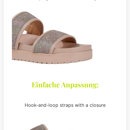
Einfache Anpassung:
Hook-and-loop straps with a closure