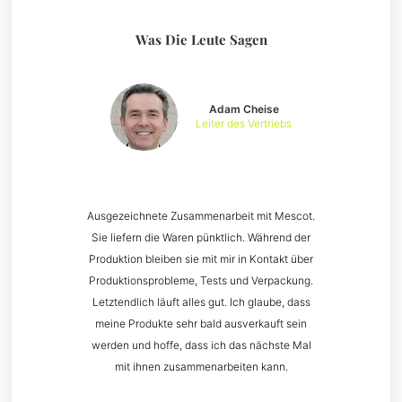
Was Die Leute Sagen
Adam Cheise
Leiter des Vertriebs
Ausgezeichnete Zusammenarbeit mit Mescot.
Sie liefern die Waren pünktlich. Während der
Produktion bleiben sie mit mir in Kontakt über
Produktionsprobleme, Tests und Verpackung.
Letztendlich läuft alles gut. Ich glaube, dass
meine Produkte sehr bald ausverkauft sein
werden und hoffe, dass ich das nächste Mal
mit ihnen zusammenarbeiten kann.