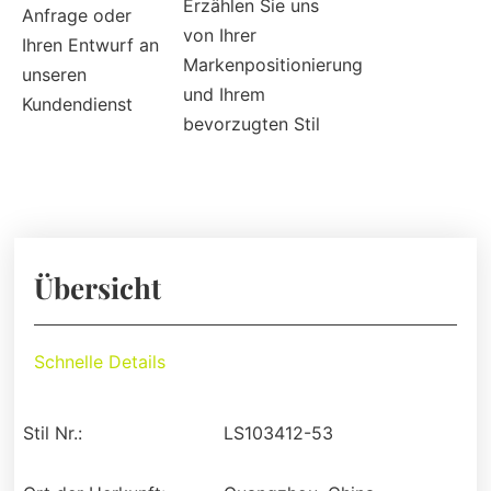
Erzählen Sie uns
Anfrage oder
von Ihrer
Ihren Entwurf an
Markenpositionierung
unseren
und Ihrem
Kundendienst
bevorzugten Stil
Übersicht
Schnelle Details
Stil Nr.:
LS103412-53