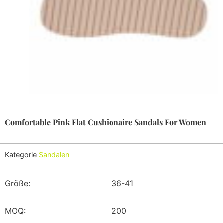
Comfortable Pink Flat Cushionaire Sandals For Women
Kategorie
Sandalen
Größe:
36-41
MOQ:
200