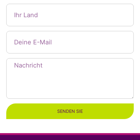
SENDEN SIE