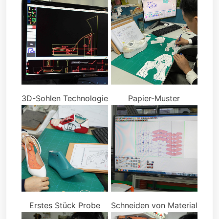
3D-Sohlen Technologie
Papier-Muster
Erstes Stück Probe
Schneiden von Material