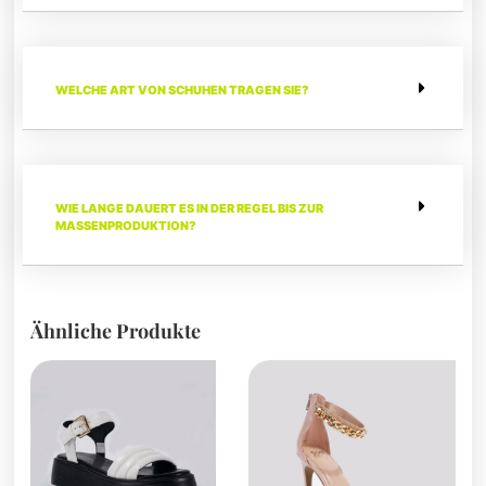
WELCHE ART VON SCHUHEN TRAGEN SIE?
WIE LANGE DAUERT ES IN DER REGEL BIS ZUR
MASSENPRODUKTION?
Ähnliche Produkte