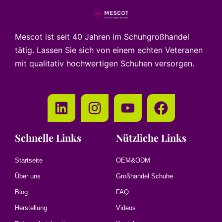
Mescot ist seit 40 Jahren im Schuhgroßhandel
tätig. Lassen Sie sich von einem echten Veteranen
mit qualitativ hochwertigen Schuhen versorgen.
Schnelle Links
Nützliche Links
Startseite
OEM&ODM
Über uns
Großhandel Schuhe
Blog
FAQ
Herstellung
Videos