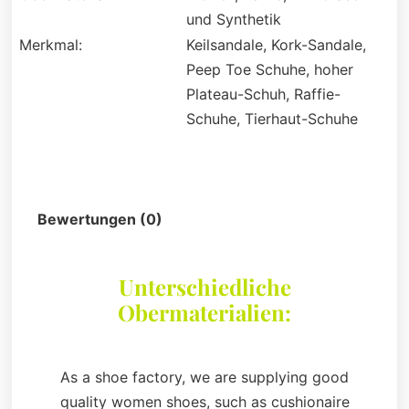
und Synthetik
Merkmal:
Keilsandale, Kork-Sandale,
Peep Toe Schuhe, hoher
Plateau-Schuh, Raffie-
Schuhe, Tierhaut-Schuhe
Beschreibung
Bewertungen (0)
Unterschiedliche
Obermaterialien:
As a shoe factory, we are supplying good
quality women shoes, such as cushionaire