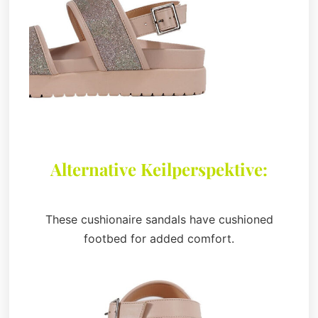
Alternative Keilperspektive:
These cushionaire sandals have cushioned
footbed for added comfort.