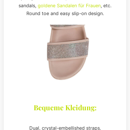
sandals,
goldene Sandalen für Frauen
, etc.
Round toe and easy slip-on design.
Bequeme Kleidung:
Dual, crystal-embellished straps.