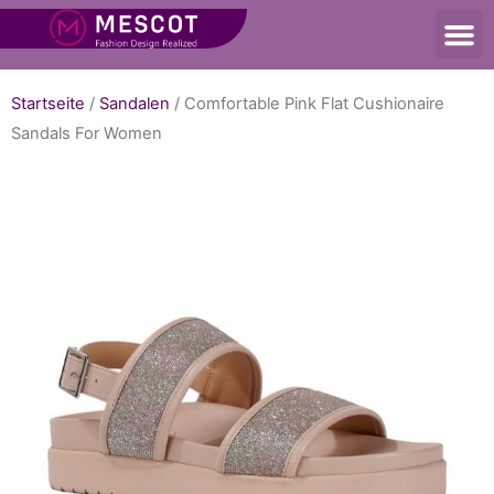
Startseite
/
Sandalen
/ Comfortable Pink Flat Cushionaire
Sandals For Women