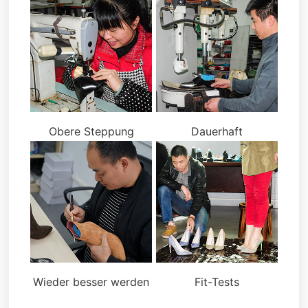
Obere Steppung
Dauerhaft
Wieder besser werden
Fit-Tests