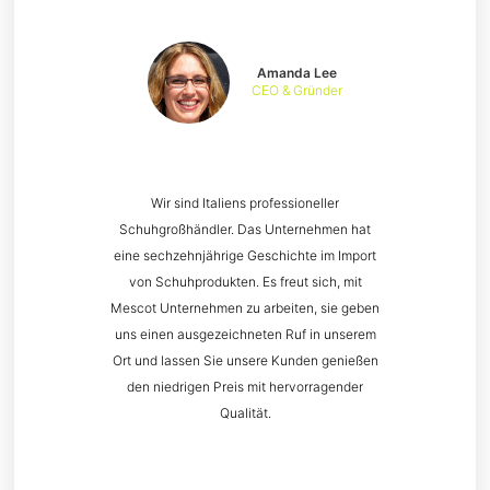
Amanda Lee
CEO & Gründer
Wir sind Italiens professioneller
Schuhgroßhändler. Das Unternehmen hat
eine sechzehnjährige Geschichte im Import
von Schuhprodukten. Es freut sich, mit
Mescot Unternehmen zu arbeiten, sie geben
uns einen ausgezeichneten Ruf in unserem
Ort und lassen Sie unsere Kunden genießen
den niedrigen Preis mit hervorragender
Qualität.