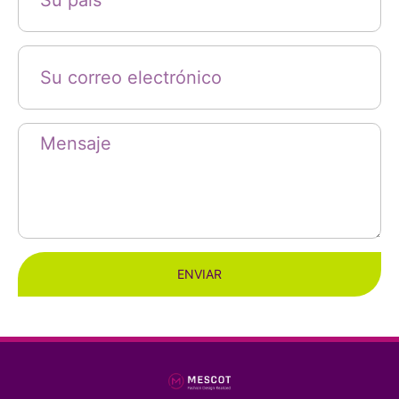
ENVIAR