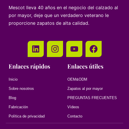
Mescot lleva 40 años en el negocio del calzado al
por mayor, deje que un verdadero veterano le
proporcione zapatos de alta calidad.
Enlaces rápidos
Enlaces útiles
Inicio
OEM&ODM
Sobre nosotros
Zapatos al por mayor
Blog
PREGUNTAS FRECUENTES
Fabricación
Vídeos
Política de privacidad
Contacto