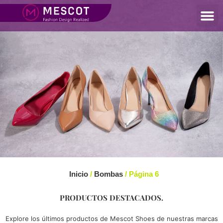
Inicio
/
Bombas
/ Página 6
PRODUCTOS DESTACADOS.
Explore los últimos productos de Mescot Shoes de nuestras marcas