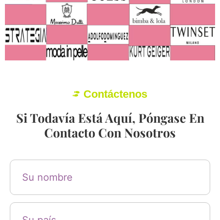
Contáctenos
Si Todavía Está Aquí, Póngase En
Contacto Con Nosotros