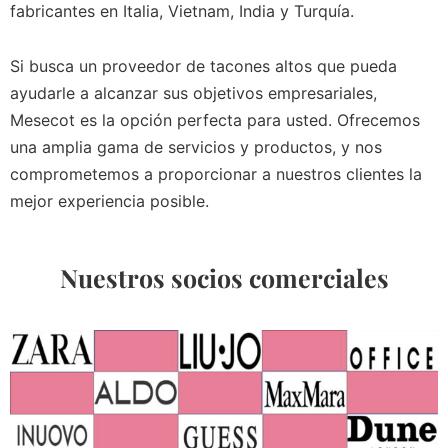
fabricantes en Italia, Vietnam, India y Turquía.
Si busca un proveedor de tacones altos que pueda
ayudarle a alcanzar sus objetivos empresariales,
Mesecot es la opción perfecta para usted. Ofrecemos
una amplia gama de servicios y productos, y nos
comprometemos a proporcionar a nuestros clientes la
mejor experiencia posible.
Nuestros socios comerciales