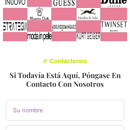
Contáctenos
Si Todavía Está Aquí, Póngase En
Contacto Con Nosotros