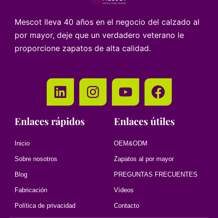
Mescot lleva 40 años en el negocio del calzado al
por mayor, deje que un verdadero veterano le
proporcione zapatos de alta calidad.
Enlaces rápidos
Enlaces útiles
Inicio
OEM&ODM
Sobre nosotros
Zapatos al por mayor
Blog
PREGUNTAS FRECUENTES
Fabricación
Vídeos
Política de privacidad
Contacto