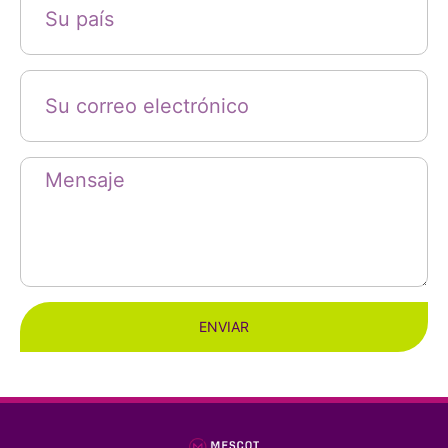
ENVIAR