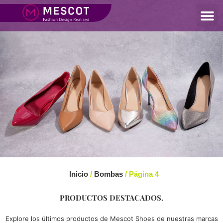
Inicio
/
Bombas
/ Página 4
PRODUCTOS DESTACADOS.
Explore los últimos productos de Mescot Shoes de nuestras marcas