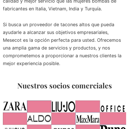
calidad y mejor servicio que las mujeres bombas de
fabricantes en Italia, Vietnam, India y Turquía.
Si busca un proveedor de tacones altos que pueda
ayudarle a alcanzar sus objetivos empresariales,
Mesecot es la opción perfecta para usted. Ofrecemos
una amplia gama de servicios y productos, y nos
comprometemos a proporcionar a nuestros clientes la
mejor experiencia posible.
Nuestros socios comerciales