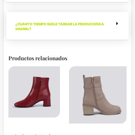
¿CUÁNTO TIEMPO SUELE TARDAR LA PRODUCCIÓN A
GRANEL?
Productos relacionados
Botas y botines
Botas y botines