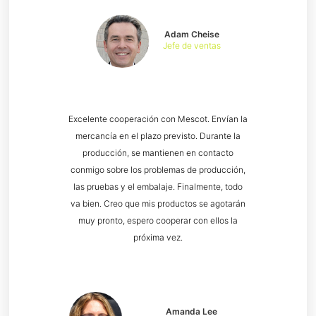
Adam Cheise
Jefe de ventas
Excelente cooperación con Mescot. Envían la
mercancía en el plazo previsto. Durante la
producción, se mantienen en contacto
conmigo sobre los problemas de producción,
las pruebas y el embalaje. Finalmente, todo
va bien. Creo que mis productos se agotarán
muy pronto, espero cooperar con ellos la
próxima vez.
Amanda Lee