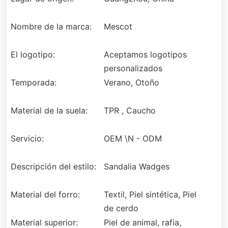
Nombre de la marca:
Mescot
El logotipo:
Aceptamos logotipos
personalizados
Temporada:
Verano, Otoño
Material de la suela:
TPR , Caucho
Servicio:
OEM \N - ODM
Descripción del estilo:
Sandalia Wadges
Material del forro:
Textil, Piel sintética, Piel
de cerdo
Material superior:
Piel de animal, rafia,