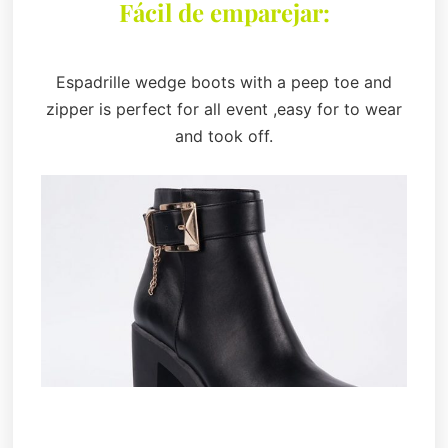
Fácil de emparejar:
Espadrille wedge boots with a peep toe and
zipper is perfect for all event ,easy for to wear
and took off.