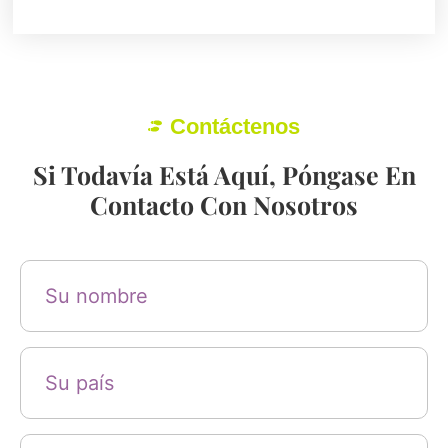
Contáctenos
Si Todavía Está Aquí, Póngase En
Contacto Con Nosotros