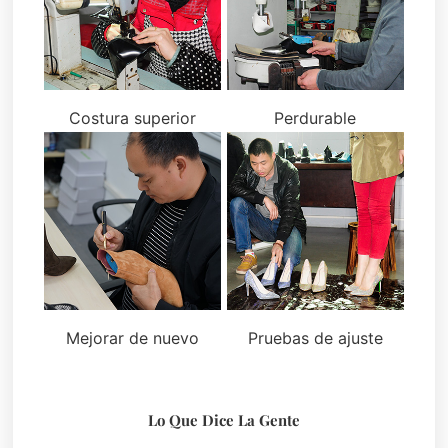
Costura superior
Perdurable
Mejorar de nuevo
Pruebas de ajuste
Lo Que Dice La Gente