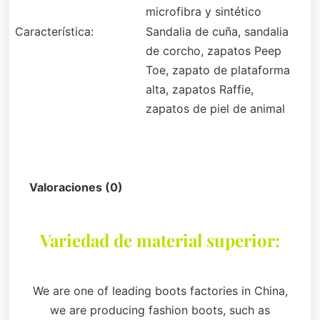
microfibra y sintético
Característica:
Sandalia de cuña, sandalia
de corcho, zapatos Peep
Toe, zapato de plataforma
alta, zapatos Raffie,
zapatos de piel de animal
Descripción
Valoraciones (0)
Variedad de material superior:
We are one of leading boots factories in China,
we are producing fashion boots, such as