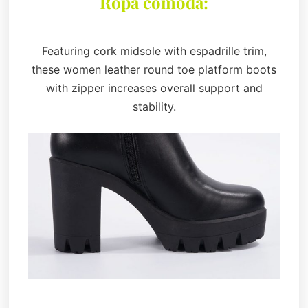
Ropa cómoda:
Featuring cork midsole with espadrille trim,
these women leather round toe platform boots
with zipper increases overall support and
stability.