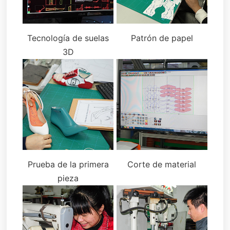
Tecnología de suelas
Patrón de papel
3D
Prueba de la primera
Corte de material
pieza