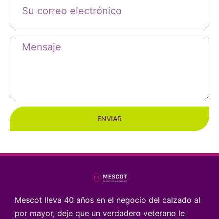
ENVIAR
Mescot lleva 40 años en el negocio del calzado al
por mayor, deje que un verdadero veterano le