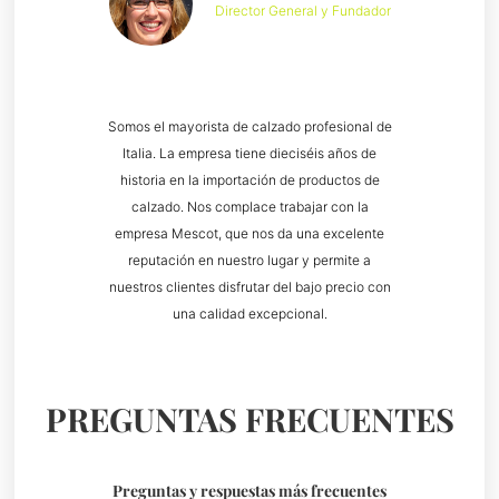
Director General y Fundador
Somos el mayorista de calzado profesional de
Italia. La empresa tiene dieciséis años de
historia en la importación de productos de
calzado. Nos complace trabajar con la
empresa Mescot, que nos da una excelente
reputación en nuestro lugar y permite a
nuestros clientes disfrutar del bajo precio con
una calidad excepcional.
PREGUNTAS FRECUENTES
Preguntas y respuestas más frecuentes