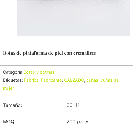
Botas de plataforma de piel con cremallera
Categoría
Botas y botines
Etiquetas:
Fábrica
,
Fabricante
,
CALZADO
,
cuñas
,
cuñas de
mujer
Tamaño:
36-41
MOQ:
200 pares