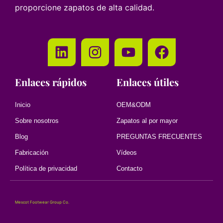
proporcione zapatos de alta calidad.
Enlaces rápidos
Enlaces útiles
Inicio
OEM&ODM
Sobre nosotros
Zapatos al por mayor
Blog
PREGUNTAS FRECUENTES
Fabricación
Vídeos
Política de privacidad
Contacto
Mescot Footwear Group Co.