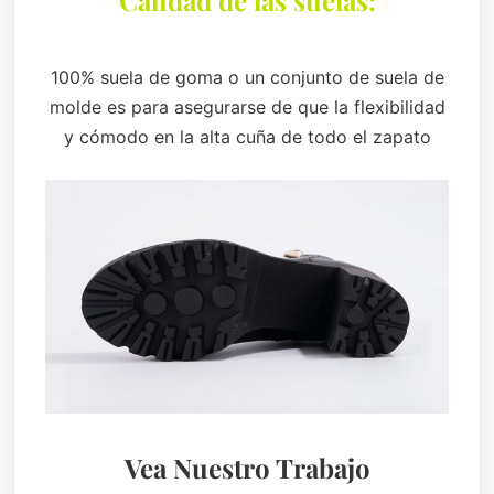
100% suela de goma o un conjunto de suela de
molde es para asegurarse de que la flexibilidad
y cómodo en la alta cuña de todo el zapato
Vea Nuestro Trabajo