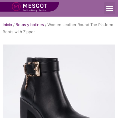
Inicio
/
Botas y botines
/ Women Leather Round Toe Platform
Boots with Zipper