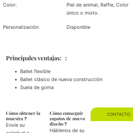
Color:
Piel de animal, Raffie, Color
único o mixto.
Personalización:
Disponible
Principales ventajas: ：
Ballet flexible
Ballet clásico de nueva construcción
Suela de goma
Cómo obtener la
Cómo conseguir
CONTACTO
muestra？
zapatos de nuevo
diseño？
Envíe su
Háblenos de su