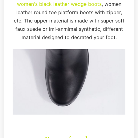
women's black leather wedge boots
, women
leather round toe platform boots with zipper,
etc. The upper material is made with super soft
faux suede or imi-anmimal synthetic, different
material designed to decrated your foot.