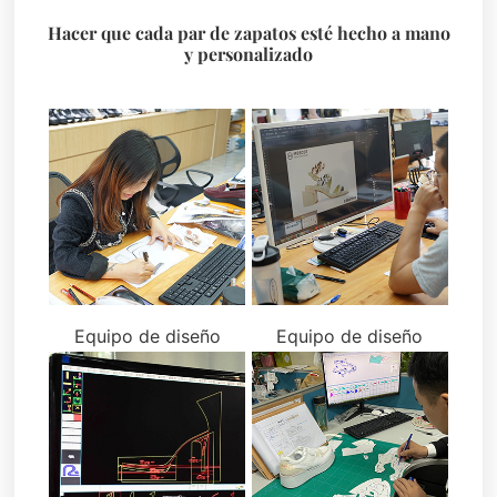
Hacer que cada par de zapatos esté hecho a mano
y personalizado
Equipo de diseño
Equipo de diseño