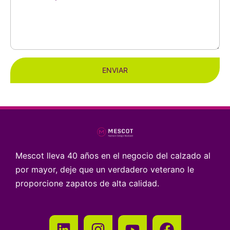
ENVIAR
Mescot lleva 40 años en el negocio del calzado al
por mayor, deje que un verdadero veterano le
proporcione zapatos de alta calidad.