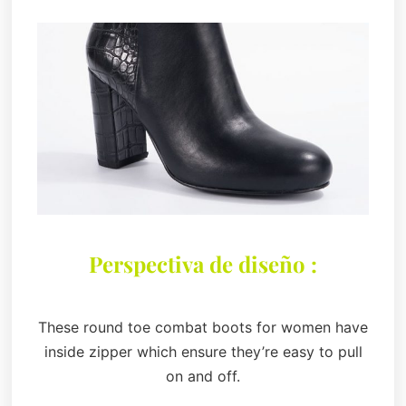
Perspectiva de diseño :
These round toe combat boots for women have
inside zipper which ensure they’re easy to pull
on and off.