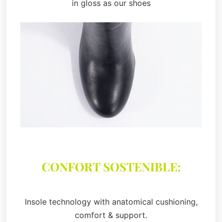
in gloss as our shoes
CONFORT SOSTENIBLE:
Insole technology with anatomical cushioning,
comfort & support.