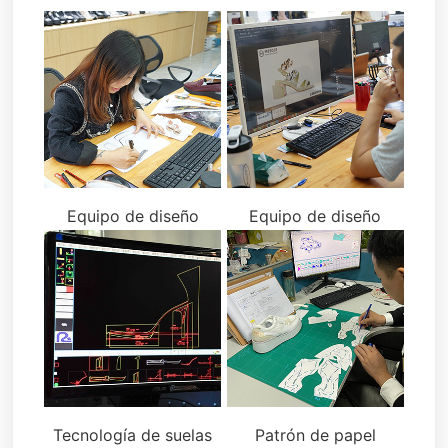
Equipo de diseño
Equipo de diseño
Tecnología de suelas
Patrón de papel