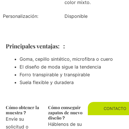
color mixto.
Personalización:
Disponible
Principales ventajas: ：
Goma, cepillo sintético, microfibra o cuero
El diseño de moda sigue la tendencia
Forro transpirable y transpirable
Suela flexible y duradera
Cómo obtener la
Cómo conseguir
CONTACTO
muestra？
zapatos de nuevo
diseño？
Envíe su
Háblenos de su
solicitud o