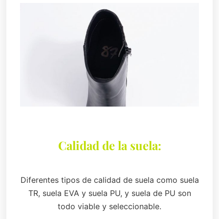
Calidad de la suela:
Diferentes tipos de calidad de suela como suela
TR, suela EVA y suela PU, y suela de PU son
todo viable y seleccionable.