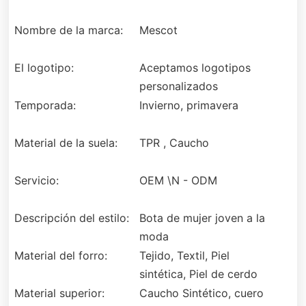
Nombre de la marca:
Mescot
El logotipo:
Aceptamos logotipos
personalizados
Temporada:
Invierno, primavera
Material de la suela:
TPR , Caucho
Servicio:
OEM \N - ODM
Descripción del estilo:
Bota de mujer joven a la
moda
Material del forro:
Tejido, Textil, Piel
sintética, Piel de cerdo
Material superior:
Caucho Sintético, cuero