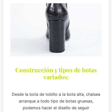
Construcción y tipos de botas
variados:
Desde la bota de tobillo a la bota alta, chalsea
arranque a todo tipo de botas gruesas,
podemos hacer el diseño de seguir