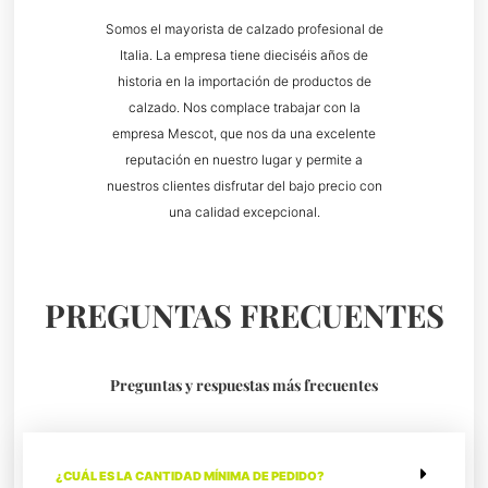
Somos el mayorista de calzado profesional de
Italia. La empresa tiene dieciséis años de
historia en la importación de productos de
calzado. Nos complace trabajar con la
empresa Mescot, que nos da una excelente
reputación en nuestro lugar y permite a
nuestros clientes disfrutar del bajo precio con
una calidad excepcional.
PREGUNTAS FRECUENTES
Preguntas y respuestas más frecuentes
¿CUÁL ES LA CANTIDAD MÍNIMA DE PEDIDO?