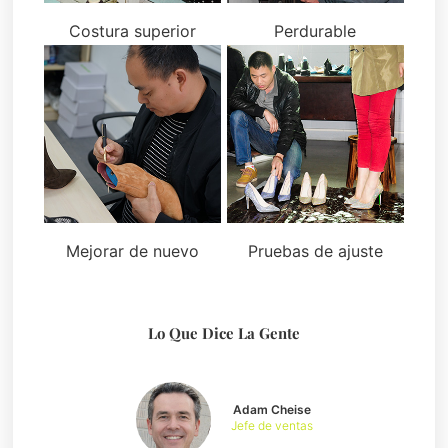
Costura superior
Perdurable
Mejorar de nuevo
Pruebas de ajuste
Lo Que Dice La Gente
Adam Cheise
Jefe de ventas