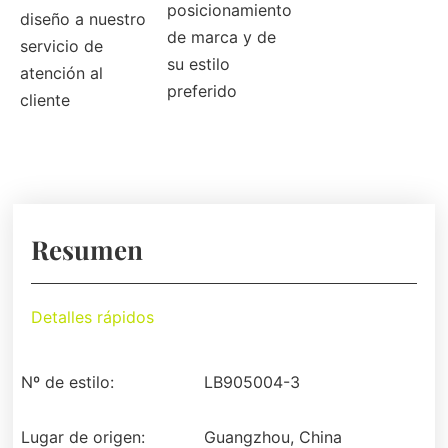
posicionamiento
diseño a nuestro
de marca y de
servicio de
su estilo
atención al
preferido
cliente
Resumen
Detalles rápidos
Nº de estilo:
LB905004-3
Lugar de origen:
Guangzhou, China