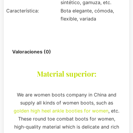
sintético, gamuza, etc.
Característica:
Bota elegante, cómoda,
flexible, variada
Descripción
Valoraciones (0)
Material superior:
We are women boots company in China and
supply all kinds of women boots, such as
golden high heel ankle booties for women
, etc.
These round toe combat boots for women,
high-quality material which is delicate and rich