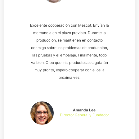
Excelente cooperación con Mescot. Envían la
mercancía en el plazo previsto. Durante la
producción, se mantienen en contacto
conmigo sobre los problemas de producción,
las pruebas y el embalaje. Finalmente, todo
va bien. Creo que mis productos se agotarán
muy pronto, espero cooperar con ellos la
próxima vez.
Amanda Lee
Director General y Fundador