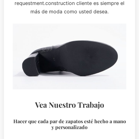
requestment.construction cliente es siempre el
más de moda como usted desea.
Vea Nuestro Trabajo
Hacer que cada par de zapatos esté hecho a mano
y personalizado