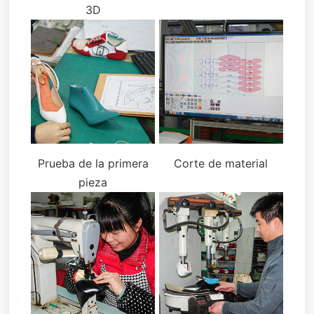
3D
Prueba de la primera
Corte de material
pieza