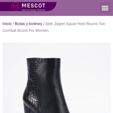
Inicio
/
Botas y botines
/ Side Zipper Squar Heel Round Toe
Combat Boots For Women