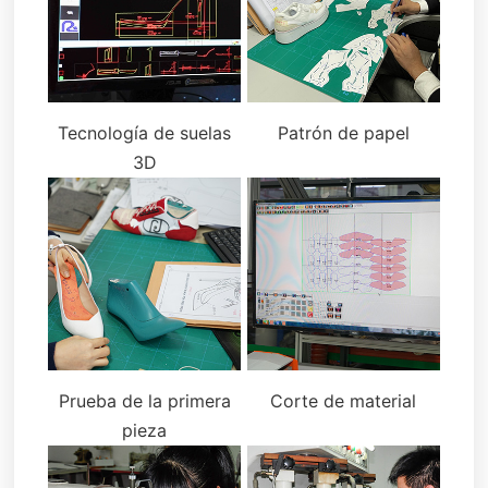
Tecnología de suelas
Patrón de papel
3D
Prueba de la primera
Corte de material
pieza