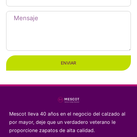
ENVIAR
Mescot lleva 40 años en el negocio del calzado al
por mayor, deje que un verdadero veterano le
proporcione zapatos de alta calidad.