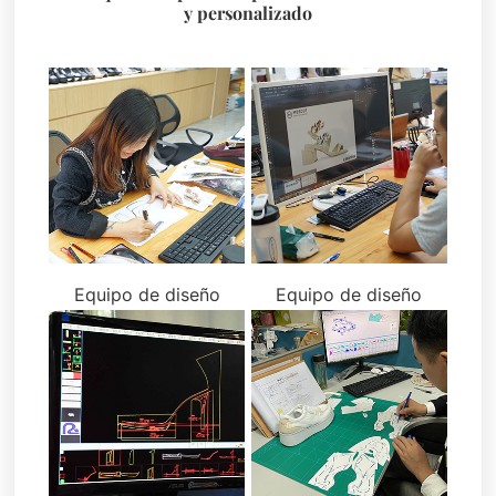
y personalizado
Equipo de diseño
Equipo de diseño