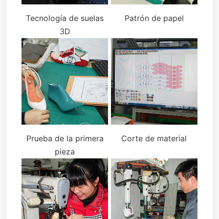
Tecnología de suelas
Patrón de papel
3D
Prueba de la primera
Corte de material
pieza