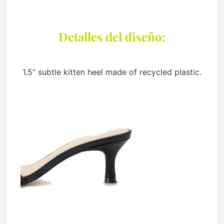
Detalles del diseño:
1.5” subtle kitten heel made of recycled plastic.