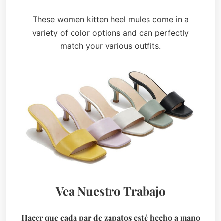
These women kitten heel mules come in a
variety of color options and can perfectly
match your various outfits.
Vea Nuestro Trabajo
Hacer que cada par de zapatos esté hecho a mano