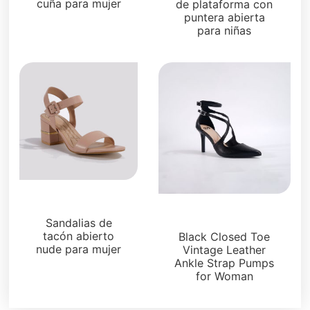
cuña para mujer
de plataforma con
puntera abierta
para niñas
Sandalias
Sandalias
Sandalias de
tacón abierto
Black Closed Toe
nude para mujer
Vintage Leather
Ankle Strap Pumps
for Woman