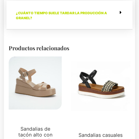
¿CUÁNTO TIEMPO SUELE TARDAR LA PRODUCCIÓN A
GRANEL?
Productos relacionados
Sandalias
Plataformas
Sandalias de
tacón alto con
Sandalias casuales