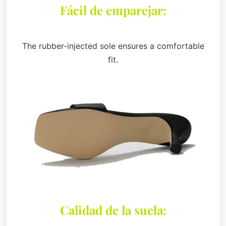
Fácil de emparejar:
The rubber-injected sole ensures a comfortable
fit.
Calidad de la suela: