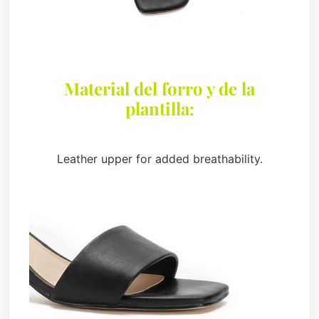
Material del forro y de la
plantilla:
Leather upper for added breathability.