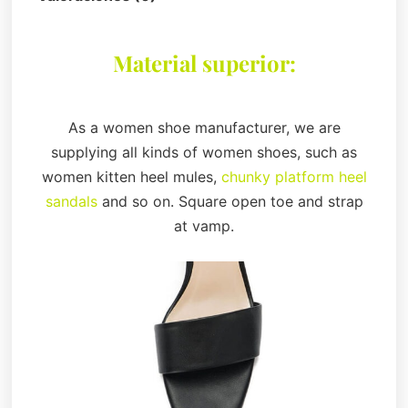
Material superior:
As a women shoe manufacturer, we are
supplying all kinds of women shoes, such as
women kitten heel mules,
chunky platform heel
sandals
and so on. Square open toe and strap
at vamp.