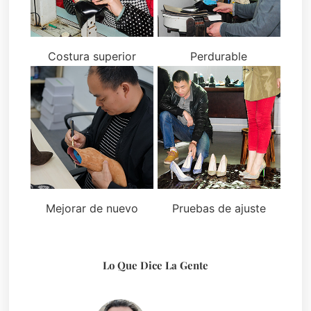
Costura superior
Perdurable
Mejorar de nuevo
Pruebas de ajuste
Lo Que Dice La Gente