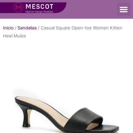
Inicio
/
Sandalias
/ Casual Square Open-toe Women Kitten
Heel Mules