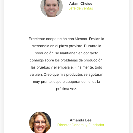
Adam Cheise
Jefe de ventas
Excelente cooperación con Mescot. Envían la
mercancía en el plazo previsto. Durante la
producción, se mantienen en contacto
conmigo sobre los problemas de producción,
las pruebas y el embalaje. Finalmente, todo
va bien. Creo que mis productos se agotarán
muy pronto, espero cooperar con ellos la
próxima vez.
Amanda Lee
Director General y Fundador