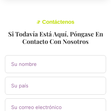
Contáctenos
Si Todavía Está Aquí, Póngase En
Contacto Con Nosotros