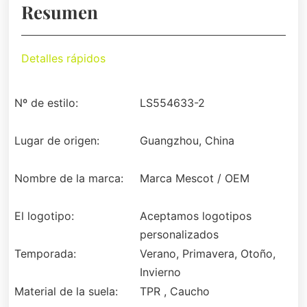
Resumen
Detalles rápidos
Nº de estilo:
LS554633-2
Lugar de origen:
Guangzhou, China
Nombre de la marca:
Marca Mescot / OEM
El logotipo:
Aceptamos logotipos
personalizados
Temporada:
Verano, Primavera, Otoño,
Invierno
Material de la suela:
TPR , Caucho