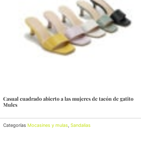
Casual cuadrado abierto a las mujeres de tacón de gatito
Mules
Categorías
Mocasines y mulas
,
Sandalias