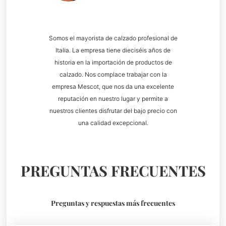
Somos el mayorista de calzado profesional de
Italia. La empresa tiene dieciséis años de
historia en la importación de productos de
calzado. Nos complace trabajar con la
empresa Mescot, que nos da una excelente
reputación en nuestro lugar y permite a
nuestros clientes disfrutar del bajo precio con
una calidad excepcional.
PREGUNTAS FRECUENTES
Preguntas y respuestas más frecuentes