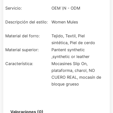
Servicio:
OEM \N - ODM
Descripción del estilo:
Women Mules
Material del forro:
Tejido, Textil, Piel
sintética, Piel de cerdo
Material superior:
Pantent synthetic
,synthetic or leather
Característica:
Mocasines Slip On,
plataforma, charol, NO
CUERO REAL, mocasín de
bloque grueso
Descripción
Valoraciones (0)