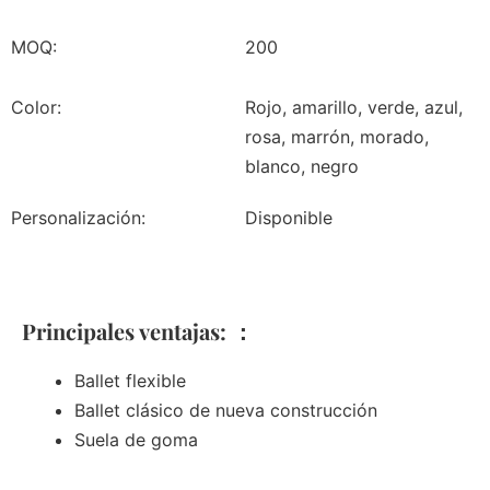
MOQ:
200
Color:
Rojo, amarillo, verde, azul,
rosa, marrón, morado,
blanco, negro
Personalización:
Disponible
Principales ventajas: ：
Ballet flexible
Ballet clásico de nueva construcción
Suela de goma