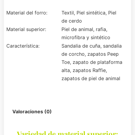
Material del forro:
Textil, Piel sintética, Piel
de cerdo
Material superior:
Piel de animal, rafia,
microfibra y sintético
Característica:
Sandalia de cuña, sandalia
de corcho, zapatos Peep
Toe, zapato de plataforma
alta, zapatos Raffie,
zapatos de piel de animal
Descripción
Valoraciones (0)
Variedad de material superior: