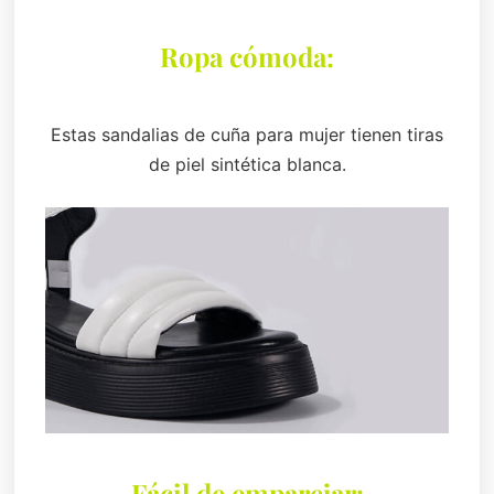
Ropa cómoda:
Estas sandalias de cuña para mujer tienen tiras
de piel sintética blanca.
Fácil de emparejar: