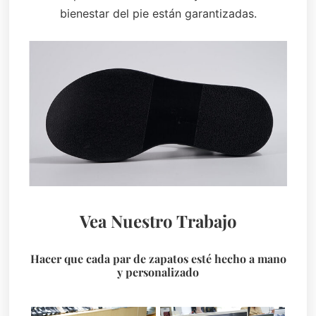
bienestar del pie están garantizadas.
Vea Nuestro Trabajo
Hacer que cada par de zapatos esté hecho a mano
y personalizado