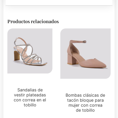
Productos relacionados
Sandalias
Sandalias
Sandalias de
vestir plateadas
Bombas clásicas de
con correa en el
tacón bloque para
tobillo
mujer con correa
de tobillo