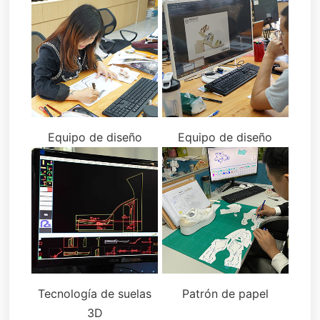
Equipo de diseño
Equipo de diseño
Tecnología de suelas
Patrón de papel
3D