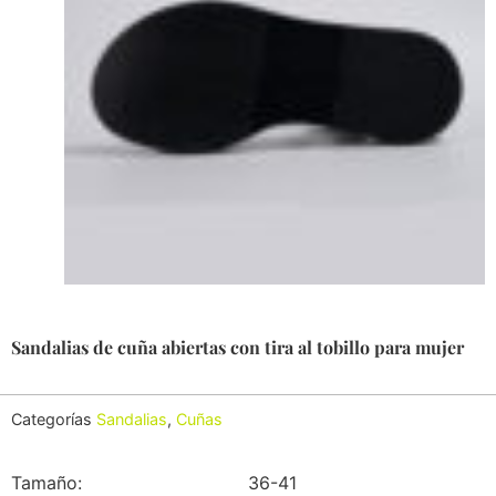
Sandalias de cuña abiertas con tira al tobillo para mujer
Categorías
Sandalias
,
Cuñas
Tamaño:
36-41