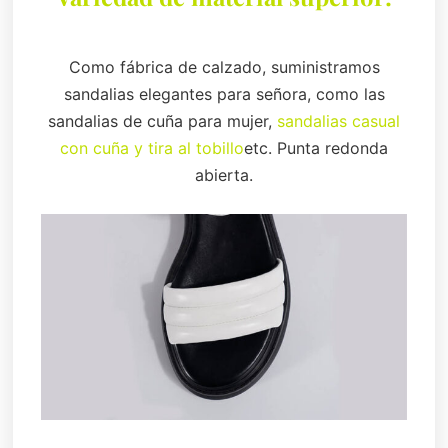
Como fábrica de calzado, suministramos
sandalias elegantes para señora, como las
sandalias de cuña para mujer,
sandalias casual
con cuña y tira al tobillo
etc. Punta redonda
abierta.