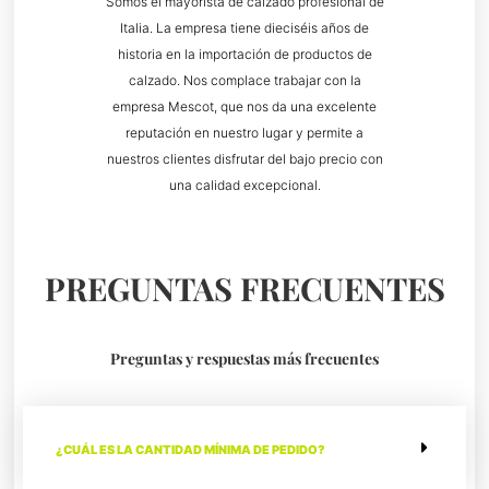
Somos el mayorista de calzado profesional de
Italia. La empresa tiene dieciséis años de
historia en la importación de productos de
calzado. Nos complace trabajar con la
empresa Mescot, que nos da una excelente
reputación en nuestro lugar y permite a
nuestros clientes disfrutar del bajo precio con
una calidad excepcional.
PREGUNTAS FRECUENTES
Preguntas y respuestas más frecuentes
¿CUÁL ES LA CANTIDAD MÍNIMA DE PEDIDO?