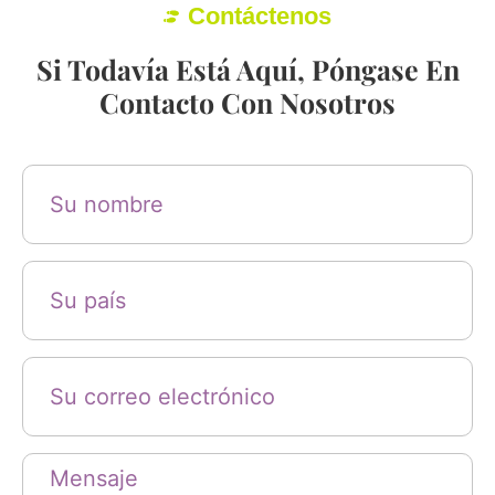
Contáctenos
Si Todavía Está Aquí, Póngase En
Contacto Con Nosotros