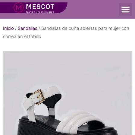
Inicio
/
Sandalias
/ Sandalias de cuña abiertas para mujer con
correa en el tobillo