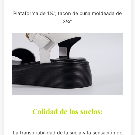
Plataforma de 1¾", tacón de cuña moldeada de
3¼".
Calidad de las suelas:
La transpirabilidad de la suela y la sensación de