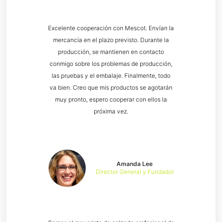
Excelente cooperación con Mescot. Envían la
mercancía en el plazo previsto. Durante la
producción, se mantienen en contacto
conmigo sobre los problemas de producción,
las pruebas y el embalaje. Finalmente, todo
va bien. Creo que mis productos se agotarán
muy pronto, espero cooperar con ellos la
próxima vez.
Amanda Lee
Director General y Fundador