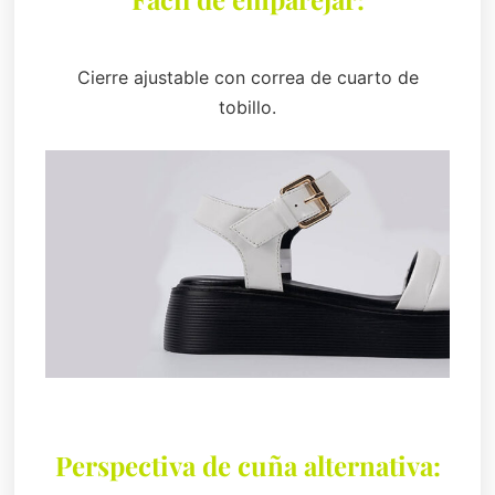
Cierre ajustable con correa de cuarto de
tobillo.
Perspectiva de cuña alternativa: