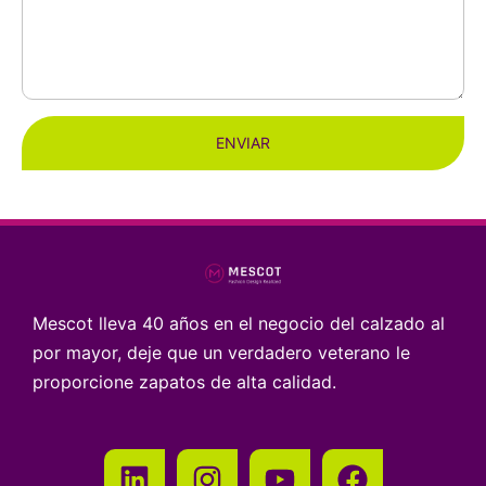
ENVIAR
Mescot lleva 40 años en el negocio del calzado al
por mayor, deje que un verdadero veterano le
proporcione zapatos de alta calidad.