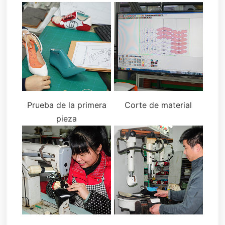
Prueba de la primera
Corte de material
pieza