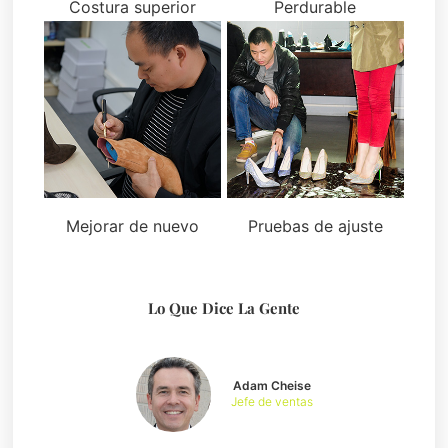
Costura superior
Perdurable
Mejorar de nuevo
Pruebas de ajuste
Lo Que Dice La Gente
Adam Cheise
Jefe de ventas