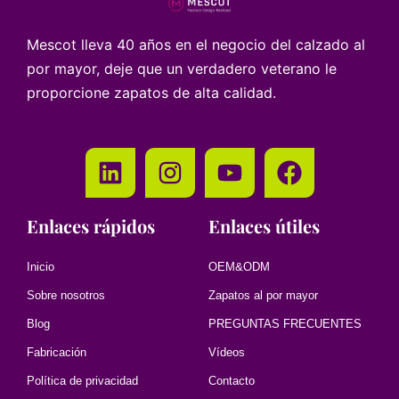
Mescot lleva 40 años en el negocio del calzado al
por mayor, deje que un verdadero veterano le
proporcione zapatos de alta calidad.
Enlaces rápidos
Enlaces útiles
Inicio
OEM&ODM
Sobre nosotros
Zapatos al por mayor
Blog
PREGUNTAS FRECUENTES
Fabricación
Vídeos
Política de privacidad
Contacto