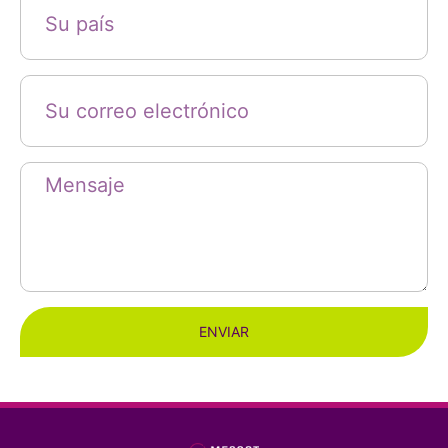
ENVIAR