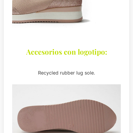
Accesorios con logotipo:
Recycled rubber lug sole.