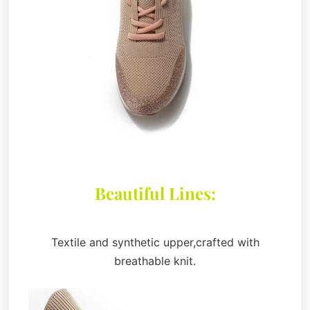
Beautiful Lines:
Textile and synthetic upper,crafted with
breathable knit.