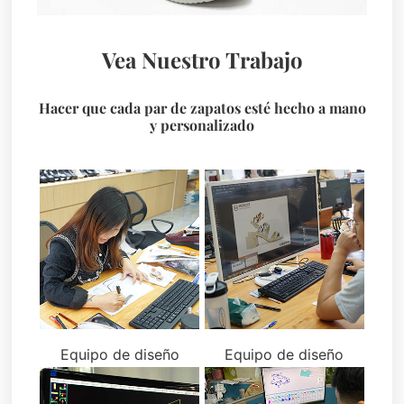
Vea Nuestro Trabajo
Hacer que cada par de zapatos esté hecho a mano
y personalizado
Equipo de diseño
Equipo de diseño