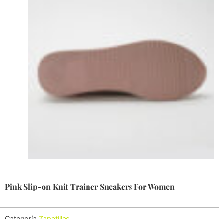
Pink Slip-on Knit Trainer Sneakers For Women
Categoría
Zapatillas