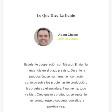
Lo Que Dice La Gente
Adam Cheise
Jefe de ventas
Excelente cooperación con Mescot. Envían la
mercancía en el plazo previsto. Durante la
producción, se mantienen en contacto
conmigo sobre los problemas de producción,
las pruebas y el embalaje. Finalmente, todo
va bien. Creo que mis productos se agotarán
muy pronto, espero cooperar con ellos la
próxima vez.