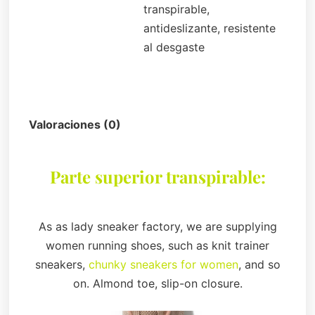
transpirable,
antideslizante, resistente
al desgaste
Descripción
Valoraciones (0)
Parte superior transpirable:
As as lady sneaker factory, we are supplying
women running shoes, such as knit trainer
sneakers,
chunky sneakers for women
, and so
on. Almond toe, slip-on closure.