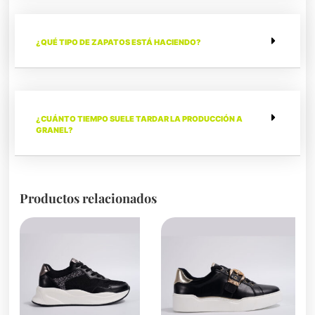
¿QUÉ TIPO DE ZAPATOS ESTÁ HACIENDO?
¿CUÁNTO TIEMPO SUELE TARDAR LA PRODUCCIÓN A
GRANEL?
Productos relacionados