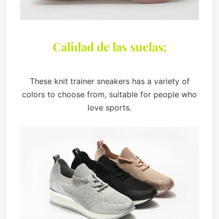
Calidad de las suelas:
These knit trainer sneakers has a variety of
colors to choose from, suitable for people who
love sports.