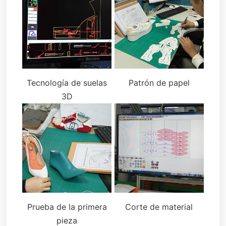
Tecnología de suelas
Patrón de papel
3D
Prueba de la primera
Corte de material
pieza