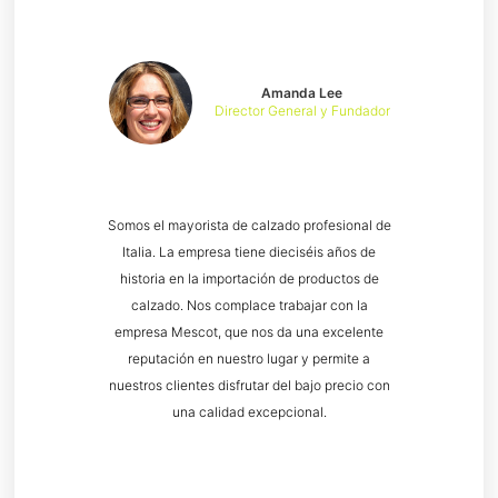
Amanda Lee
Director General y Fundador
Somos el mayorista de calzado profesional de
Italia. La empresa tiene dieciséis años de
historia en la importación de productos de
calzado. Nos complace trabajar con la
empresa Mescot, que nos da una excelente
reputación en nuestro lugar y permite a
nuestros clientes disfrutar del bajo precio con
una calidad excepcional.