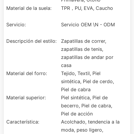
Material de la suela:
TPR，PU, EVA, Caucho
Servicio:
Servicio OEM \N - ODM
Descripción del estilo:
Zapatillas de correr,
zapatillas de tenis,
zapatillas de andar por
casa
Material del forro:
Tejido, Textil, Piel
sintética, Piel de cerdo,
Piel de cabra
Material superior:
Piel sintética, Piel de
becerro, Piel de cabra,
Piel de acción
Característica:
Acolchado, tendencia a la
moda, peso ligero,