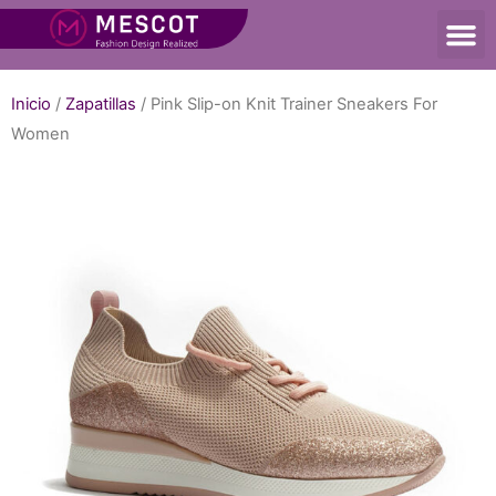
Inicio
/
Zapatillas
/ Pink Slip-on Knit Trainer Sneakers For
Women