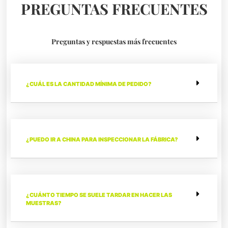
PREGUNTAS FRECUENTES
Preguntas y respuestas más frecuentes
¿CUÁL ES LA CANTIDAD MÍNIMA DE PEDIDO?
¿PUEDO IR A CHINA PARA INSPECCIONAR LA FÁBRICA?
¿CUÁNTO TIEMPO SE SUELE TARDAR EN HACER LAS
MUESTRAS?