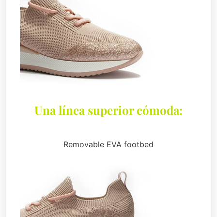
Una línea superior cómoda:
Removable EVA footbed