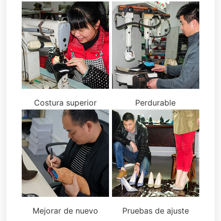
Costura superior
Perdurable
Mejorar de nuevo
Pruebas de ajuste