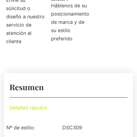
Envíe su
Háblenos de su
solicitud o
posicionamiento
diseño a nuestro
de marca y de
servicio de
su estilo
atención al
preferido
cliente
Resumen
Detalles rápidos
Nº de estilo:
DSC309