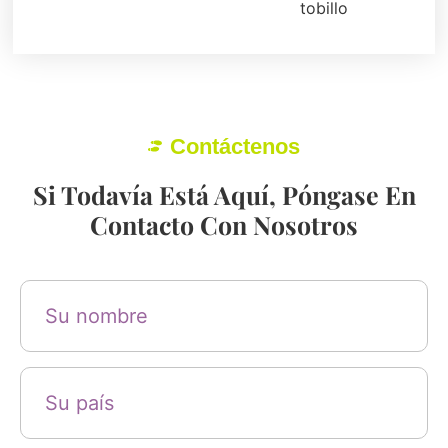
tobillo
Contáctenos
Si Todavía Está Aquí, Póngase En
Contacto Con Nosotros