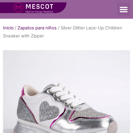
Inicio
/
Zapatos para niños
/ Silver Glitter Lace-Up Children
Sneaker with Zipper