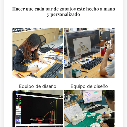
Hacer que cada par de zapatos esté hecho a mano
y personalizado
Equipo de diseño
Equipo de diseño