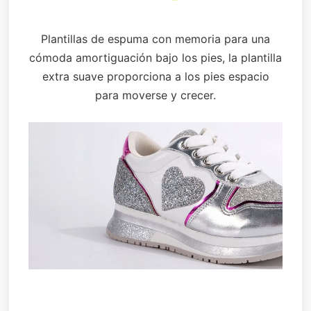
Plantillas de espuma con memoria para una
cómoda amortiguación bajo los pies, la plantilla
extra suave proporciona a los pies espacio
para moverse y crecer.