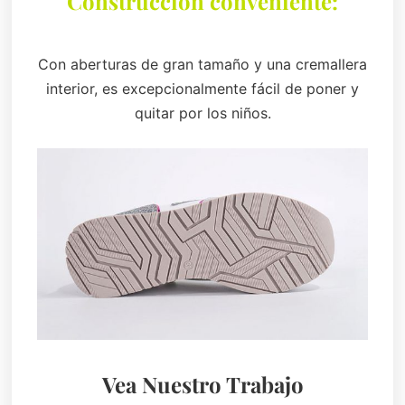
Construcción conveniente:
Con aberturas de gran tamaño y una cremallera
interior, es excepcionalmente fácil de poner y
quitar por los niños.
Vea Nuestro Trabajo