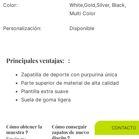
Color:
White,Gold,Silver, Black,
Multi Color
Personalización:
Disponible
Principales ventajas: ：
Zapatilla de deporte con purpurina única
Parte superior de material de alta calidad
Plantilla extra suave
Suela de goma ligera
Cómo obtener la
Cómo conseguir
CONTACTO
muestra？
zapatos de nuevo
diseño？