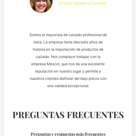
Director General y Fundador
Somos el mayorista de calzado profesional de
Italia. La empresa tiene dieciséis años de
historia en la importación de productos de
calzado. Nos complace trabajar con la
empresa Mescot, que nos da una excelente
reputación en nuestro lugar y permite a
nuestros clientes disfrutar del bajo precio con
una calidad excepcional.
PREGUNTAS FRECUENTES
Preguntas y respuestas más frecuentes