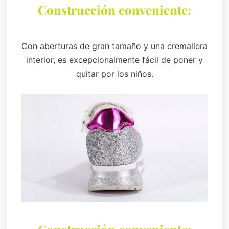
Construcción conveniente:
Con aberturas de gran tamaño y una cremallera
interior, es excepcionalmente fácil de poner y
quitar por los niños.