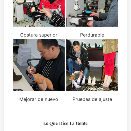
Costura superior
Perdurable
Mejorar de nuevo
Pruebas de ajuste
Lo Que Dice La Gente