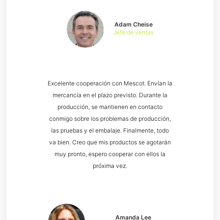
Adam Cheise
Jefe de ventas
Excelente cooperación con Mescot. Envían la
mercancía en el plazo previsto. Durante la
producción, se mantienen en contacto
conmigo sobre los problemas de producción,
las pruebas y el embalaje. Finalmente, todo
va bien. Creo que mis productos se agotarán
muy pronto, espero cooperar con ellos la
próxima vez.
Amanda Lee