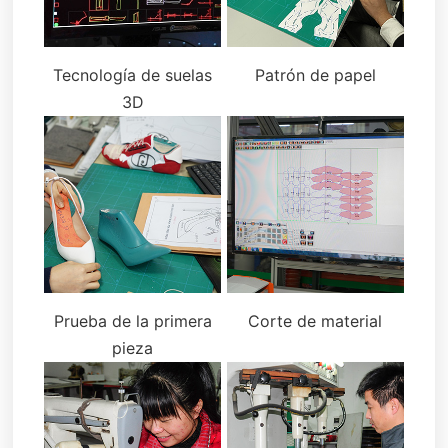
Tecnología de suelas
Patrón de papel
3D
Prueba de la primera
Corte de material
pieza