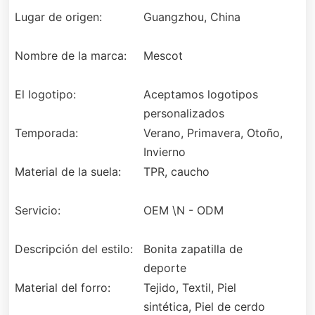
Lugar de origen:
Guangzhou, China
Nombre de la marca:
Mescot
El logotipo:
Aceptamos logotipos
personalizados
Temporada:
Verano, Primavera, Otoño,
Invierno
Material de la suela:
TPR, caucho
Servicio:
OEM \N - ODM
Descripción del estilo:
Bonita zapatilla de
deporte
Material del forro:
Tejido, Textil, Piel
sintética, Piel de cerdo