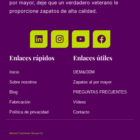
por mayor, deje que un verdadero veterano le
proporcione zapatos de alta calidad.
Enlaces rápidos
Enlaces útiles
Inicio
OEM&ODM
Sobre nosotros
Zapatos al por mayor
Blog
PREGUNTAS FRECUENTES
Fabricación
Vídeos
Política de privacidad
Contacto
Mescot Footwear Group Co.