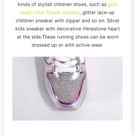
kinds of stylish children shoes, such as
girls
multi color flower sandals
, glitter lace-up
children sneaker with zipper and so on. Silver
kids sneaker with decorative rhinestone heart
at the side.These running shoes can be worn
dressed up or with active wear.