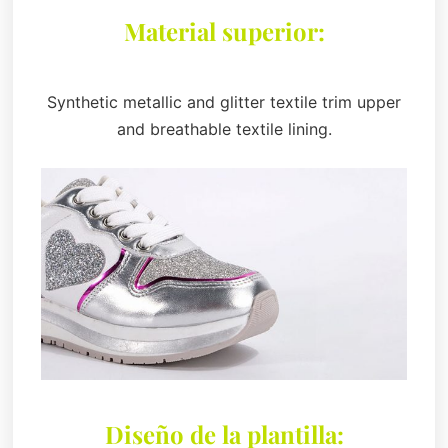
Material superior:
Synthetic metallic and glitter textile trim upper
and breathable textile lining.
Diseño de la plantilla: