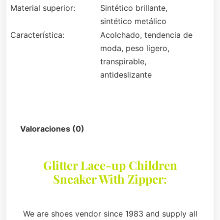
Material superior:
Sintético brillante,
sintético metálico
Característica:
Acolchado, tendencia de
moda, peso ligero,
transpirable,
antideslizante
Descripción
Valoraciones (0)
Glitter Lace-up Children
Sneaker With Zipper:
We are shoes vendor since 1983 and supply all