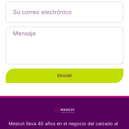
ENVIAR
Mescot lleva 40 años en el negocio del calzado al