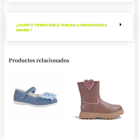
¿CUÁNTO TIEMPO SUELE TARDAR LA PRODUCCIÓN A
GRANEL?
Productos relacionados
Zapatos para niños