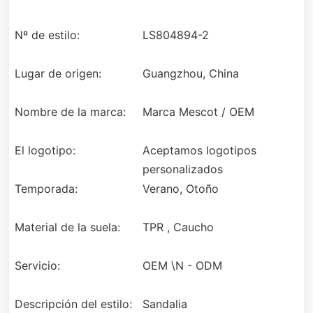
Nº de estilo:
LS804894-2
Lugar de origen:
Guangzhou, China
Nombre de la marca:
Marca Mescot / OEM
El logotipo:
Aceptamos logotipos
personalizados
Temporada:
Verano, Otoño
Material de la suela:
TPR , Caucho
Servicio:
OEM \N - ODM
Descripción del estilo:
Sandalia