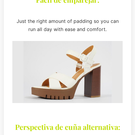
Just the right amount of padding so you can
run all day with ease and comfort.
Perspectiva de cuña alternativa: