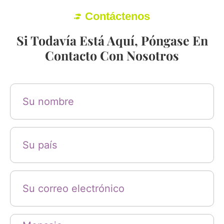
Contáctenos
Si Todavía Está Aquí, Póngase En
Contacto Con Nosotros