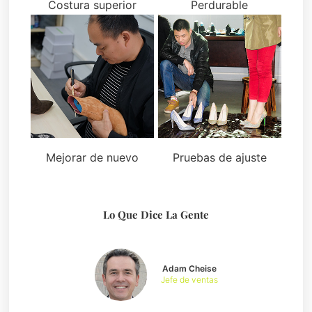
Costura superior
Perdurable
Mejorar de nuevo
Pruebas de ajuste
Lo Que Dice La Gente
Adam Cheise
Jefe de ventas