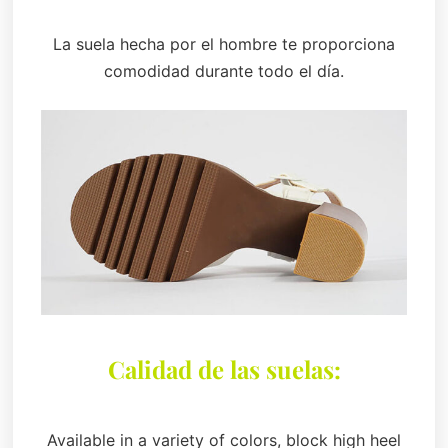
La suela hecha por el hombre te proporciona
comodidad durante todo el día.
Calidad de las suelas:
Available in a variety of colors, block high heel