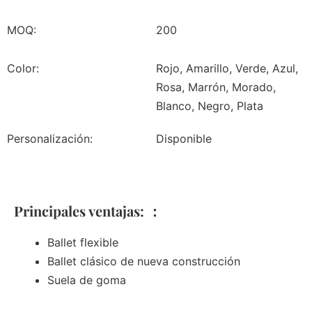
MOQ:
200
Color:
Rojo, Amarillo, Verde, Azul,
Rosa, Marrón, Morado,
Blanco, Negro, Plata
Personalización:
Disponible
Principales ventajas: ：
Ballet flexible
Ballet clásico de nueva construcción
Suela de goma