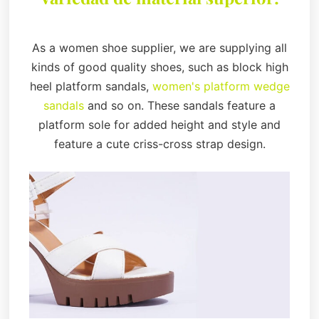
As a women shoe supplier, we are supplying all
kinds of good quality shoes, such as block high
heel platform sandals,
women's platform wedge
sandals
and so on. These sandals feature a
platform sole for added height and style and
feature a cute criss-cross strap design.