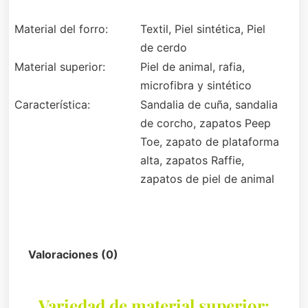
Material del forro:
Textil, Piel sintética, Piel
de cerdo
Material superior:
Piel de animal, rafia,
microfibra y sintético
Característica:
Sandalia de cuña, sandalia
de corcho, zapatos Peep
Toe, zapato de plataforma
alta, zapatos Raffie,
zapatos de piel de animal
Descripción
Valoraciones (0)
Variedad de material superior: