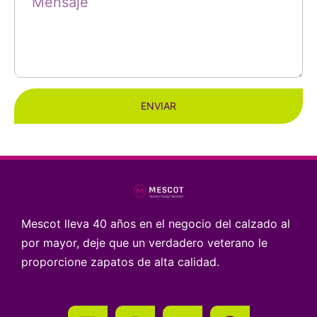
ENVIAR
Mescot lleva 40 años en el negocio del calzado al
por mayor, deje que un verdadero veterano le
proporcione zapatos de alta calidad.