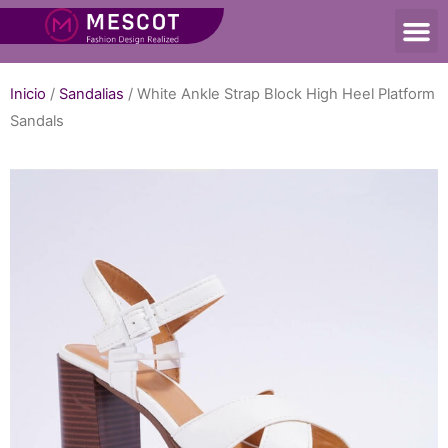
Inicio
/
Sandalias
/ White Ankle Strap Block High Heel Platform
Sandals