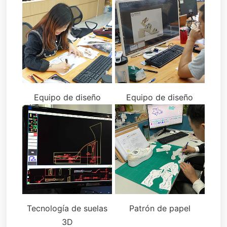
Equipo de diseño
Equipo de diseño
Tecnología de suelas
Patrón de papel
3D