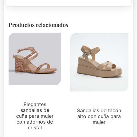
Productos relacionados
Sandalias
Sandalias
Elegantes
sandalias de
Sandalias de tacón
cuña para mujer
alto con cuña para
con adornos de
mujer
cristal