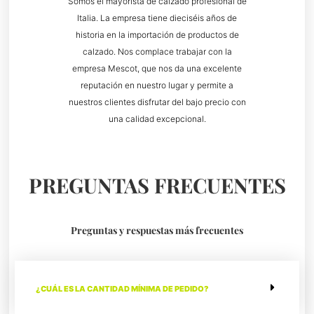
Somos el mayorista de calzado profesional de
Italia. La empresa tiene dieciséis años de
historia en la importación de productos de
calzado. Nos complace trabajar con la
empresa Mescot, que nos da una excelente
reputación en nuestro lugar y permite a
nuestros clientes disfrutar del bajo precio con
una calidad excepcional.
PREGUNTAS FRECUENTES
Preguntas y respuestas más frecuentes
¿CUÁL ES LA CANTIDAD MÍNIMA DE PEDIDO?