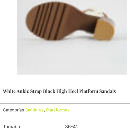
White Ankle Strap Block High Heel Platform Sandals
Categorías
Sandalias
,
Plataformas
Tamaño:
36-41