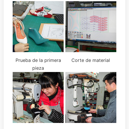
Prueba de la primera
Corte de material
pieza