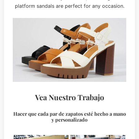
platform sandals are perfect for any occasion.
Vea Nuestro Trabajo
Hacer que cada par de zapatos esté hecho a mano
y personalizado