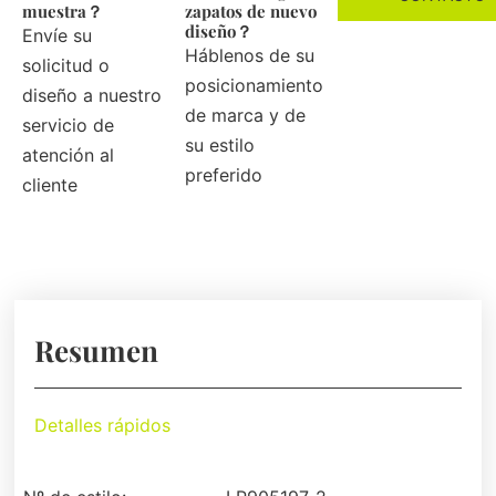
muestra？
zapatos de nuevo
diseño？
Envíe su
Háblenos de su
solicitud o
posicionamiento
diseño a nuestro
de marca y de
servicio de
su estilo
atención al
preferido
cliente
Resumen
Detalles rápidos