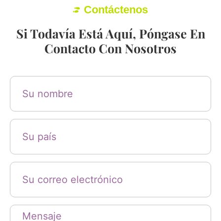
Contáctenos
Si Todavía Está Aquí, Póngase En
Contacto Con Nosotros