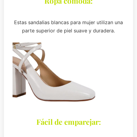
Ropa cómoda:
Estas sandalias blancas para mujer utilizan una
parte superior de piel suave y duradera.
Fácil de emparejar: