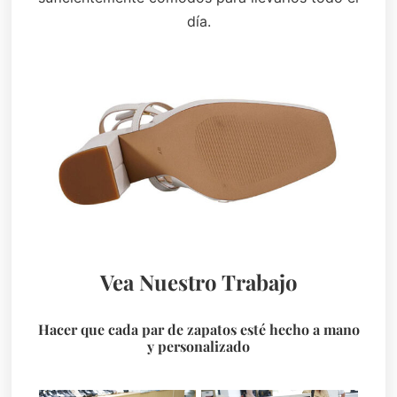
día.
Vea Nuestro Trabajo
Hacer que cada par de zapatos esté hecho a mano
y personalizado