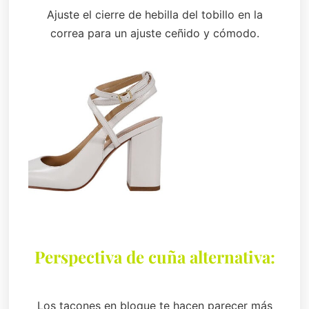
Ajuste el cierre de hebilla del tobillo en la
correa para un ajuste ceñido y cómodo.
Perspectiva de cuña alternativa:
Los tacones en bloque te hacen parecer más