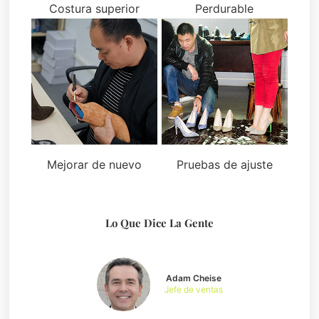
Costura superior
Perdurable
Mejorar de nuevo
Pruebas de ajuste
Lo Que Dice La Gente
Adam Cheise
Jefe de ventas