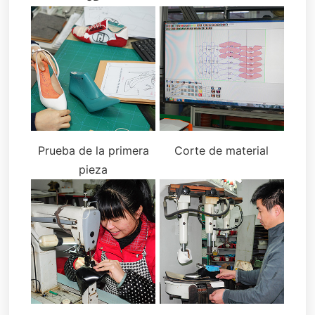
Prueba de la primera
Corte de material
pieza