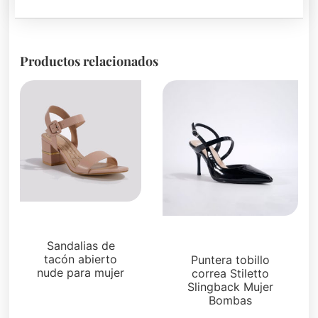
Productos relacionados
Sandalias
Sandalias
Sandalias de
tacón abierto
Puntera tobillo
nude para mujer
correa Stiletto
Slingback Mujer
Bombas