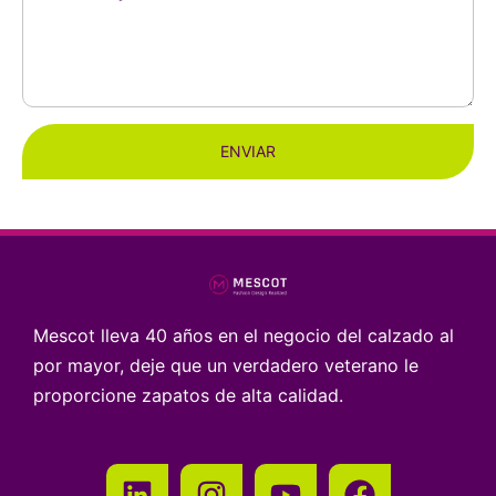
ENVIAR
Mescot lleva 40 años en el negocio del calzado al
por mayor, deje que un verdadero veterano le
proporcione zapatos de alta calidad.