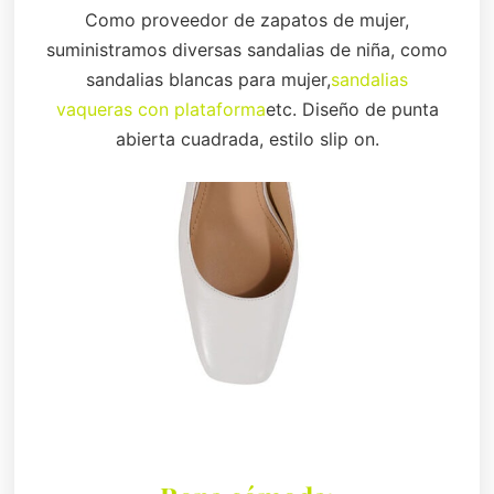
Como proveedor de zapatos de mujer,
suministramos diversas sandalias de niña, como
sandalias blancas para mujer,
sandalias
vaqueras con plataforma
etc. Diseño de punta
abierta cuadrada, estilo slip on.