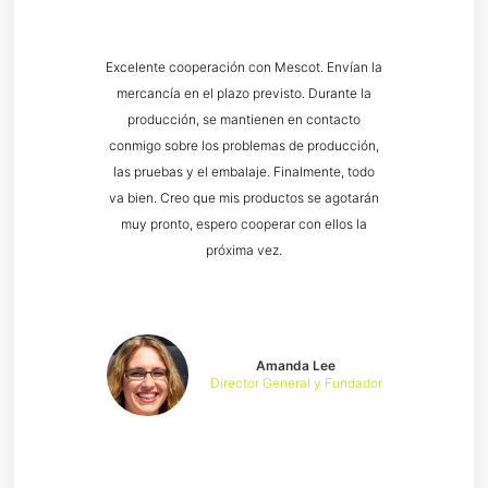
Excelente cooperación con Mescot. Envían la
mercancía en el plazo previsto. Durante la
producción, se mantienen en contacto
conmigo sobre los problemas de producción,
las pruebas y el embalaje. Finalmente, todo
va bien. Creo que mis productos se agotarán
muy pronto, espero cooperar con ellos la
próxima vez.
Amanda Lee
Director General y Fundador