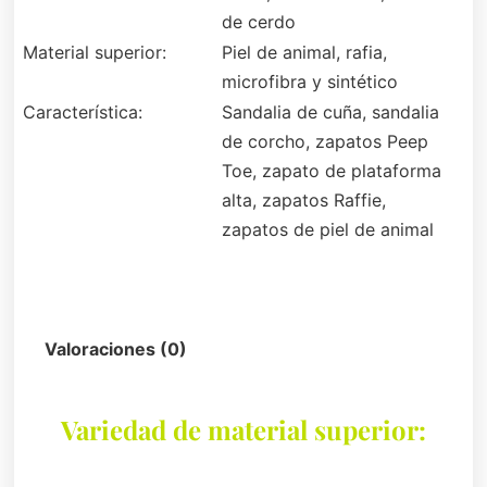
de cerdo
Material superior:
Piel de animal, rafia,
microfibra y sintético
Característica:
Sandalia de cuña, sandalia
de corcho, zapatos Peep
Toe, zapato de plataforma
alta, zapatos Raffie,
zapatos de piel de animal
Descripción
Valoraciones (0)
Variedad de material superior: