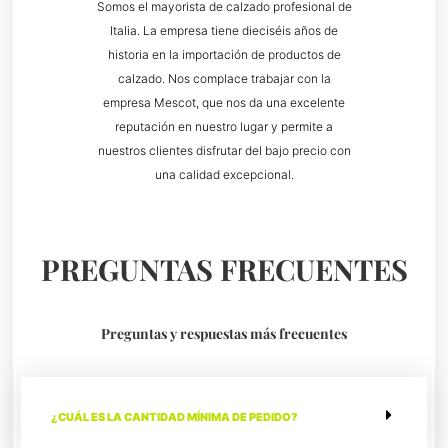
Somos el mayorista de calzado profesional de
Italia. La empresa tiene dieciséis años de
historia en la importación de productos de
calzado. Nos complace trabajar con la
empresa Mescot, que nos da una excelente
reputación en nuestro lugar y permite a
nuestros clientes disfrutar del bajo precio con
una calidad excepcional.
PREGUNTAS FRECUENTES
Preguntas y respuestas más frecuentes
¿CUÁL ES LA CANTIDAD MÍNIMA DE PEDIDO?