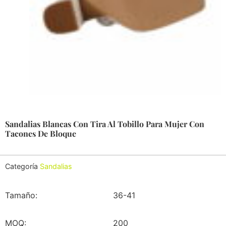
Sandalias Blancas Con Tira Al Tobillo Para Mujer Con
Tacones De Bloque
Categoría
Sandalias
Tamaño:
36-41
MOQ:
200