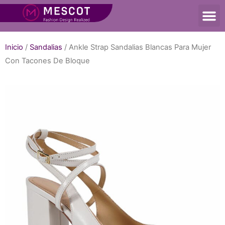
Inicio
/
Sandalias
/ Ankle Strap Sandalias Blancas Para Mujer
Con Tacones De Bloque