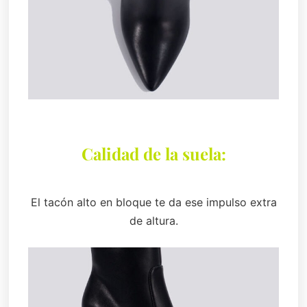
Calidad de la suela:
El tacón alto en bloque te da ese impulso extra
de altura.