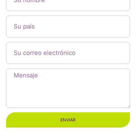
ENVIAR