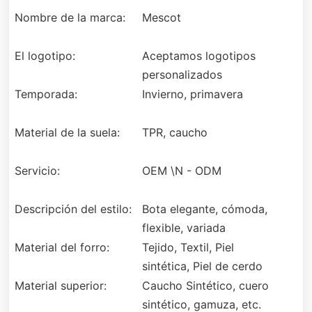
Nombre de la marca:
Mescot
El logotipo:
Aceptamos logotipos
personalizados
Temporada:
Invierno, primavera
Material de la suela:
TPR, caucho
Servicio:
OEM \N - ODM
Descripción del estilo:
Bota elegante, cómoda,
flexible, variada
Material del forro:
Tejido, Textil, Piel
sintética, Piel de cerdo
Material superior:
Caucho Sintético, cuero
sintético, gamuza, etc.