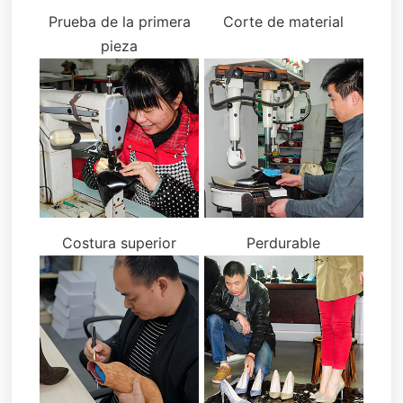
Prueba de la primera
Corte de material
pieza
Costura superior
Perdurable