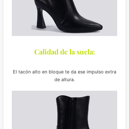
Calidad de la suela:
El tacón alto en bloque te da ese impulso extra
de altura.