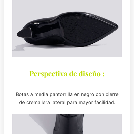
Perspectiva de diseño :
Botas a media pantorrilla en negro con cierre
de cremallera lateral para mayor facilidad.