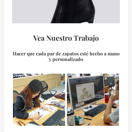
Vea Nuestro Trabajo
Hacer que cada par de zapatos esté hecho a mano
y personalizado