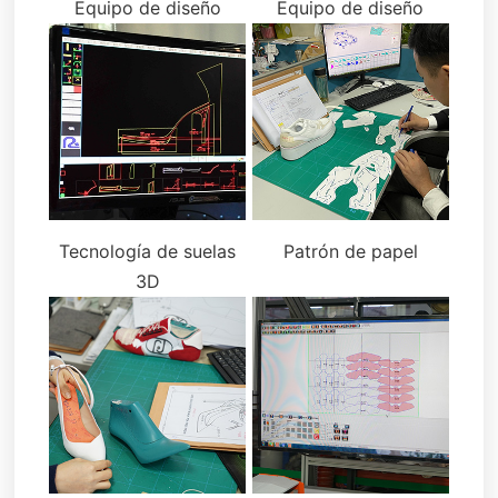
Equipo de diseño
Equipo de diseño
Tecnología de suelas
Patrón de papel
3D