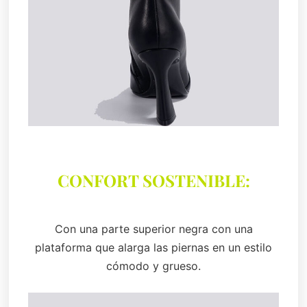
CONFORT SOSTENIBLE:
Con una parte superior negra con una
plataforma que alarga las piernas en un estilo
cómodo y grueso.