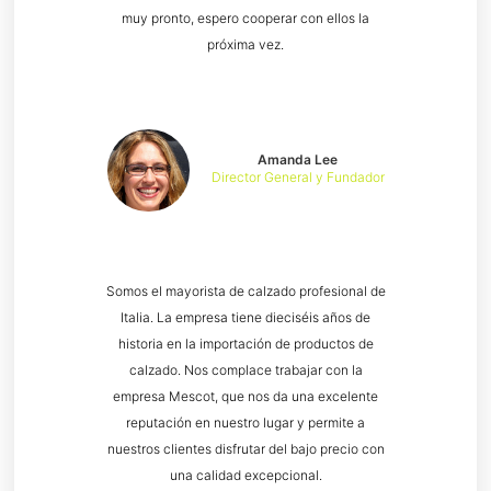
muy pronto, espero cooperar con ellos la
próxima vez.
Amanda Lee
Director General y Fundador
Somos el mayorista de calzado profesional de
Italia. La empresa tiene dieciséis años de
historia en la importación de productos de
calzado. Nos complace trabajar con la
empresa Mescot, que nos da una excelente
reputación en nuestro lugar y permite a
nuestros clientes disfrutar del bajo precio con
una calidad excepcional.