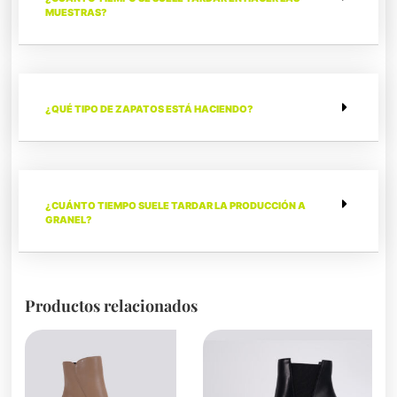
MUESTRAS?
¿QUÉ TIPO DE ZAPATOS ESTÁ HACIENDO?
¿CUÁNTO TIEMPO SUELE TARDAR LA PRODUCCIÓN A
GRANEL?
Productos relacionados