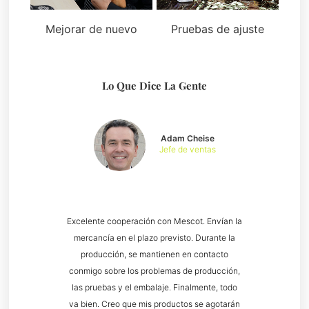
Mejorar de nuevo
Pruebas de ajuste
Lo Que Dice La Gente
Adam Cheise
Jefe de ventas
Excelente cooperación con Mescot. Envían la
mercancía en el plazo previsto. Durante la
producción, se mantienen en contacto
conmigo sobre los problemas de producción,
las pruebas y el embalaje. Finalmente, todo
va bien. Creo que mis productos se agotarán