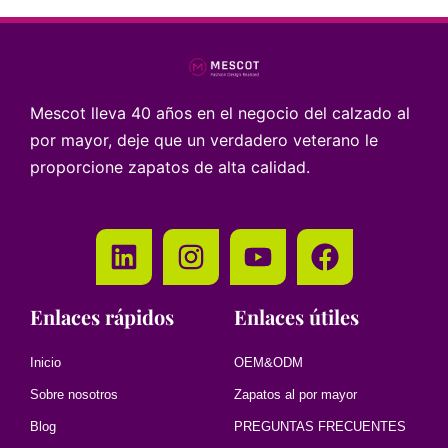
Mescot lleva 40 años en el negocio del calzado al
por mayor, deje que un verdadero veterano le
proporcione zapatos de alta calidad.
Enlaces rápidos
Enlaces útiles
Inicio
OEM&ODM
Sobre nosotros
Zapatos al por mayor
Blog
PREGUNTAS FRECUENTES