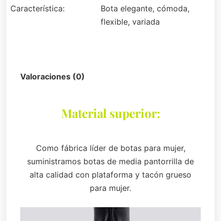
Característica:
Bota elegante, cómoda,
flexible, variada
Descripción
Valoraciones (0)
Material superior:
Como fábrica líder de botas para mujer,
suministramos botas de media pantorrilla de
alta calidad con plataforma y tacón grueso
para mujer.