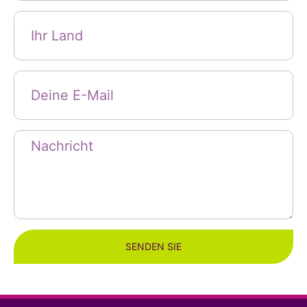
SENDEN SIE