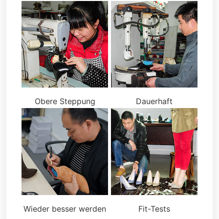
Obere Steppung
Dauerhaft
Wieder besser werden
Fit-Tests