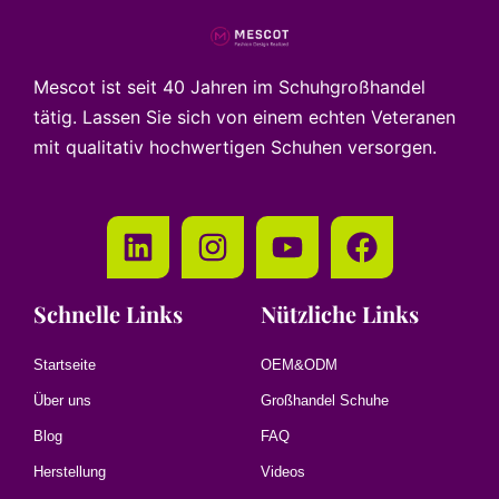
Mescot ist seit 40 Jahren im Schuhgroßhandel
tätig. Lassen Sie sich von einem echten Veteranen
mit qualitativ hochwertigen Schuhen versorgen.
Schnelle Links
Nützliche Links
Startseite
OEM&ODM
Über uns
Großhandel Schuhe
Blog
FAQ
Herstellung
Videos