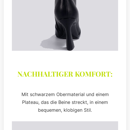
NACHHALTIGER KOMFORT:
Mit schwarzem Obermaterial und einem
Plateau, das die Beine streckt, in einem
bequemen, klobigen Stil.