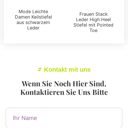
Stiefel und Füßlinge
Stiefel und Füßlinge
Mode Leichte
Frauen Stack
Damen Keilstiefel
Leder High Heel
aus schwarzem
Stiefel mit Pointed
Leder
Toe
Kontakt mit uns
Wenn Sie Noch Hier Sind,
Kontaktieren Sie Uns Bitte