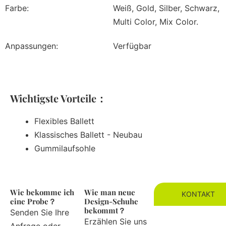
Farbe:
Weiß, Gold, Silber, Schwarz,
Multi Color, Mix Color.
Anpassungen:
Verfügbar
Wichtigste Vorteile：
Flexibles Ballett
Klassisches Ballett - Neubau
Gummilaufsohle
Wie bekomme ich
Wie man neue
KONTAKT
eine Probe？
Design-Schuhe
bekommt？
Senden Sie Ihre
Erzählen Sie uns