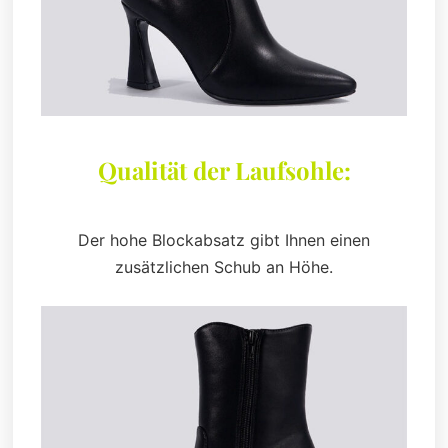
Qualität der Laufsohle:
Der hohe Blockabsatz gibt Ihnen einen
zusätzlichen Schub an Höhe.