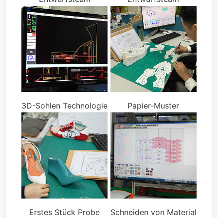
3D-Sohlen Technologie
Papier-Muster
Erstes Stück Probe
Schneiden von Material