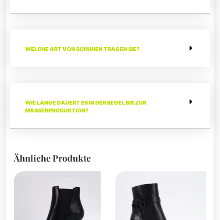
WELCHE ART VON SCHUHEN TRAGEN SIE?
WIE LANGE DAUERT ES IN DER REGEL BIS ZUR
MASSENPRODUKTION?
Ähnliche Produkte