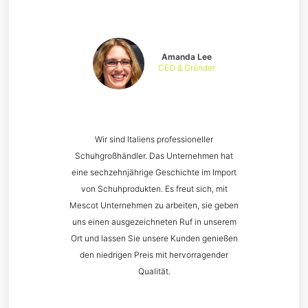
Amanda Lee
CEO & Gründer
Wir sind Italiens professioneller
Schuhgroßhändler. Das Unternehmen hat
eine sechzehnjährige Geschichte im Import
von Schuhprodukten. Es freut sich, mit
Mescot Unternehmen zu arbeiten, sie geben
uns einen ausgezeichneten Ruf in unserem
Ort und lassen Sie unsere Kunden genießen
den niedrigen Preis mit hervorragender
Qualität.