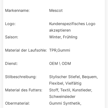
Markenname:
Mescot
Logo:
Kundenspezifisches Logo
akzeptieren
Saison:
Winter, Frühling
Material der Laufsohle:
TPR,Gummi
Dienst:
OEM \ ODM
Stilbeschreibung:
Stylischer Stiefel, Bequem,
Flexibel, Vielfältig
Material des Futters:
Stoff, Textil, Kunstleder,
Schweinsleder
Obermaterial:
Gummi Synthetik,