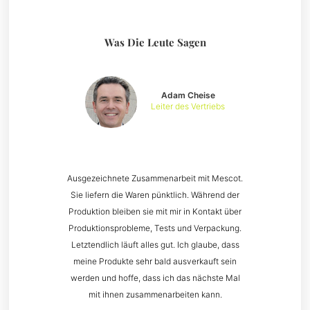
Was Die Leute Sagen
Adam Cheise
Leiter des Vertriebs
Ausgezeichnete Zusammenarbeit mit Mescot.
Sie liefern die Waren pünktlich. Während der
Produktion bleiben sie mit mir in Kontakt über
Produktionsprobleme, Tests und Verpackung.
Letztendlich läuft alles gut. Ich glaube, dass
meine Produkte sehr bald ausverkauft sein
werden und hoffe, dass ich das nächste Mal
mit ihnen zusammenarbeiten kann.