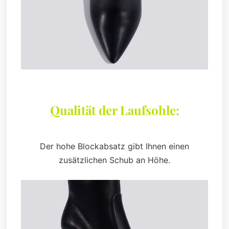
Qualität der Laufsohle:
Der hohe Blockabsatz gibt Ihnen einen
zusätzlichen Schub an Höhe.