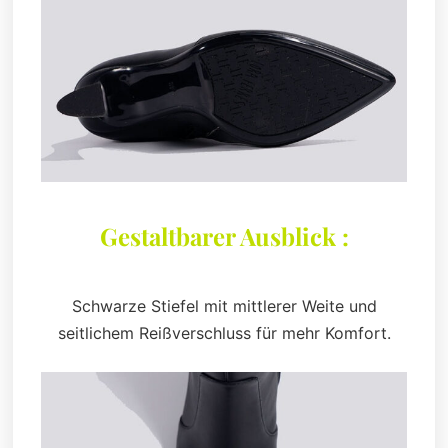
Gestaltbarer Ausblick :
Schwarze Stiefel mit mittlerer Weite und
seitlichem Reißverschluss für mehr Komfort.