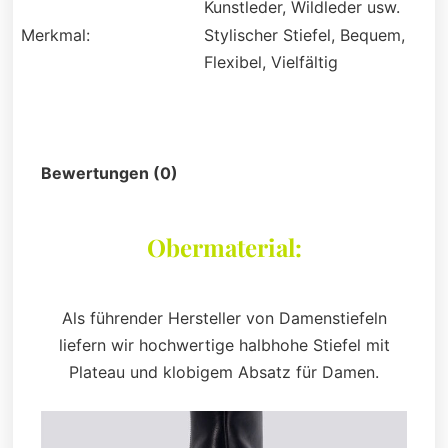
Kunstleder, Wildleder usw.
Merkmal:
Stylischer Stiefel, Bequem,
Flexibel, Vielfältig
Beschreibung
Bewertungen (0)
Obermaterial:
Als führender Hersteller von Damenstiefeln
liefern wir hochwertige halbhohe Stiefel mit
Plateau und klobigem Absatz für Damen.