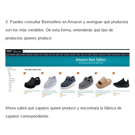
3. Puedes consultar Bestsellers en Amazon y averiguar qué productos
son los más vendidos. De esta forma, entenderás qué tipo de
productos quieres producir.
Ahora sabrá qué zapatos quiere producir y encontrará la fábrica de
zapatos correspondiente.