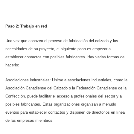
Paso 2: Trabajo en red
Una vez que conozca el proceso de fabricación del calzado y las
necesidades de su proyecto, el siguiente paso es empezar a
establecer contactos con posibles fabricantes. Hay varias formas de
hacerlo:
Asociaciones industriales: Unirse a asociaciones industriales, como la
Asociación Canadiense del Calzado o la Federación Canadiense de la
Confección, puede facilitar el acceso a profesionales del sector y a
posibles fabricantes. Estas organizaciones organizan a menudo
eventos para establecer contactos y disponen de directorios en línea
de las empresas miembros.