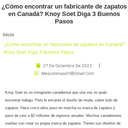
¿Cómo encontrar un fabricante de zapatos
en Canadá? Knoy Soet Diga 3 Buenos
Pasos
Inicio
¿Cómo encontrar un fabricante de zapatos en Canadá?
Knoy Soet Diga 3 Buenos Pasos
27 De Diciembre De 2022
Mescotshoes01@gmail.com
Knoy Soet es un inmigrante canadiense que una vez no pudo
encontrar trabajo. Pero le encanta el diseño de moda, sobre todo de
zapatos. Hace cinco años puso en marcha su marca de zapatos y
pasó de cero a $2 millones de ingresos anuales. Muchos canadienses
sueñan con crear su propia marca de zapatos. Tienen sus diseños de