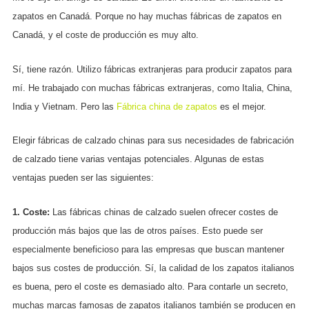
zapatos en Canadá. Porque no hay muchas fábricas de zapatos en
Canadá, y el coste de producción es muy alto.
Sí, tiene razón. Utilizo fábricas extranjeras para producir zapatos para
mí. He trabajado con muchas fábricas extranjeras, como Italia, China,
India y Vietnam. Pero las
Fábrica china de zapatos
es el mejor.
Elegir fábricas de calzado chinas para sus necesidades de fabricación
de calzado tiene varias ventajas potenciales. Algunas de estas
ventajas pueden ser las siguientes:
1. Coste:
Las fábricas chinas de calzado suelen ofrecer costes de
producción más bajos que las de otros países. Esto puede ser
especialmente beneficioso para las empresas que buscan mantener
bajos sus costes de producción. Sí, la calidad de los zapatos italianos
es buena, pero el coste es demasiado alto. Para contarle un secreto,
muchas marcas famosas de zapatos italianos también se producen en