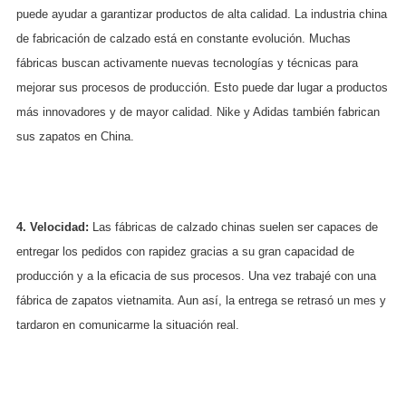
puede ayudar a garantizar productos de alta calidad. La industria china
de fabricación de calzado está en constante evolución. Muchas
fábricas buscan activamente nuevas tecnologías y técnicas para
mejorar sus procesos de producción. Esto puede dar lugar a productos
más innovadores y de mayor calidad. Nike y Adidas también fabrican
sus zapatos en China.
4. Velocidad:
Las fábricas de calzado chinas suelen ser capaces de
entregar los pedidos con rapidez gracias a su gran capacidad de
producción y a la eficacia de sus procesos. Una vez trabajé con una
fábrica de zapatos vietnamita. Aun así, la entrega se retrasó un mes y
tardaron en comunicarme la situación real.