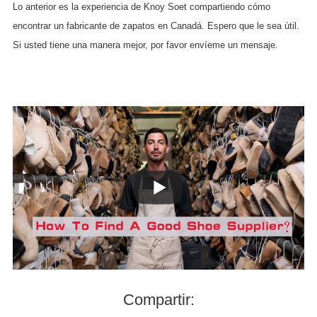
Lo anterior es la experiencia de Knoy Soet compartiendo cómo
encontrar un fabricante de zapatos en Canadá. Espero que le sea útil.
Si usted tiene una manera mejor, por favor envíeme un mensaje.
Compartir: