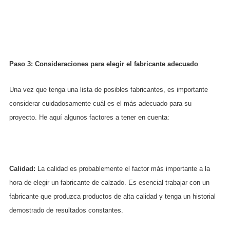
Paso 3: Consideraciones para elegir el fabricante adecuado
Una vez que tenga una lista de posibles fabricantes, es importante
considerar cuidadosamente cuál es el más adecuado para su
proyecto. He aquí algunos factores a tener en cuenta:
Calidad:
La calidad es probablemente el factor más importante a la
hora de elegir un fabricante de calzado. Es esencial trabajar con un
fabricante que produzca productos de alta calidad y tenga un historial
demostrado de resultados constantes.