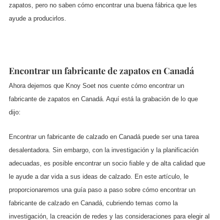
zapatos, pero no saben cómo encontrar una buena fábrica que les
ayude a producirlos.
Encontrar un fabricante de zapatos en Canadá
Ahora dejemos que Knoy Soet nos cuente cómo encontrar un
fabricante de zapatos en Canadá. Aquí está la grabación de lo que
dijo:
Encontrar un fabricante de calzado en Canadá puede ser una tarea
desalentadora. Sin embargo, con la investigación y la planificación
adecuadas, es posible encontrar un socio fiable y de alta calidad que
le ayude a dar vida a sus ideas de calzado. En este artículo, le
proporcionaremos una guía paso a paso sobre cómo encontrar un
fabricante de calzado en Canadá, cubriendo temas como la
investigación, la creación de redes y las consideraciones para elegir al