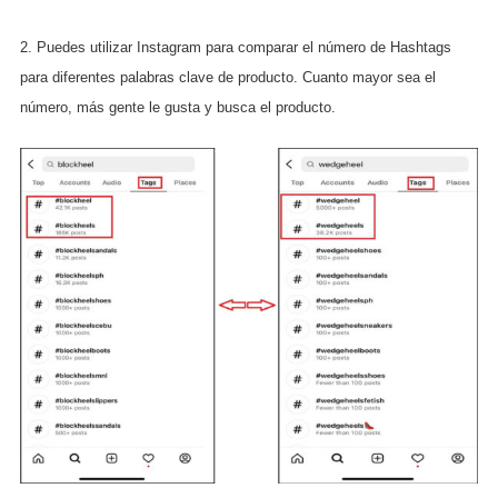
2. Puedes utilizar Instagram para comparar el número de Hashtags
para diferentes palabras clave de producto. Cuanto mayor sea el
número, más gente le gusta y busca el producto.