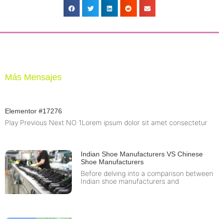
Más Mensajes
Elementor #17276
Play Previous Next NO 1Lorem ipsum dolor sit amet consectetur
Indian Shoe Manufacturers VS Chinese
Shoe Manufacturers
Before delving into a comparison between
Indian shoe manufacturers and