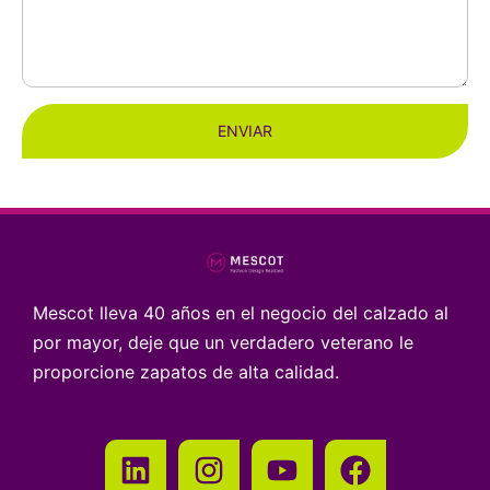
ENVIAR
Mescot lleva 40 años en el negocio del calzado al
por mayor, deje que un verdadero veterano le
proporcione zapatos de alta calidad.