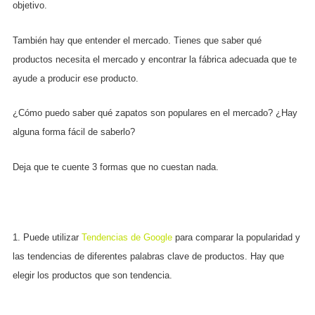
objetivo.
También hay que entender el mercado. Tienes que saber qué
productos necesita el mercado y encontrar la fábrica adecuada que te
ayude a producir ese producto.
¿Cómo puedo saber qué zapatos son populares en el mercado? ¿Hay
alguna forma fácil de saberlo?
Deja que te cuente 3 formas que no cuestan nada.
1. Puede utilizar
Tendencias de Google
para comparar la popularidad y
las tendencias de diferentes palabras clave de productos. Hay que
elegir los productos que son tendencia.