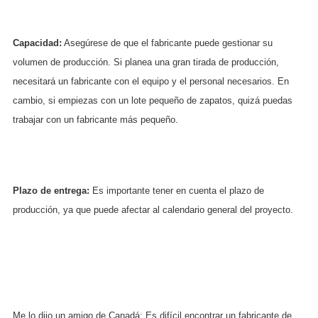
Capacidad:
Asegúrese de que el fabricante puede gestionar su
volumen de producción. Si planea una gran tirada de producción,
necesitará un fabricante con el equipo y el personal necesarios. En
cambio, si empiezas con un lote pequeño de zapatos, quizá puedas
trabajar con un fabricante más pequeño.
Plazo de entrega:
Es importante tener en cuenta el plazo de
producción, ya que puede afectar al calendario general del proyecto.
Me lo dijo un amigo de Canadá: Es difícil encontrar un fabricante de