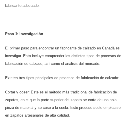
fabricante adecuado.
Paso 1: Investigación
El primer paso para encontrar un fabricante de calzado en Canadá es
investigar. Esto incluye comprender los distintos tipos de procesos de
fabricación de calzado, así como el análisis del mercado.
Existen tres tipos principales de procesos de fabricación de calzado:
Cortar y coser: Este es el método más tradicional de fabricación de
zapatos, en el que la parte superior del zapato se corta de una sola
pieza de material y se cose a la suela. Este proceso suele emplearse
en zapatos artesanales de alta calidad.