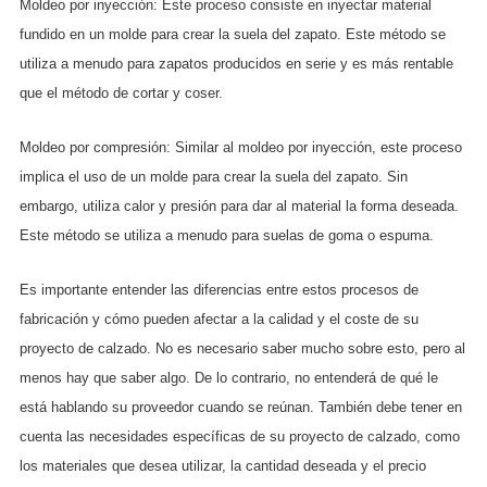
Moldeo por inyección: Este proceso consiste en inyectar material
fundido en un molde para crear la suela del zapato. Este método se
utiliza a menudo para zapatos producidos en serie y es más rentable
que el método de cortar y coser.
Moldeo por compresión: Similar al moldeo por inyección, este proceso
implica el uso de un molde para crear la suela del zapato. Sin
embargo, utiliza calor y presión para dar al material la forma deseada.
Este método se utiliza a menudo para suelas de goma o espuma.
Es importante entender las diferencias entre estos procesos de
fabricación y cómo pueden afectar a la calidad y el coste de su
proyecto de calzado. No es necesario saber mucho sobre esto, pero al
menos hay que saber algo. De lo contrario, no entenderá de qué le
está hablando su proveedor cuando se reúnan. También debe tener en
cuenta las necesidades específicas de su proyecto de calzado, como
los materiales que desea utilizar, la cantidad deseada y el precio