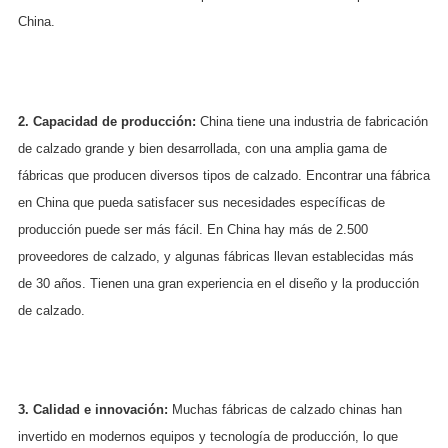
China.
2. Capacidad de producción:
China tiene una industria de fabricación
de calzado grande y bien desarrollada, con una amplia gama de
fábricas que producen diversos tipos de calzado. Encontrar una fábrica
en China que pueda satisfacer sus necesidades específicas de
producción puede ser más fácil. En China hay más de 2.500
proveedores de calzado, y algunas fábricas llevan establecidas más
de 30 años. Tienen una gran experiencia en el diseño y la producción
de calzado.
3. Calidad e innovación:
Muchas fábricas de calzado chinas han
invertido en modernos equipos y tecnología de producción, lo que