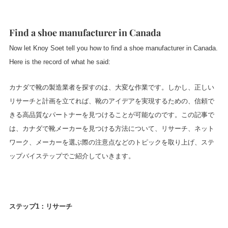
Find a shoe manufacturer in Canada
Now let Knoy Soet tell you how to find a shoe manufacturer in Canada.
Here is the record of what he said:
カナダで靴の製造業者を探すのは、大変な作業です。しかし、正しい
リサーチと計画を立てれば、靴のアイデアを実現するための、信頼で
きる高品質なパートナーを見つけることが可能なのです。この記事で
は、カナダで靴メーカーを見つける方法について、リサーチ、ネット
ワーク、メーカーを選ぶ際の注意点などのトピックを取り上げ、ステ
ップバイステップでご紹介していきます。
ステップ1：リサーチ