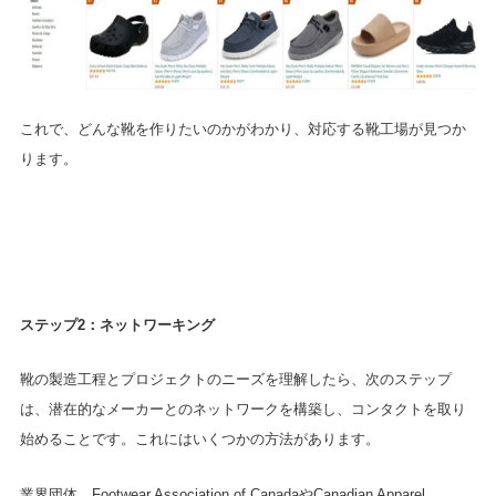
これで、どんな靴を作りたいのかがわかり、対応する靴工場が見つか
ります。
ステップ2：ネットワーキング
靴の製造工程とプロジェクトのニーズを理解したら、次のステップ
は、潜在的なメーカーとのネットワークを構築し、コンタクトを取り
始めることです。これにはいくつかの方法があります。
業界団体。Footwear Association of CanadaやCanadian Apparel