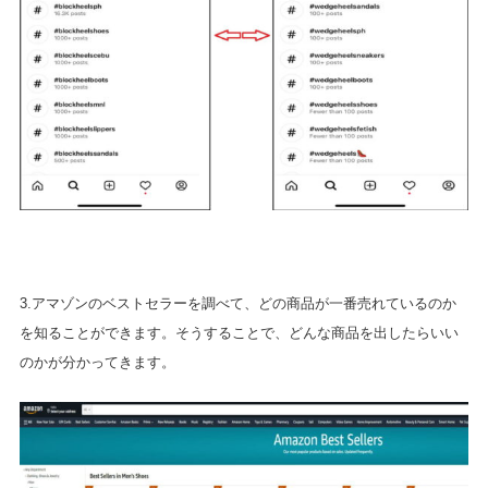
3.アマゾンのベストセラーを調べて、どの商品が一番売れているのか
を知ることができます。そうすることで、どんな商品を出したらいい
のかが分かってきます。