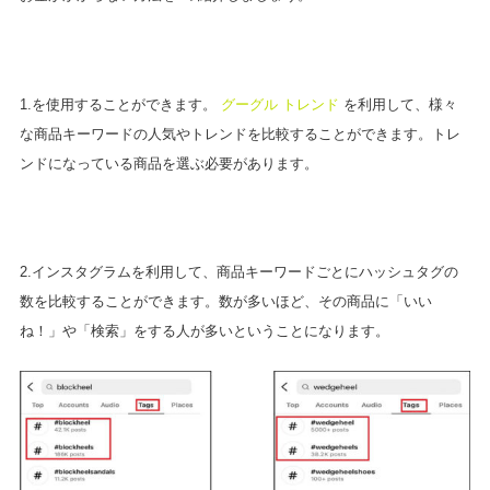
1.を使用することができます。
グーグル トレンド
を利用して、様々
な商品キーワードの人気やトレンドを比較することができます。トレ
ンドになっている商品を選ぶ必要があります。
2.インスタグラムを利用して、商品キーワードごとにハッシュタグの
数を比較することができます。数が多いほど、その商品に「いい
ね！」や「検索」をする人が多いということになります。