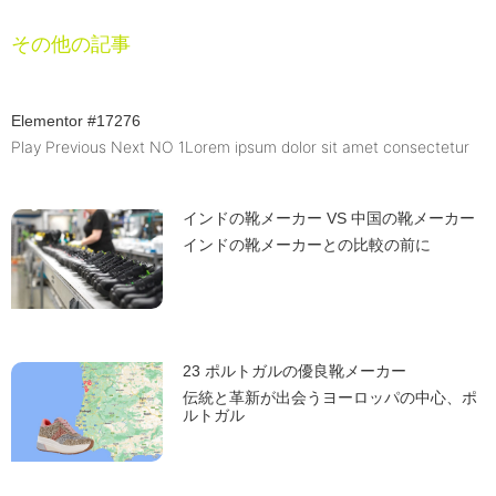
その他の記事
Elementor #17276
Play Previous Next NO 1Lorem ipsum dolor sit amet consectetur
インドの靴メーカー VS 中国の靴メーカー
インドの靴メーカーとの比較の前に
23 ポルトガルの優良靴メーカー
伝統と革新が出会うヨーロッパの中心、ポ
ルトガル