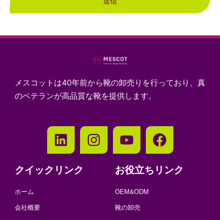
送信
メスコットは40年前から靴の卸売りを行っており、真
のベテランが高品質な靴を提供します。
クイックリンク
お役立ちリンク
ホーム
OEM&ODM
会社概要
靴の卸売