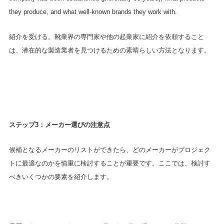
they produce, and what well-known brands they work with.
紹介を受ける。靴業界の専門家や他の起業家に紹介を依頼すること
は、潜在的な製造業者を見つけるための素晴らしい方法となります。
ステップ3：メーカー選びの注意点
候補となるメーカーのリストができたら、どのメーカーがプロジェク
トに最適なのかを慎重に検討することが重要です。ここでは、検討す
べきいくつかの要素を紹介します。