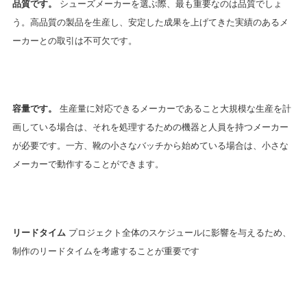
品質です。
シューズメーカーを選ぶ際、最も重要なのは品質でしょ
う。高品質の製品を生産し、安定した成果を上げてきた実績のあるメ
ーカーとの取引は不可欠です。
容量です。
生産量に対応できるメーカーであること大規模な生産を計
画している場合は、それを処理するための機器と人員を持つメーカー
が必要です。一方、靴の小さなバッチから始めている場合は、小さな
メーカーで動作することができます。
リードタイム
プロジェクト全体のスケジュールに影響を与えるため、
制作のリードタイムを考慮することが重要です