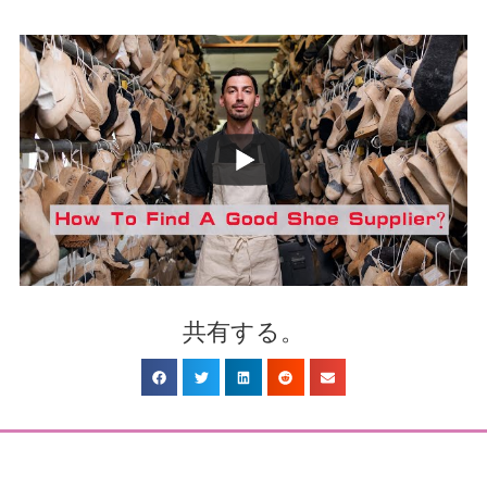
共有する。