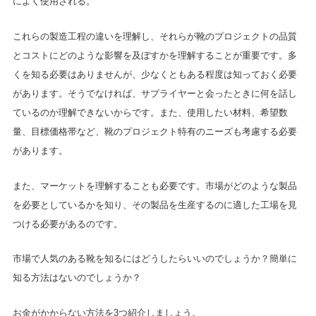
によく使用される。
これらの製造工程の違いを理解し、それらが靴のプロジェクトの品質
とコストにどのような影響を及ぼすかを理解することが重要です。多
くを知る必要はありませんが、少なくともある程度は知っておく必要
があります。そうでなければ、サプライヤーと会ったときに何を話し
ているのか理解できないからです。また、使用したい材料、希望数
量、目標価格帯など、靴のプロジェクト特有のニーズも考慮する必要
があります。
また、マーケットを理解することも必要です。市場がどのような製品
を必要としているかを知り、その製品を生産するのに適した工場を見
つける必要があるのです。
市場で人気のある靴を知るにはどうしたらいいのでしょうか？簡単に
知る方法はないのでしょうか？
お金がかからない方法を3つ紹介しましょう。