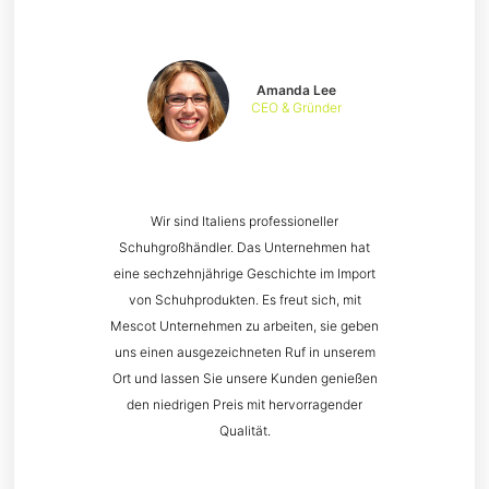
Amanda Lee
CEO & Gründer
Wir sind Italiens professioneller
Schuhgroßhändler. Das Unternehmen hat
eine sechzehnjährige Geschichte im Import
von Schuhprodukten. Es freut sich, mit
Mescot Unternehmen zu arbeiten, sie geben
uns einen ausgezeichneten Ruf in unserem
Ort und lassen Sie unsere Kunden genießen
den niedrigen Preis mit hervorragender
Qualität.