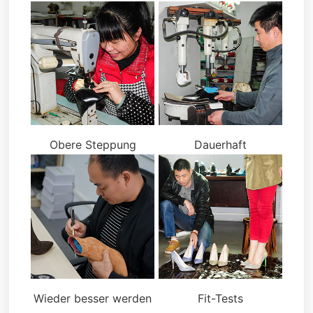
Obere Steppung
Dauerhaft
Wieder besser werden
Fit-Tests