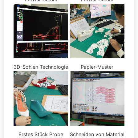
3D-Sohlen Technologie
Papier-Muster
Erstes Stück Probe
Schneiden von Material