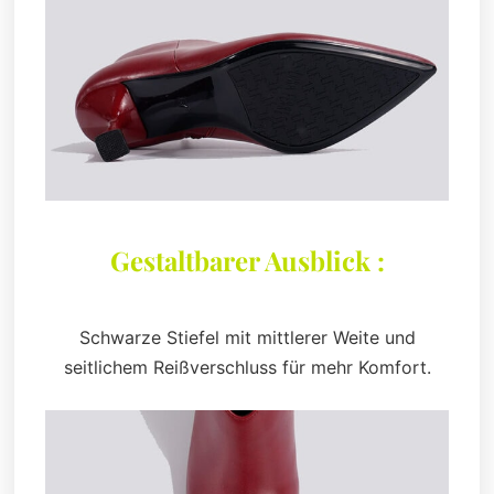
Gestaltbarer Ausblick :
Schwarze Stiefel mit mittlerer Weite und
seitlichem Reißverschluss für mehr Komfort.