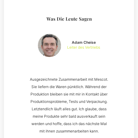
Was Die Leute Sagen
Adam Cheise
Leiter des Vertriebs
Ausgezeichnete Zusammenarbeit mit Mescot.
Sie liefern die Waren pünktlich. Während der
Produktion bleiben sie mit mir in Kontakt über
Produktionsprobleme, Tests und Verpackung.
Letztendlich läuft alles gut. Ich glaube, dass
meine Produkte sehr bald ausverkauft sein
werden und hoffe, dass ich das nächste Mal
mit ihnen zusammenarbeiten kann.