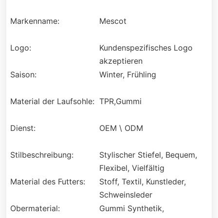
Markenname:
Mescot
Logo:
Kundenspezifisches Logo
akzeptieren
Saison:
Winter, Frühling
Material der Laufsohle:
TPR,Gummi
Dienst:
OEM \ ODM
Stilbeschreibung:
Stylischer Stiefel, Bequem,
Flexibel, Vielfältig
Material des Futters:
Stoff, Textil, Kunstleder,
Schweinsleder
Obermaterial:
Gummi Synthetik,