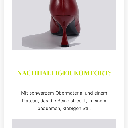
NACHHALTIGER KOMFORT:
Mit schwarzem Obermaterial und einem
Plateau, das die Beine streckt, in einem
bequemen, klobigen Stil.