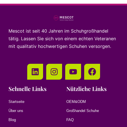
Mescot ist seit 40 Jahren im Schuhgroßhandel
tätig. Lassen Sie sich von einem echten Veteranen
mit qualitativ hochwertigen Schuhen versorgen.
Schnelle Links
Nützliche Links
Startseite
OEM&ODM
Über uns
Großhandel Schuhe
Blog
FAQ