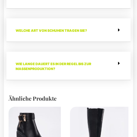
WELCHE ART VON SCHUHEN TRAGEN SIE?
WIE LANGE DAUERT ES IN DER REGEL BIS ZUR
MASSENPRODUKTION?
Ähnliche Produkte