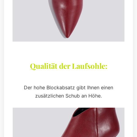
Qualität der Laufsohle:
Der hohe Blockabsatz gibt Ihnen einen
zusätzlichen Schub an Höhe.