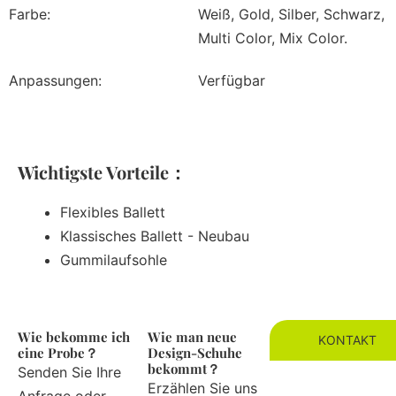
Farbe:
Weiß, Gold, Silber, Schwarz,
Multi Color, Mix Color.
Anpassungen:
Verfügbar
Wichtigste Vorteile：
Flexibles Ballett
Klassisches Ballett - Neubau
Gummilaufsohle
Wie bekomme ich
Wie man neue
KONTAKT
eine Probe？
Design-Schuhe
bekommt？
Senden Sie Ihre
Erzählen Sie uns