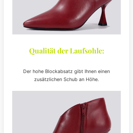
Qualität der Laufsohle:
Der hohe Blockabsatz gibt Ihnen einen
zusätzlichen Schub an Höhe.