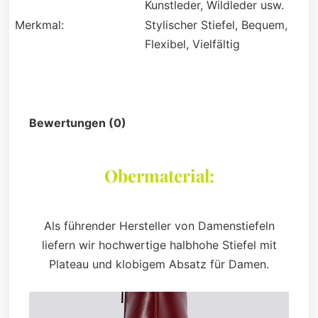
Kunstleder, Wildleder usw.
Merkmal:
Stylischer Stiefel, Bequem,
Flexibel, Vielfältig
Beschreibung
Bewertungen (0)
Obermaterial:
Als führender Hersteller von Damenstiefeln
liefern wir hochwertige halbhohe Stiefel mit
Plateau und klobigem Absatz für Damen.