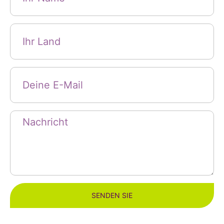
SENDEN SIE