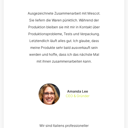
Ausgezeichnete Zusammenarbeit mit Mescot.
Sie liefern die Waren pünktlich. Während der
Produktion bleiben sie mit mir in Kontakt über
Produktionsprobleme, Tests und Verpackung.
Letztendlich läuft alles gut. Ich glaube, dass
meine Produkte sehr bald ausverkauft sein
werden und hoffe, dass ich das nächste Mal
mit ihnen zusammenarbeiten kann.
Amanda Lee
CEO & Gründer
Wir sind Italiens professioneller