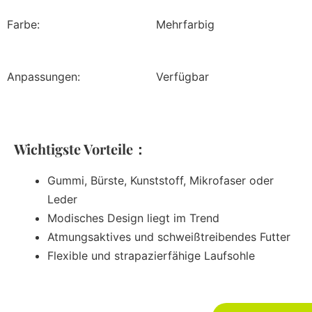
Farbe:
Mehrfarbig
Anpassungen:
Verfügbar
Wichtigste Vorteile：
Gummi, Bürste, Kunststoff, Mikrofaser oder
Leder
Modisches Design liegt im Trend
Atmungsaktives und schweißtreibendes Futter
Flexible und strapazierfähige Laufsohle