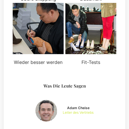
Wieder besser werden
Fit-Tests
Was Die Leute Sagen
Adam Cheise
Leiter des Vertriebs