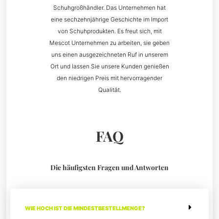
Schuhgroßhändler. Das Unternehmen hat
eine sechzehnjährige Geschichte im Import
von Schuhprodukten. Es freut sich, mit
Mescot Unternehmen zu arbeiten, sie geben
uns einen ausgezeichneten Ruf in unserem
Ort und lassen Sie unsere Kunden genießen
den niedrigen Preis mit hervorragender
Qualität.
FAQ
Die häufigsten Fragen und Antworten
WIE HOCH IST DIE MINDESTBESTELLMENGE?