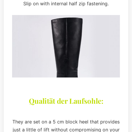
Slip on with internal half zip fastening.
Qualität der Laufsohle:
They are set on a 5 cm block heel that provides
just a little of lift without compromising on your