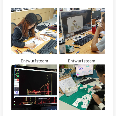
Entwurfsteam
Entwurfsteam