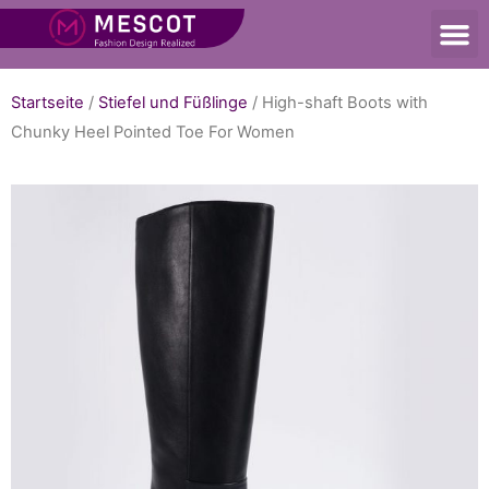
Startseite
/
Stiefel und Füßlinge
/ High-shaft Boots with
Chunky Heel Pointed Toe For Women