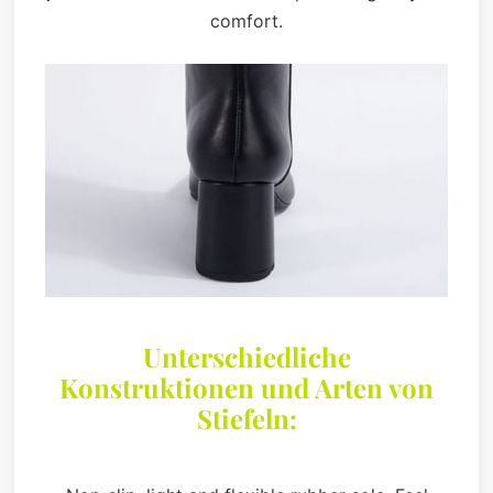
comfort.
Unterschiedliche
Konstruktionen und Arten von
Stiefeln: