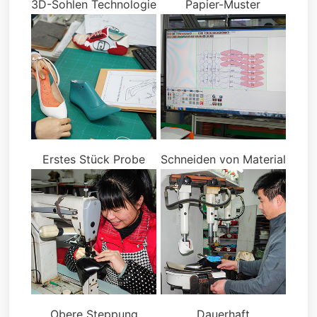
3D-Sohlen Technologie
Papier-Muster
Erstes Stück Probe
Schneiden von Material
Obere Steppung
Dauerhaft