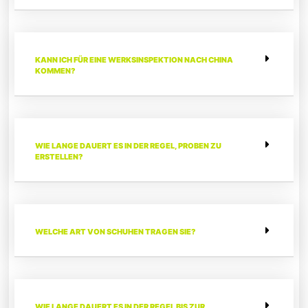
KANN ICH FÜR EINE WERKSINSPEKTION NACH CHINA
KOMMEN?
WIE LANGE DAUERT ES IN DER REGEL, PROBEN ZU
ERSTELLEN?
WELCHE ART VON SCHUHEN TRAGEN SIE?
WIE LANGE DAUERT ES IN DER REGEL BIS ZUR