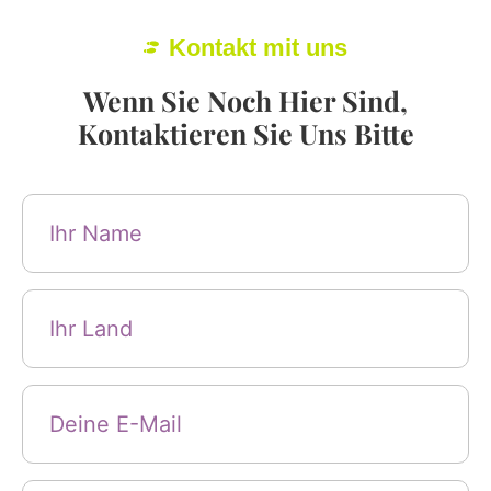
Kontakt mit uns
Wenn Sie Noch Hier Sind,
Kontaktieren Sie Uns Bitte