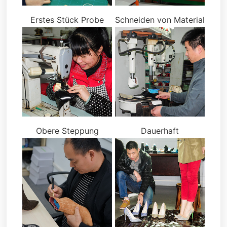
Erstes Stück Probe
Schneiden von Material
Obere Steppung
Dauerhaft