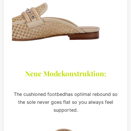
Neue Modekonstruktion:
The cushioned footbedhas optimal rebound so
the sole never goes flat so you always feel
supported.