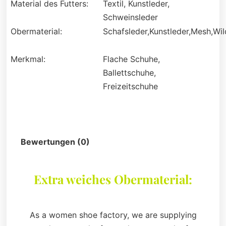
Material des Futters:
Textil, Kunstleder,
Schweinsleder
Obermaterial:
Schafsleder,Kunstleder,Mesh,Wil
Merkmal:
Flache Schuhe,
Ballettschuhe,
Freizeitschuhe
Beschreibung
Bewertungen (0)
Extra weiches Obermaterial:
As a women shoe factory, we are supplying