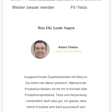
Wieder besser werden
Fit-Tests
Was Die Leute Sagen
Adam Cheise
Leiter des Vertriebs
Ausgezeichnete Zusammenarbeit mit Mescot.
Sie liefern die Waren pünktlich. Während der
Produktion bleiben sie mit mir in Kontakt über
Produktionsprobleme, Tests und Verpackung.
Letztendlich läuft alles gut. Ich glaube, dass
meine Produkte sehr bald ausverkauft sein