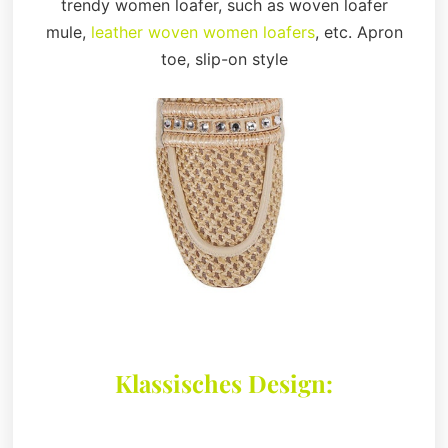
trendy women loafer, such as woven loafer
mule,
leather woven women loafers
, etc. Apron
toe, slip-on style
Klassisches Design: