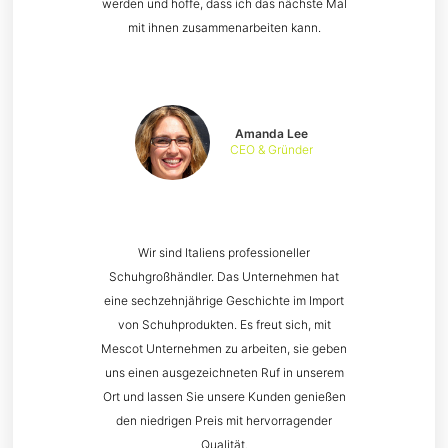
werden und hoffe, dass ich das nächste Mal
mit ihnen zusammenarbeiten kann.
Amanda Lee
CEO & Gründer
Wir sind Italiens professioneller
Schuhgroßhändler. Das Unternehmen hat
eine sechzehnjährige Geschichte im Import
von Schuhprodukten. Es freut sich, mit
Mescot Unternehmen zu arbeiten, sie geben
uns einen ausgezeichneten Ruf in unserem
Ort und lassen Sie unsere Kunden genießen
den niedrigen Preis mit hervorragender
Qualität.