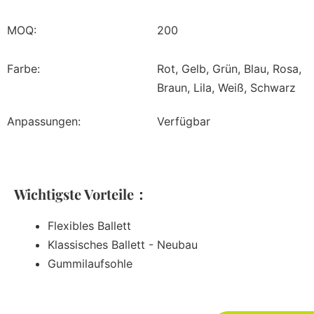
MOQ:
200
Farbe:
Rot, Gelb, Grün, Blau, Rosa,
Braun, Lila, Weiß, Schwarz
Anpassungen:
Verfügbar
Wichtigste Vorteile：
Flexibles Ballett
Klassisches Ballett - Neubau
Gummilaufsohle