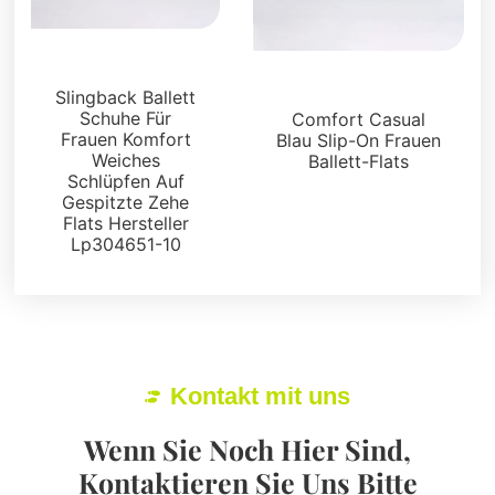
Wohnungen
Wohnungen
Slingback Ballett
Schuhe Für
Comfort Casual
Frauen Komfort
Blau Slip-On Frauen
Weiches
Ballett-Flats
Schlüpfen Auf
Gespitzte Zehe
Flats Hersteller
Lp304651-10
Kontakt mit uns
Wenn Sie Noch Hier Sind,
Kontaktieren Sie Uns Bitte