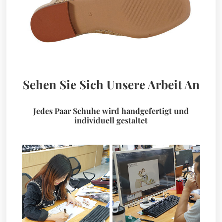
Sehen Sie Sich Unsere Arbeit An
Jedes Paar Schuhe wird handgefertigt und
individuell gestaltet