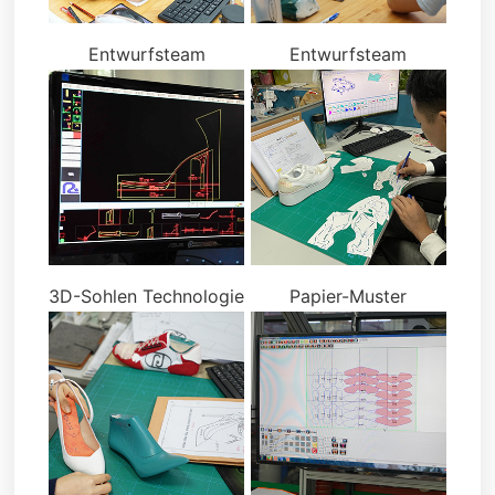
Entwurfsteam
Entwurfsteam
3D-Sohlen Technologie
Papier-Muster