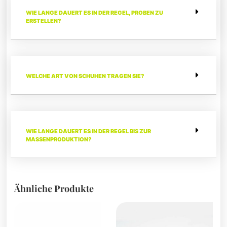
WIE LANGE DAUERT ES IN DER REGEL, PROBEN ZU
ERSTELLEN?
WELCHE ART VON SCHUHEN TRAGEN SIE?
WIE LANGE DAUERT ES IN DER REGEL BIS ZUR
MASSENPRODUKTION?
Ähnliche Produkte