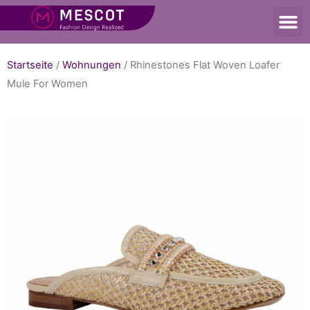
Startseite
/
Wohnungen
/ Rhinestones Flat Woven Loafer
Mule For Women