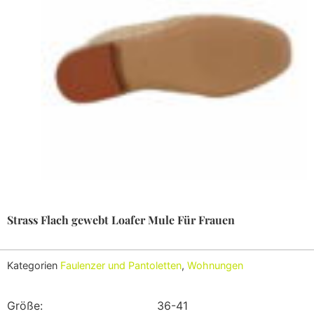
Strass Flach gewebt Loafer Mule Für Frauen
Kategorien
Faulenzer und Pantoletten
,
Wohnungen
Größe:
36-41