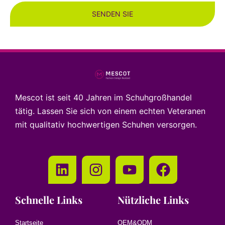
SENDEN SIE
Mescot ist seit 40 Jahren im Schuhgroßhandel
tätig. Lassen Sie sich von einem echten Veteranen
mit qualitativ hochwertigen Schuhen versorgen.
Schnelle Links
Nützliche Links
Startseite
OEM&ODM