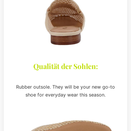
Qualität der Sohlen:
Rubber outsole. They will be your new go-to
shoe for everyday wear this season.