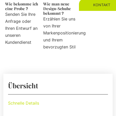
Wie bekomme ich
Wie man neue
KONTAKT
eine Probe？
Design-Schuhe
bekommt？
Senden Sie Ihre
Erzählen Sie uns
Anfrage oder
von Ihrer
Ihren Entwurf an
Markenpositionierung
unseren
und Ihrem
Kundendienst
bevorzugten Stil
Übersicht
Schnelle Details