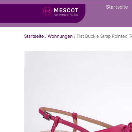
Startseite
Startseite
/
Wohnungen
/ Flat Buckle Strap Pointed 