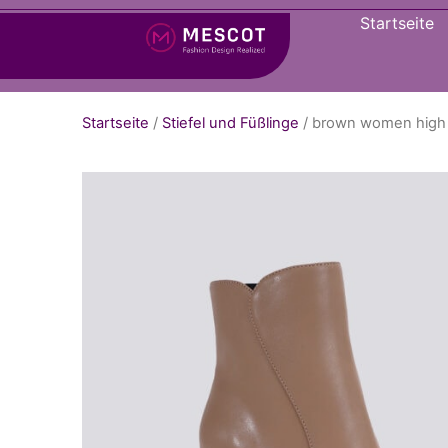
Startseite
Startseite
/
Stiefel und Füßlinge
/ brown women high 